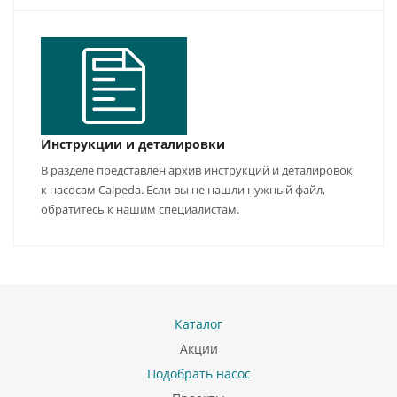
Инструкции и деталировки
В разделе представлен архив инструкций и деталировок
к насосам Calpeda. Если вы не нашли нужный файл,
обратитесь к нашим специалистам.
Каталог
Акции
Подобрать насос