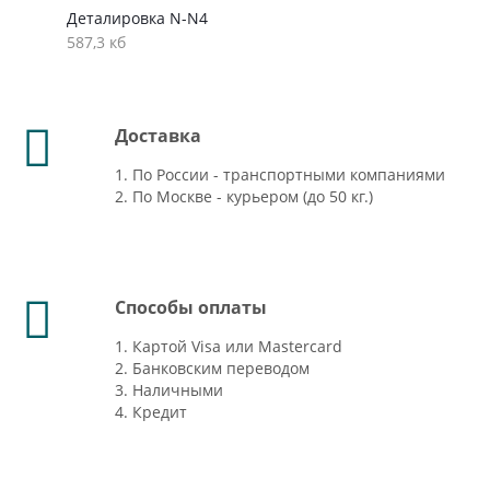
Деталировка N-N4
587,3 кб
Доставка
1. По России - транспортными компаниями
2. По Москве - курьером (до 50 кг.)
Способы оплаты
1. Картой Visa или Mastercard
2. Банковским переводом
3. Наличными
4. Кредит