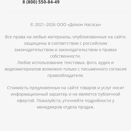
8 (800) 550-84-49
© 2021–2026 ООО «Дюкон Насосы»
Все права на любые материалы, опубликованные на сайте,
защищены в соответствии с российским
законодательством и законодательством о правах
собственности.
Любое использование текстовых, фото, аудио и
видеоматериалов возможно только с письменного согласия
правообладателя.
Стоимость предложенных на сайте товаров и услуг носит
информационный характер и не является публичной
офертой. Пожалуйста, уточняйте подробности у
менеджеров отдела продаж.