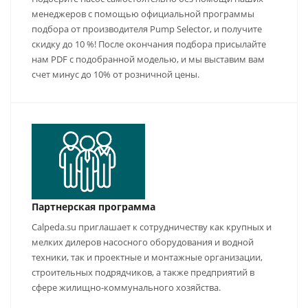
менеджеров с помощью официальной программы
подбора от производителя Pump Selector, и получите
скидку до 10 %! После окончания подбора присылайте
нам PDF с подобранной моделью, и мы выставим вам
счет минус до 10% от розничной цены.
Партнерская программа
Calpeda.su приглашает к сотрудничеству как крупных и
мелких дилеров насосного оборудования и водной
техники, так и проектные и монтажные организации,
строительных подрядчиков, а также предприятий в
сфере жилищно-коммунального хозяйства.