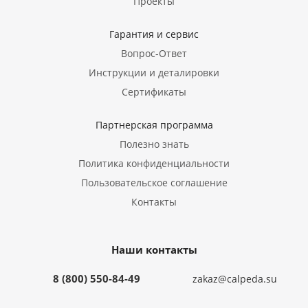
Проекты
Гарантия и сервис
Вопрос-Ответ
Инструкции и деталировки
Сертификаты
Партнерская программа
Полезно знать
Политика конфиденциальности
Пользовательское соглашение
Контакты
Наши контакты
8 (800) 550-84-49
zakaz@calpeda.su