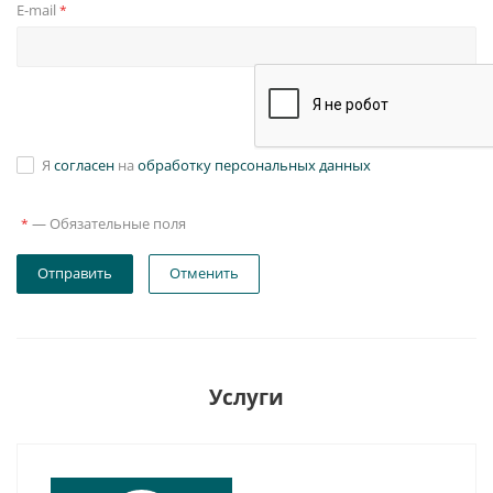
E-mail
*
Я
согласен
на
обработку персональных данных
—
Обязательные поля
*
Отправить
Отменить
Услуги