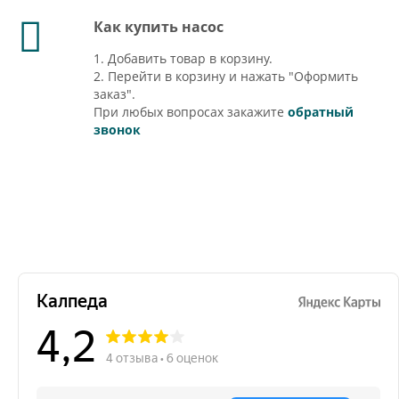
Как купить насос
1. Добавить товар в корзину.
2. Перейти в корзину и нажать "Оформить
заказ".
При любых вопросах закажите
обратный
звонок