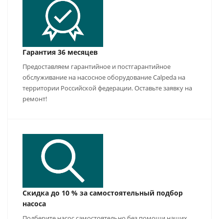
Гарантия 36 месяцев
Предоставляем гарантийное и постгарантийное
обслуживание на насосное оборудование Calpeda на
территории Российской федерации. Оставьте заявку на
ремонт!
Скидка до 10 % за самостоятельный подбор
насоса
Подберите насос самостоятельно без помощи наших