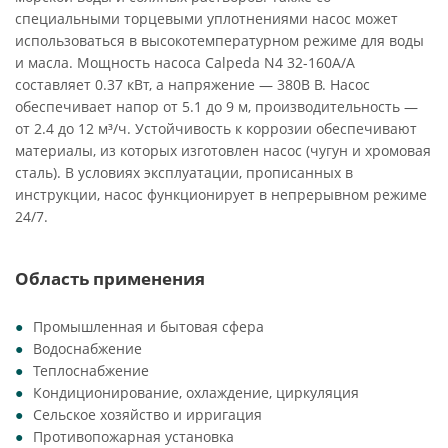
специальными торцевыми уплотнениями насос может
использоваться в высокотемпературном режиме для воды
и масла. Мощность насоса Calpeda N4 32-160A/A
составляет 0.37 кВт, а напряжение — 380В В. Насос
обеспечивает напор от 5.1 до 9 м, производительность —
от 2.4 до 12 м³/ч. Устойчивость к коррозии обеспечивают
материалы, из которых изготовлен насос (чугун и хромовая
сталь). В условиях эксплуатации, прописанных в
инструкции, насос функционирует в непрерывном режиме
24/7.
Область применения
Промышленная и бытовая сфера
Водоснабжение
Теплоснабжение
Кондиционирование, охлаждение, циркуляция
Сельское хозяйство и ирригация
Противопожарная установка