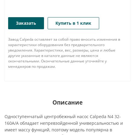
Заказать
Купить в 1 клик
Завод Calpeda оставляет за собой право вносить изменения в
характеристики оборудования без предварительного
уведомления. Характеристики, вес, размеры, цена и любые
другие указанные в каталоге данные не являются
окончательными. Окончательные данные уточняйте у
менеджеров по продажам.
Описание
Одноступенчатый центробежный насос Calpeda N4 32-
160A/A обладает непревзойденной универсальностью и
имеет массу функций, поэтому модель популярна в