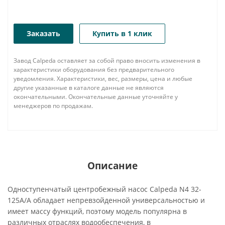
Заказать
Купить в 1 клик
Завод Calpeda оставляет за собой право вносить изменения в
характеристики оборудования без предварительного
уведомления. Характеристики, вес, размеры, цена и любые
другие указанные в каталоге данные не являются
окончательными. Окончательные данные уточняйте у
менеджеров по продажам.
Описание
Одноступенчатый центробежный насос Calpeda N4 32-
125A/A обладает непревзойденной универсальностью и
имеет массу функций, поэтому модель популярна в
различных отраслях водообеспечения, в