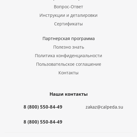
Вопрос-Ответ
Инструкции и деталировки
Сертификаты
Партнерская программа
Полезно знать
Политика конфиденциальности
Пользовательское соглашение
Контакты
Наши контакты
8 (800) 550-84-49
zakaz@calpeda.su
8 (800) 550-84-49