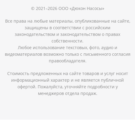
© 2021–2026 ООО «Дюкон Насосы»
Все права на любые материалы, опубликованные на сайте,
защищены в соответствии с российским
законодательством и законодательством о правах
собственности.
Любое использование текстовых, фото, аудио и
видеоматериалов возможно только с письменного согласия
правообладателя.
Стоимость предложенных на сайте товаров и услуг носит
информационный характер и не является публичной
офертой. Пожалуйста, уточняйте подробности у
менеджеров отдела продаж.