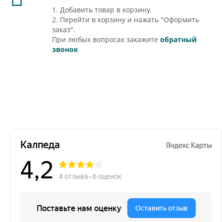
1. Добавить товар в корзину.
2. Перейти в корзину и нажать "Оформить
заказ".
При любых вопросах закажите
обратный
звонок