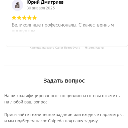
Калпеда на карте Санкт‑Петербурга — Яндекс Карты
Задать вопрос
Наши квалифицированные специалисты готовы ответить
на любой ваш вопрос.
Присылайте техническое задание или входные параметры,
и мы подберем насос Calpeda под вашу задачу.