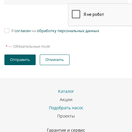
Я
согласен
на
обработку персональных данных
—
Обязательные поля
*
Отправить
Отменить
Каталог
Акции
Подобрать насос
Проекты
Гарантия и сервис