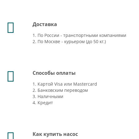
Доставка
1. По России - транспортными компаниями
2. По Москве - курьером (до 50 кг.)
Способы оплаты
1. Картой Visa или Mastercard
2. Банковским переводом
3. Наличными
4. Кредит
Как купить насос