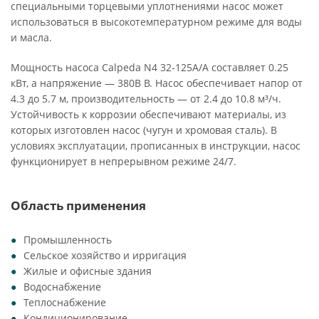
специальными торцевыми уплотнениями насос может
использоваться в высокотемпературном режиме для воды
и масла.
Мощность насоса Calpeda N4 32-125A/A составляет 0.25
кВт, а напряжение — 380В В. Насос обеспечивает напор от
4.3 до 5.7 м, производительность — от 2.4 до 10.8 м³/ч.
Устойчивость к коррозии обеспечивают материалы, из
которых изготовлен насос (чугун и хромовая сталь). В
условиях эксплуатации, прописанных в инструкции, насос
функционирует в непрерывном режиме 24/7.
Область применения
Промышленность
Сельское хозяйство и ирригация
Жилые и офисные здания
Водоснабжение
Теплоснабжение
Кондиционирование