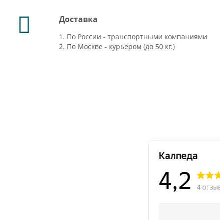
Доставка
1. По России - транспортными компаниями
2. По Москве - курьером (до 50 кг.)