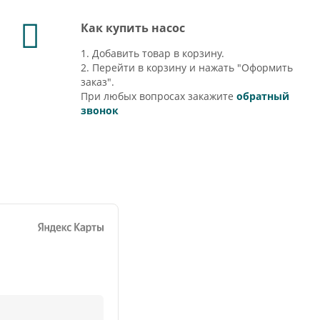
Как купить насос
1. Добавить товар в корзину.
2. Перейти в корзину и нажать "Оформить
заказ".
При любых вопросах закажите
обратный
звонок