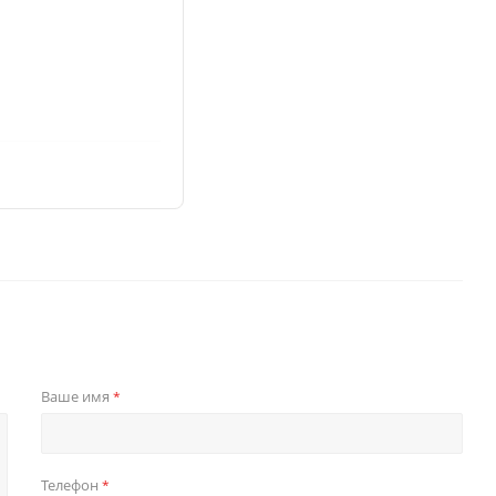
Ваше имя
*
Телефон
*