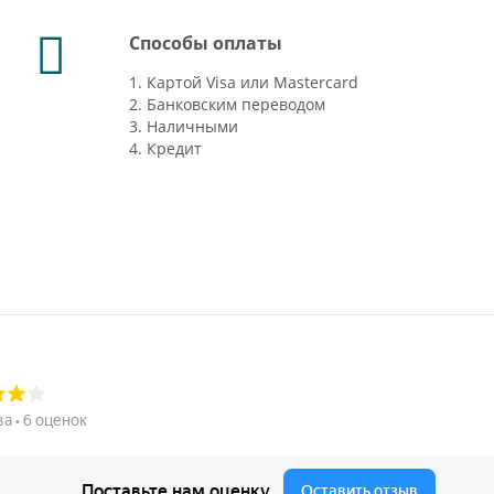
Способы оплаты
1. Картой Visa или Mastercard
2. Банковским переводом
3. Наличными
4. Кредит