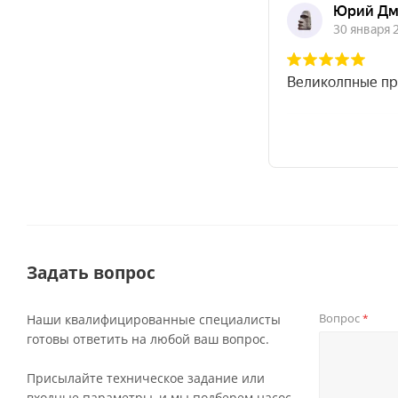
Задать вопрос
Вопрос
Наши квалифицированные специалисты
*
готовы ответить на любой ваш вопрос.
Присылайте техническое задание или
входные параметры, и мы подберем насос