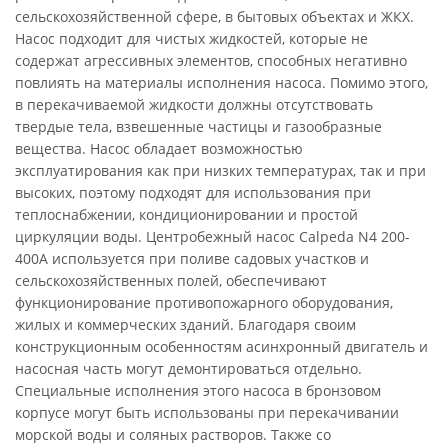
сельскохозяйственной сфере, в бытовых объектах и ЖКХ.
Насос подходит для чистых жидкостей, которые не
содержат агрессивных элементов, способных негативно
повлиять на материалы исполнения насоса. Помимо этого,
в перекачиваемой жидкости должны отсутствовать
твердые тела, взвешенные частицы и газообразные
вещества. Насос обладает возможностью
эксплуатирования как при низких температурах, так и при
высоких, поэтому подходят для использования при
теплоснабжении, кондиционировании и простой
циркуляции воды. Центробежный насос Calpeda N4 200-
400A используется при поливе садовых участков и
сельскохозяйственных полей, обеспечивают
функционирование противопожарного оборудования,
жилых и коммерческих зданий. Благодаря своим
конструкционным особенностям асинхронный двигатель и
насосная часть могут демонтироваться отдельно.
Специальные исполнения этого насоса в бронзовом
корпусе могут быть использованы при перекачивании
морской воды и соляных растворов. Также со