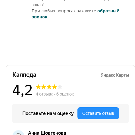
заказ".
При любых вопросах закажите
обратный
звонок