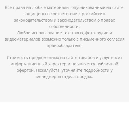
Все права на любые материалы, опубликованные на сайте,
защищены в соответствии с российским
законодательством и законодательством о правах
собственности.
Любое использование текстовых, фото, аудио и
видеоматериалов возможно только с письменного согласия
правообладателя.
Стоимость предложенных на сайте товаров и услуг носит
информационный характер и не является публичной
офертой. Пожалуйста, уточняйте подробности у
менеджеров отдела продаж.