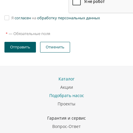
Я
согласен
на
обработку персональных данных
—
Обязательные поля
*
Отправить
Отменить
Каталог
Акции
Подобрать насос
Проекты
Гарантия и сервис
Вопрос-Ответ