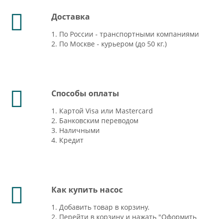
Доставка
1. По России - транспортными компаниями
2. По Москве - курьером (до 50 кг.)
Способы оплаты
1. Картой Visa или Mastercard
2. Банковским переводом
3. Наличными
4. Кредит
Как купить насос
1. Добавить товар в корзину.
2. Перейти в корзину и нажать "Оформить