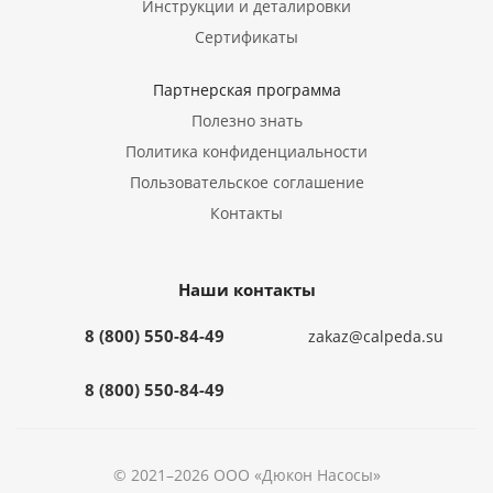
Инструкции и деталировки
Сертификаты
Партнерская программа
Полезно знать
Политика конфиденциальности
Пользовательское соглашение
Контакты
Наши контакты
8 (800) 550-84-49
zakaz@calpeda.su
8 (800) 550-84-49
© 2021–2026 ООО «Дюкон Насосы»