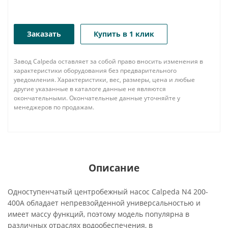
Заказать
Купить в 1 клик
Завод Calpeda оставляет за собой право вносить изменения в
характеристики оборудования без предварительного
уведомления. Характеристики, вес, размеры, цена и любые
другие указанные в каталоге данные не являются
окончательными. Окончательные данные уточняйте у
менеджеров по продажам.
Описание
Одноступенчатый центробежный насос Calpeda N4 200-
400A обладает непревзойденной универсальностью и
имеет массу функций, поэтому модель популярна в
различных отраслях водообеспечения, в