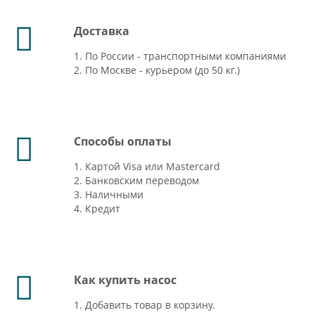
Доставка
1. По России - транспортными компаниями
2. По Москве - курьером (до 50 кг.)
Способы оплаты
1. Картой Visa или Mastercard
2. Банковским переводом
3. Наличными
4. Кредит
Как купить насос
1. Добавить товар в корзину.