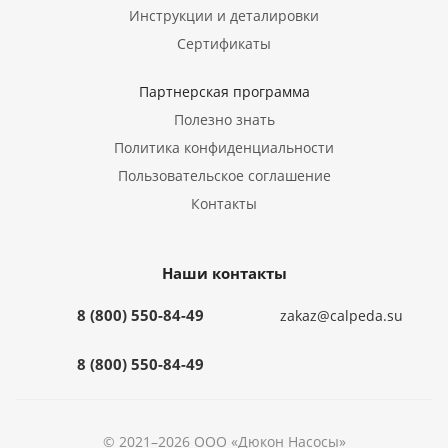
Инструкции и деталировки
Сертификаты
Партнерская программа
Полезно знать
Политика конфиденциальности
Пользовательское соглашение
Контакты
Наши контакты
8 (800) 550-84-49
zakaz@calpeda.su
8 (800) 550-84-49
© 2021–2026 ООО «Дюкон Насосы»