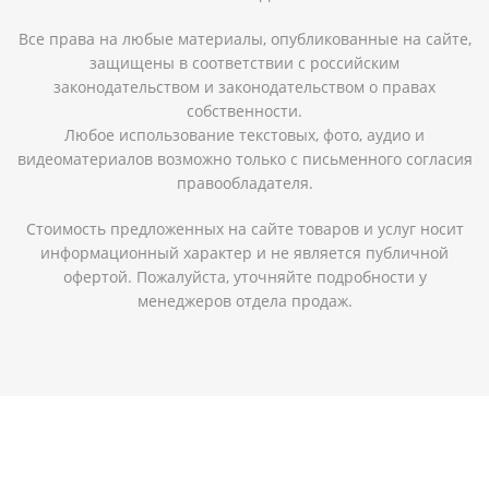
Все права на любые материалы, опубликованные на сайте,
защищены в соответствии с российским
законодательством и законодательством о правах
собственности.
Любое использование текстовых, фото, аудио и
видеоматериалов возможно только с письменного согласия
правообладателя.
Стоимость предложенных на сайте товаров и услуг носит
информационный характер и не является публичной
офертой. Пожалуйста, уточняйте подробности у
менеджеров отдела продаж.