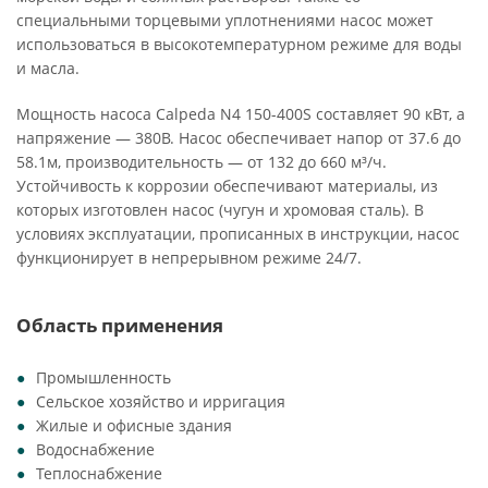
специальными торцевыми уплотнениями насос может
использоваться в высокотемпературном режиме для воды
и масла.
Мощность насоса Calpeda N4 150-400S составляет 90 кВт, а
напряжение — 380В. Насос обеспечивает напор от 37.6 до
58.1м, производительность — от 132 до 660 м³/ч.
Устойчивость к коррозии обеспечивают материалы, из
которых изготовлен насос (чугун и хромовая сталь). В
условиях эксплуатации, прописанных в инструкции, насос
функционирует в непрерывном режиме 24/7.
Область применения
Промышленность
Сельское хозяйство и ирригация
Жилые и офисные здания
Водоснабжение
Теплоснабжение