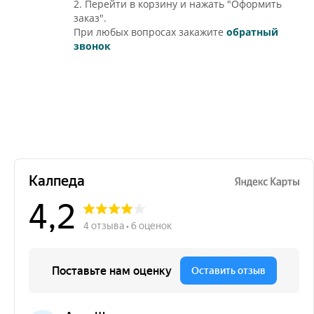
2. Перейти в корзину и нажать "Оформить
заказ".
При любых вопросах закажите
обратный
звонок