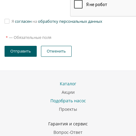
Я
согласен
на
обработку персональных данных
—
Обязательные поля
*
Отправить
Отменить
Каталог
Акции
Подобрать насос
Проекты
Гарантия и сервис
Вопрос-Ответ