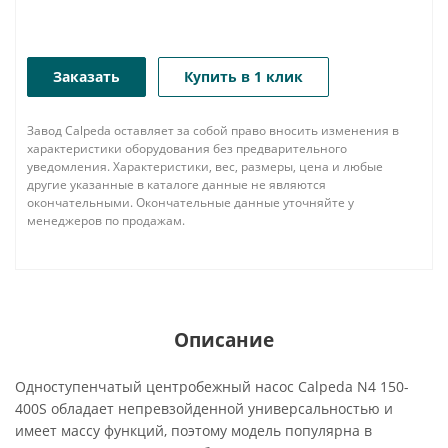
Заказать
Купить в 1 клик
Завод Calpeda оставляет за собой право вносить изменения в
характеристики оборудования без предварительного
уведомления. Характеристики, вес, размеры, цена и любые
другие указанные в каталоге данные не являются
окончательными. Окончательные данные уточняйте у
менеджеров по продажам.
Описание
Одноступенчатый центробежный насос Calpeda N4 150-
400S обладает непревзойденной универсальностью и
имеет массу функций, поэтому модель популярна в