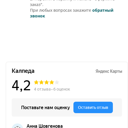
заказ".
При любых вопросах закажите
обратный
звонок