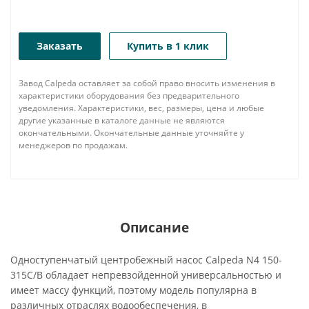
Заказать
Купить в 1 клик
Завод Calpeda оставляет за собой право вносить изменения в
характеристики оборудования без предварительного
уведомления. Характеристики, вес, размеры, цена и любые
другие указанные в каталоге данные не являются
окончательными. Окончательные данные уточняйте у
менеджеров по продажам.
Описание
Одноступенчатый центробежный насос Calpeda N4 150-
315C/B обладает непревзойденной универсальностью и
имеет массу функций, поэтому модель популярна в
различных отраслях водообеспечения, в