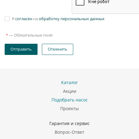
Я
согласен
на
обработку персональных данных
—
Обязательные поля
*
Отправить
Отменить
Каталог
Акции
Подобрать насос
Проекты
Гарантия и сервис
Вопрос-Ответ