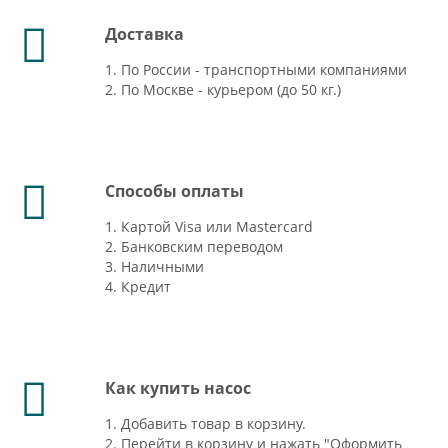
Доставка
1. По России - транспортными компаниями
2. По Москве - курьером (до 50 кг.)
Способы оплаты
1. Картой Visa или Mastercard
2. Банковским переводом
3. Наличными
4. Кредит
Как купить насос
1. Добавить товар в корзину.
2. Перейти в корзину и нажать "Оформить