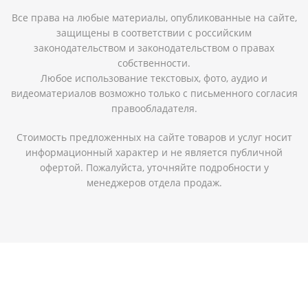
Все права на любые материалы, опубликованные на сайте,
защищены в соответствии с российским
законодательством и законодательством о правах
собственности.
Любое использование текстовых, фото, аудио и
видеоматериалов возможно только с письменного согласия
правообладателя.
Стоимость предложенных на сайте товаров и услуг носит
информационный характер и не является публичной
офертой. Пожалуйста, уточняйте подробности у
менеджеров отдела продаж.