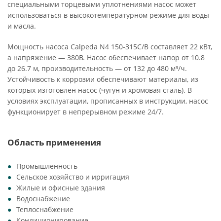
специальными торцевыми уплотнениями насос может
использоваться в высокотемпературном режиме для воды
и масла.
Мощность насоса Calpeda N4 150-315C/B составляет 22 кВт,
а напряжение — 380В. Насос обеспечивает напор от 10.8
до 26.7 м, производительность — от 132 до 480 м³/ч.
Устойчивость к коррозии обеспечивают материалы, из
которых изготовлен насос (чугун и хромовая сталь). В
условиях эксплуатации, прописанных в инструкции, насос
функционирует в непрерывном режиме 24/7.
Область применения
Промышленность
Сельское хозяйство и ирригация
Жилые и офисные здания
Водоснабжение
Теплоснабжение
Кондиционирование