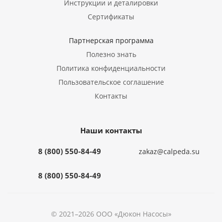
Инструкции и деталировки
Сертификаты
Партнерская программа
Полезно знать
Политика конфиденциальности
Пользовательское соглашение
Контакты
Наши контакты
8 (800) 550-84-49
zakaz@calpeda.su
8 (800) 550-84-49
© 2021–2026 ООО «Дюкон Насосы»