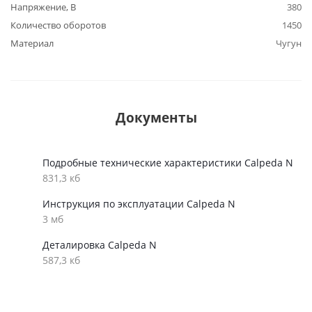
Напряжение, В
380
Количество оборотов
1450
Материал
Чугун
Документы
Подробные технические характеристики Calpeda N
831,3 кб
Инструкция по эксплуатации Calpeda N
3 мб
Деталировка Calpeda N
587,3 кб