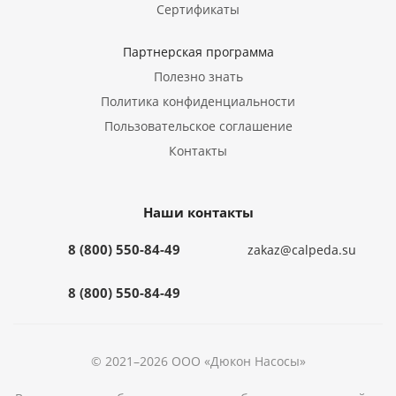
Сертификаты
Партнерская программа
Полезно знать
Политика конфиденциальности
Пользовательское соглашение
Контакты
Наши контакты
8 (800) 550-84-49
zakaz@calpeda.su
8 (800) 550-84-49
© 2021–2026 ООО «Дюкон Насосы»