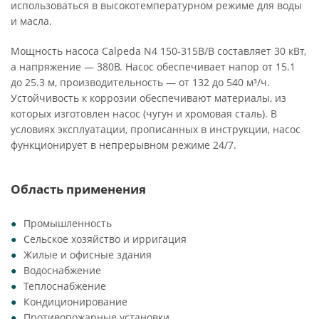
использоваться в высокотемпературном режиме для воды
и масла.
Мощность насоса Calpeda N4 150-315B/B составляет 30 кВт,
а напряжение — 380В. Насос обеспечивает напор от 15.1
до 25.3 м, производительность — от 132 до 540 м³/ч.
Устойчивость к коррозии обеспечивают материалы, из
которых изготовлен насос (чугун и хромовая сталь). В
условиях эксплуатации, прописанных в инструкции, насос
функционирует в непрерывном режиме 24/7.
Область применения
Промышленность
Сельское хозяйство и ирригация
Жилые и офисные здания
Водоснабжение
Теплоснабжение
Кондиционирование
Противопожарные установки