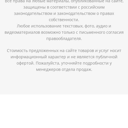
Все права на любые материалы, опубликованные на сайте,
защищены в соответствии с российским
законодательством и законодательством о правах
собственности.
Любое использование текстовых, фото, аудио и
видеоматериалов возможно только с письменного согласия
правообладателя.
Стоимость предложенных на сайте товаров и услуг носит
информационный характер и не является публичной
офертой. Пожалуйста, уточняйте подробности у
менеджеров отдела продаж.