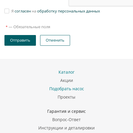
Я
согласен
на
обработку персональных данных
—
Обязательные поля
*
Отправить
Отменить
Каталог
Акции
Подобрать насос
Проекты
Гарантия и сервис
Вопрос-Ответ
Инструкции и деталировки