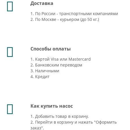
Доставка
1. По России - транспортными компаниями
2. По Москве - курьером (до 50 кг.)
Способы оплаты
1. Картой Visa или Mastercard
2. Банковским переводом
3. Наличными
4. Кредит
Как купить насос
1. Добавить товар в корзину.
2. Перейти в корзину и нажать "Оформить
заказ".