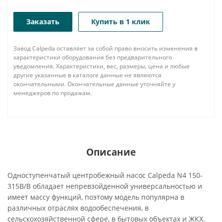
Заказать
Купить в 1 клик
Завод Calpeda оставляет за собой право вносить изменения в
характеристики оборудования без предварительного
уведомления. Характеристики, вес, размеры, цена и любые
другие указанные в каталоге данные не являются
окончательными. Окончательные данные уточняйте у
менеджеров по продажам.
Описание
Одноступенчатый центробежный насос Calpeda N4 150-
315B/B обладает непревзойденной универсальностью и
имеет массу функций, поэтому модель популярна в
различных отраслях водообеспечения, в
сельскохозяйственной сфере, в бытовых объектах и ЖКХ.