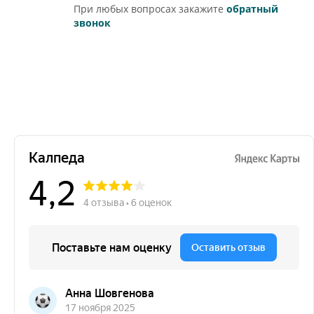
При любых вопросах закажите
обратный
звонок