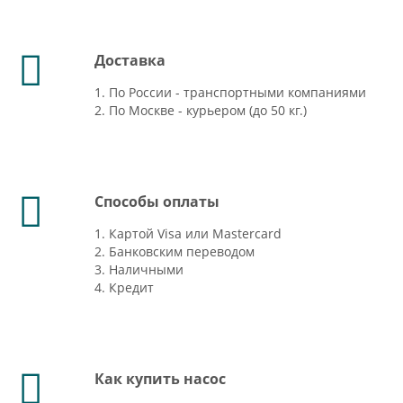
Доставка
1. По России - транспортными компаниями
2. По Москве - курьером (до 50 кг.)
Способы оплаты
1. Картой Visa или Mastercard
2. Банковским переводом
3. Наличными
4. Кредит
Как купить насос