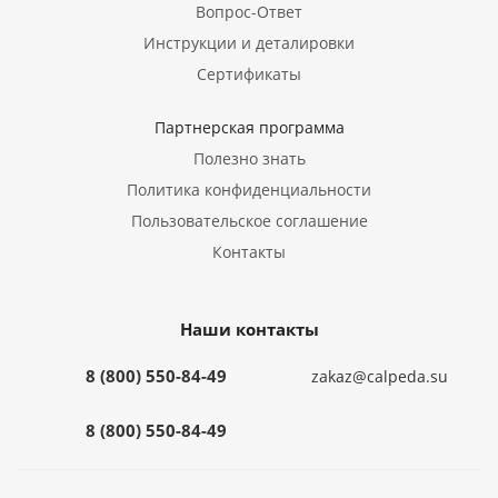
Вопрос-Ответ
Инструкции и деталировки
Сертификаты
Партнерская программа
Полезно знать
Политика конфиденциальности
Пользовательское соглашение
Контакты
Наши контакты
8 (800) 550-84-49
zakaz@calpeda.su
8 (800) 550-84-49