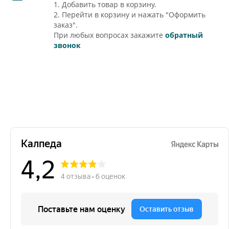
1. Добавить товар в корзину.
2. Перейти в корзину и нажать "Оформить
заказ".
При любых вопросах закажите
обратный
звонок