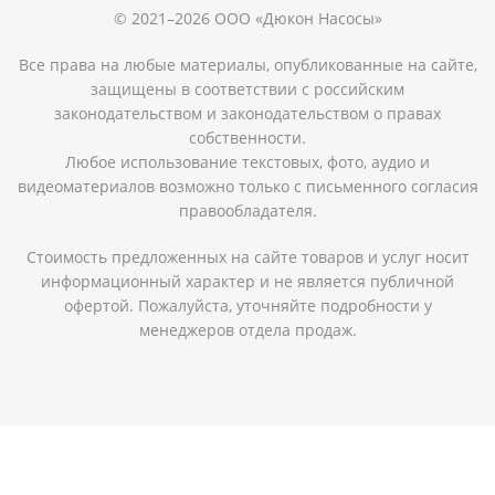
© 2021–2026 ООО «Дюкон Насосы»
Все права на любые материалы, опубликованные на сайте,
защищены в соответствии с российским
законодательством и законодательством о правах
собственности.
Любое использование текстовых, фото, аудио и
видеоматериалов возможно только с письменного согласия
правообладателя.
Стоимость предложенных на сайте товаров и услуг носит
информационный характер и не является публичной
офертой. Пожалуйста, уточняйте подробности у
менеджеров отдела продаж.