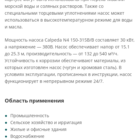
морской воды и соляных растворов. Также со
специальными торцевыми уплотнениями насос может
использоваться в высокотемпературном режиме для воды
и масла.
Мощность насоса Calpeda N4 150-315B/B составляет 30 кВт,
а напряжение — 380В. Насос обеспечивает напор от 15.1
до 25.3 м, производительность — от 132 до 540 м³/ч.
Устойчивость к коррозии обеспечивают материалы, из
которых изготовлен насос (чугун и хромовая сталь). В
условиях эксплуатации, прописанных в инструкции, насос
функционирует в непрерывном режиме 24/7.
Область применения
Промышленность
Сельское хозяйство и ирригация
Жилые и офисные здания
Водоснабжение