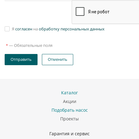
Я
согласен
на
обработку персональных данных
—
Обязательные поля
*
Отправить
Отменить
Каталог
Акции
Подобрать насос
Проекты
Гарантия и сервис