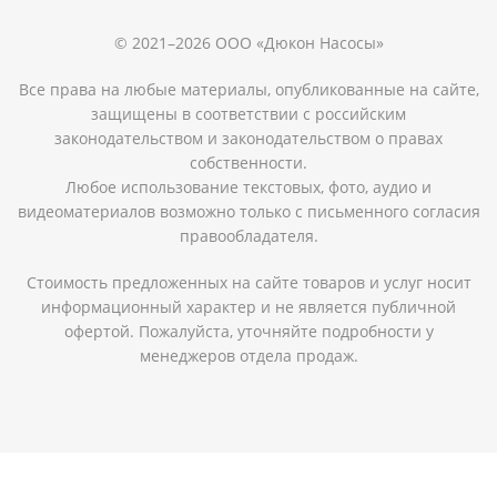
© 2021–2026 ООО «Дюкон Насосы»
Все права на любые материалы, опубликованные на сайте,
защищены в соответствии с российским
законодательством и законодательством о правах
собственности.
Любое использование текстовых, фото, аудио и
видеоматериалов возможно только с письменного согласия
правообладателя.
Стоимость предложенных на сайте товаров и услуг носит
информационный характер и не является публичной
офертой. Пожалуйста, уточняйте подробности у
менеджеров отдела продаж.