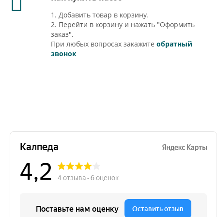
1. Добавить товар в корзину.
2. Перейти в корзину и нажать "Оформить
заказ".
При любых вопросах закажите
обратный
звонок