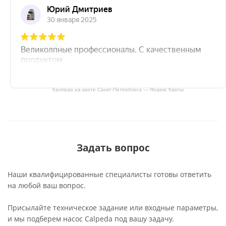
Калпеда на карте Санкт‑Петербурга — Яндекс Карты
Задать вопрос
Наши квалифицированные специалисты готовы ответить
на любой ваш вопрос.
Присылайте техническое задание или входные параметры,
и мы подберем насос Calpeda под вашу задачу.