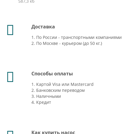
587,3 кб
Доставка
1. По России - транспортными компаниями
2. По Москве - курьером (до 50 кг.)
Способы оплаты
1. Картой Visa или Mastercard
2. Банковским переводом
3. Наличными
4. Кредит
Как купить насос