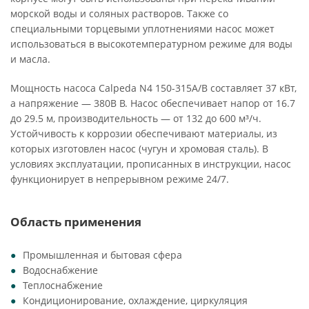
морской воды и соляных растворов. Также со
специальными торцевыми уплотнениями насос может
использоваться в высокотемпературном режиме для воды
и масла.
Мощность насоса Calpeda N4 150-315A/B составляет 37 кВт,
а напряжение — 380В В. Насос обеспечивает напор от 16.7
до 29.5 м, производительность — от 132 до 600 м³/ч.
Устойчивость к коррозии обеспечивают материалы, из
которых изготовлен насос (чугун и хромовая сталь). В
условиях эксплуатации, прописанных в инструкции, насос
функционирует в непрерывном режиме 24/7.
Область применения
Промышленная и бытовая сфера
Водоснабжение
Теплоснабжение
Кондиционирование, охлаждение, циркуляция