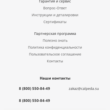
Гарантия и сервис
Вопрос-Ответ
Инструкции и деталировки
Сертификаты
Партнерская программа
Полезно знать
Политика конфиденциальности
Пользовательское соглашение
Контакты
Наши контакты
8 (800) 550-84-49
zakaz@calpeda.su
8 (800) 550-84-49