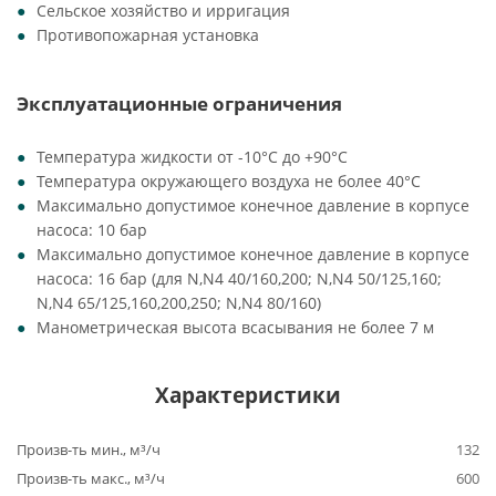
Сельское хозяйство и ирригация
Противопожарная установка
Эксплуатационные ограничения
Температура жидкости от -10°C до +90°C
Температура окружающего воздуха не более 40°C
Максимально допустимое конечное давление в корпусе
насоса: 10 бар
Максимально допустимое конечное давление в корпусе
насоса: 16 бар (для N,N4 40/160,200; N,N4 50/125,160;
N,N4 65/125,160,200,250; N,N4 80/160)
Манометрическая высота всасывания не более 7 м
Характеристики
Произв-ть мин., м³/ч
132
Произв-ть макс., м³/ч
600