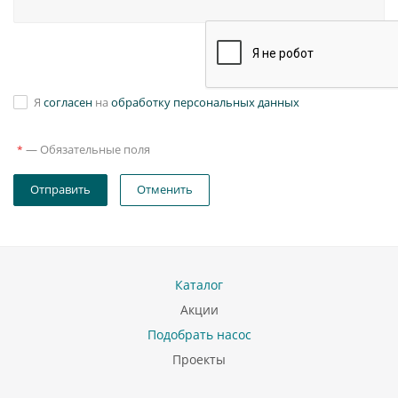
Я
согласен
на
обработку персональных данных
—
Обязательные поля
*
Отправить
Отменить
Каталог
Акции
Подобрать насос
Проекты