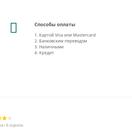
Способы оплаты
1. Картой Visa или Mastercard
2. Банковским переводом
3. Наличными
4. Кредит