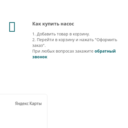
Как купить насос
1. Добавить товар в корзину.
2. Перейти в корзину и нажать "Оформить
заказ".
При любых вопросах закажите
обратный
звонок