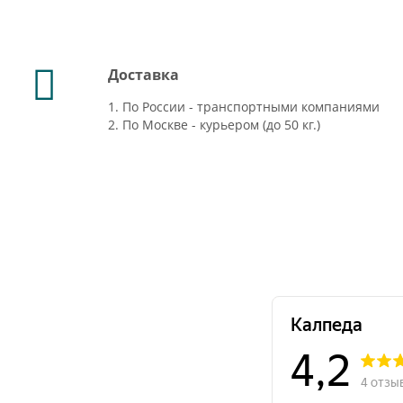
Доставка
1. По России - транспортными компаниями
2. По Москве - курьером (до 50 кг.)