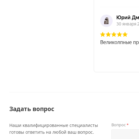
Задать вопрос
Вопрос
Наши квалифицированные специалисты
*
готовы ответить на любой ваш вопрос.