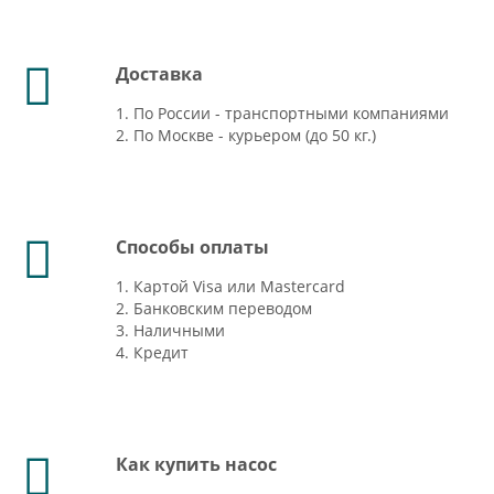
Доставка
1. По России - транспортными компаниями
2. По Москве - курьером (до 50 кг.)
Способы оплаты
1. Картой Visa или Mastercard
2. Банковским переводом
3. Наличными
4. Кредит
Как купить насос