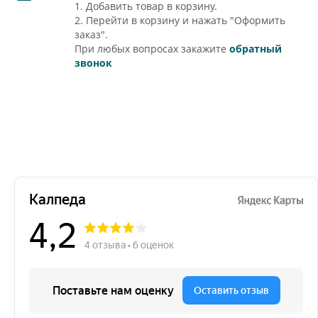
1. Добавить товар в корзину.
2. Перейти в корзину и нажать "Оформить
заказ".
При любых вопросах закажите
обратный
звонок