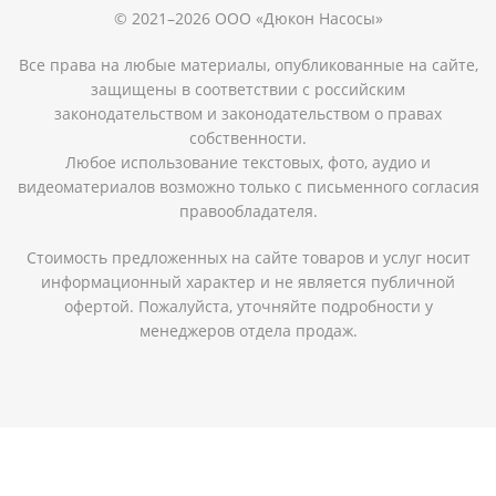
© 2021–2026 ООО «Дюкон Насосы»
Все права на любые материалы, опубликованные на сайте,
защищены в соответствии с российским
законодательством и законодательством о правах
собственности.
Любое использование текстовых, фото, аудио и
видеоматериалов возможно только с письменного согласия
правообладателя.
Стоимость предложенных на сайте товаров и услуг носит
информационный характер и не является публичной
офертой. Пожалуйста, уточняйте подробности у
менеджеров отдела продаж.