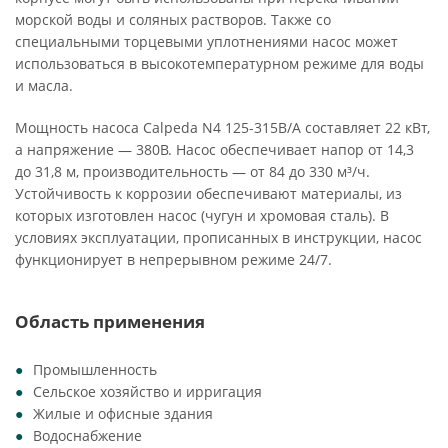
морской воды и соляных растворов. Также со
специальными торцевыми уплотнениями насос может
использоваться в высокотемпературном режиме для воды
и масла.
Мощность насоса Calpeda N4 125-315B/A составляет 22 кВт,
а напряжение — 380В. Насос обеспечивает напор от 14,3
до 31,8 м, производительность — от 84 до 330 м³/ч.
Устойчивость к коррозии обеспечивают материалы, из
которых изготовлен насос (чугун и хромовая сталь). В
условиях эксплуатации, прописанных в инструкции, насос
функционирует в непрерывном режиме 24/7.
Область применения
Промышленность
Сельское хозяйство и ирригация
Жилые и офисные здания
Водоснабжение