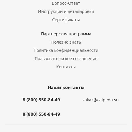
Вопрос-Ответ
Инструкции и деталировки
Сертификаты
Партнерская программа
Полезно знать
Политика конфиденциальности
Пользовательское соглашение
Контакты
Наши контакты
8 (800) 550-84-49
zakaz@calpeda.su
8 (800) 550-84-49