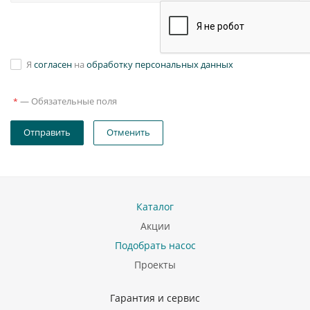
Я
согласен
на
обработку персональных данных
—
Обязательные поля
*
Отправить
Отменить
Каталог
Акции
Подобрать насос
Проекты
Гарантия и сервис