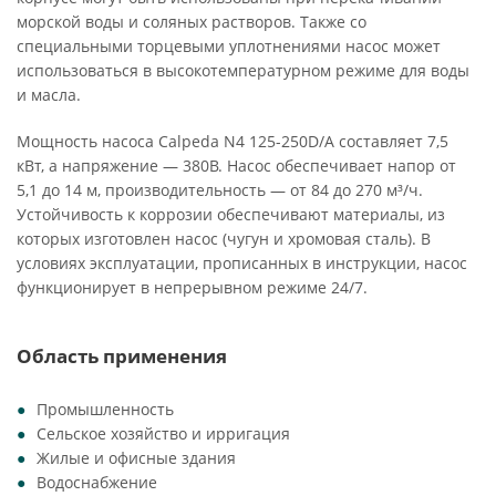
морской воды и соляных растворов. Также со
специальными торцевыми уплотнениями насос может
использоваться в высокотемпературном режиме для воды
и масла.
Мощность насоса Calpeda N4 125-250D/A составляет 7,5
кВт, а напряжение — 380В. Насос обеспечивает напор от
5,1 до 14 м, производительность — от 84 до 270 м³/ч.
Устойчивость к коррозии обеспечивают материалы, из
которых изготовлен насос (чугун и хромовая сталь). В
условиях эксплуатации, прописанных в инструкции, насос
функционирует в непрерывном режиме 24/7.
Область применения
Промышленность
Сельское хозяйство и ирригация
Жилые и офисные здания
Водоснабжение