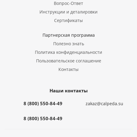
Вопрос-Ответ
Инструкции и деталировки
Сертификаты
Партнерская программа
Полезно знать
Политика конфиденциальности
Пользовательское соглашение
Контакты
Наши контакты
8 (800) 550-84-49
zakaz@calpeda.su
8 (800) 550-84-49