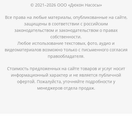
© 2021–2026 ООО «Дюкон Насосы»
Все права на любые материалы, опубликованные на сайте,
защищены в соответствии с российским
законодательством и законодательством о правах
собственности.
Любое использование текстовых, фото, аудио и
видеоматериалов возможно только с письменного согласия
правообладателя.
Стоимость предложенных на сайте товаров и услуг носит
информационный характер и не является публичной
офертой. Пожалуйста, уточняйте подробности у
менеджеров отдела продаж.