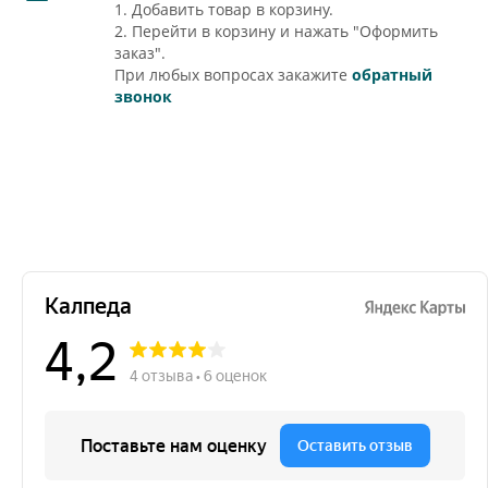
1. Добавить товар в корзину.
2. Перейти в корзину и нажать "Оформить
заказ".
При любых вопросах закажите
обратный
звонок