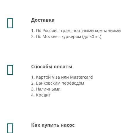
Доставка
1. По России - транспортными компаниями
2. По Москве - курьером (до 50 кг.)
Способы оплаты
1. Картой Visa или Mastercard
2. Банковским переводом
3. Наличными
4. Кредит
Как купить насос