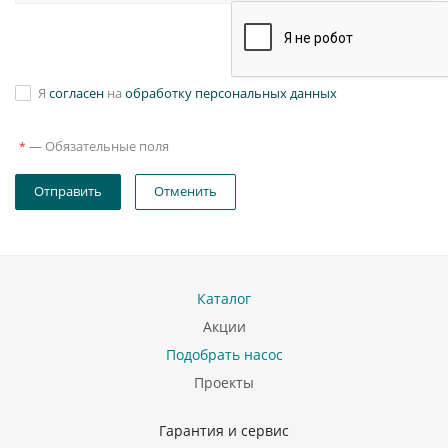
Я
согласен
на
обработку персональных данных
—
Обязательные поля
*
Отправить
Отменить
Каталог
Акции
Подобрать насос
Проекты
Гарантия и сервис