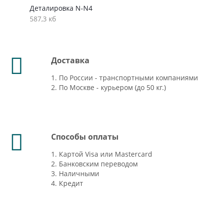
Деталировка N-N4
587,3 кб
Доставка
1. По России - транспортными компаниями
2. По Москве - курьером (до 50 кг.)
Способы оплаты
1. Картой Visa или Mastercard
2. Банковским переводом
3. Наличными
4. Кредит