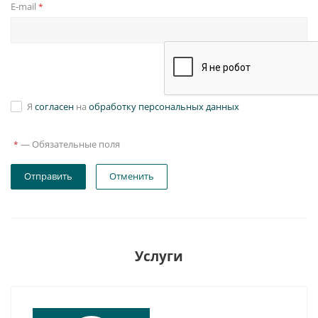
E-mail
*
Я
согласен
на
обработку персональных данных
—
Обязательные поля
*
Отправить
Отменить
Услуги