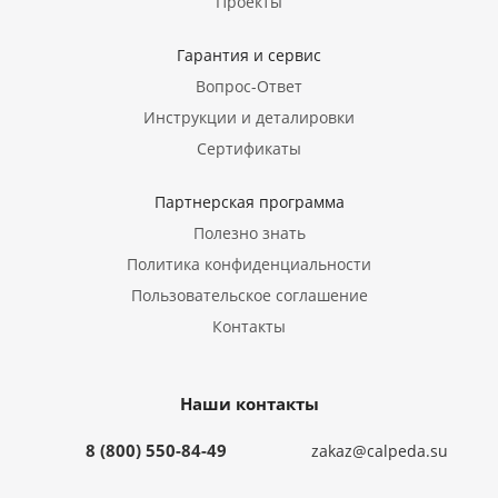
Проекты
Гарантия и сервис
Вопрос-Ответ
Инструкции и деталировки
Сертификаты
Партнерская программа
Полезно знать
Политика конфиденциальности
Пользовательское соглашение
Контакты
Наши контакты
8 (800) 550-84-49
zakaz@calpeda.su