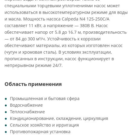
специальными торцевыми уплотнениями насос может
использоваться в высокотемпературном режиме для воды
и масла. Мощность насоса Calpeda N4 125-250C/A
составляет 11 кВт, а напряжение — 380В В. Насос
обеспечивает напор от 5.8 до 16.7 м, производительность
— от 84 до 300 м³/ч. Устойчивость к коррозии
обеспечивают материалы, из которых изготовлен насос
(чугун и хромовая сталь). В условиях эксплуатации,
прописанных в инструкции, насос функционирует в
непрерывном режиме 24/7.
Область применения
Промышленная и бытовая сфера
Водоснабжение
Теплоснабжение
Кондиционирование, охлаждение, циркуляция
Сельское хозяйство и ирригация
Противопожарная установка