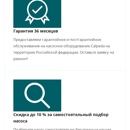
Гарантия 36 месяцев
Предоставляем гарантийное и постгарантийное
обслуживание на насосное оборудование Calpeda на
территории Российской федерации. Оставьте заявку на
ремонт!
Скидка до 10 % за самостоятельный подбор
насоса
Подберите насос самостоятельно без помощи наших