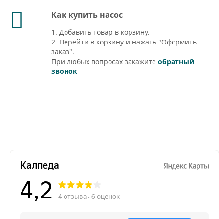
Как купить насос
1. Добавить товар в корзину.
2. Перейти в корзину и нажать "Оформить
заказ".
При любых вопросах закажите
обратный
звонок