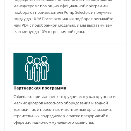
менеджеров с помощью официальной программы
подбора от производителя Pump Selector, и получите
скидку до 10 %! После окончания подбора присылайте
нам PDF с подобранной моделью, и мы выставим вам
счет минус до 10% от розничной цены.
Партнерская программа
Calpeda.su приглашает к сотрудничеству как крупных и
мелких дилеров насосного оборудования и водной
техники, так и проектные и монтажные организации,
строительных подрядчиков, а также предприятий в
сфере жилищно-коммунального хозяйства.