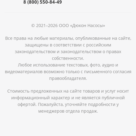
8 (800) 550-84-49
© 2021–2026 ООО «Дюкон Насосы»
Все права на любые материалы, опубликованные на сайте,
защищены в соответствии с российским
законодательством и законодательством о правах
собственности.
Любое использование текстовых, фото, аудио и
видеоматериалов возможно только с письменного согласия
правообладателя.
Стоимость предложенных на сайте товаров и услуг носит
информационный характер и не является публичной
офертой. Пожалуйста, уточняйте подробности у
менеджеров отдела продаж.