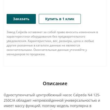
Заказать
Купить в 1 клик
Завод Calpeda оставляет за собой право вносить изменения в
характеристики оборудования без предварительного
уведомления. Характеристики, вес, размеры, цена и любые
другие указанные в каталоге данные не являются
окончательными. Окончательные данные уточняйте у
менеджеров по продажам.
Описание
Одноступенчатый центробежный насос Calpeda N4 125-
250C/A обладает непревзойденной универсальностью и
имеет массу функций, поэтому модель популярна в