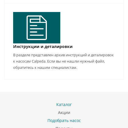
Инструкции и деталировки
В разделе представлен архив инструкций и деталировок
к насосам Calpeda. Если вы не нашли нужный файл,
обратитесь к нашим специалистам.
Каталог
Акции
Подобрать насос