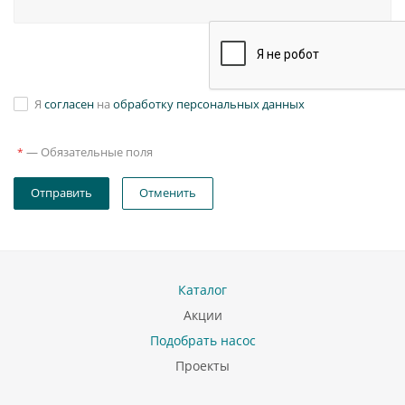
Я
согласен
на
обработку персональных данных
—
Обязательные поля
*
Отправить
Отменить
Каталог
Акции
Подобрать насос
Проекты