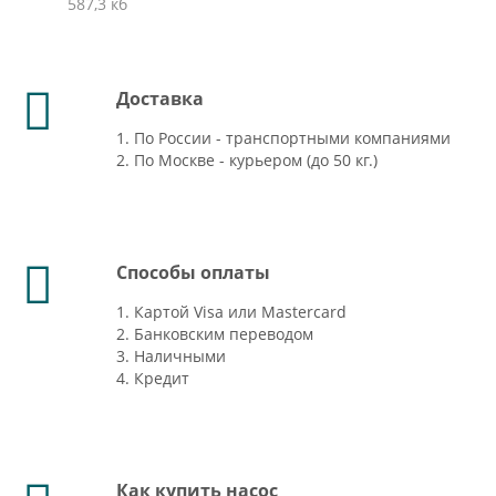
587,3 кб
Доставка
1. По России - транспортными компаниями
2. По Москве - курьером (до 50 кг.)
Способы оплаты
1. Картой Visa или Mastercard
2. Банковским переводом
3. Наличными
4. Кредит
Как купить насос