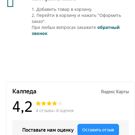
1. Добавить товар в корзину.
2. Перейти в корзину и нажать "Оформить
заказ".
При любых вопросах закажите
обратный
звонок