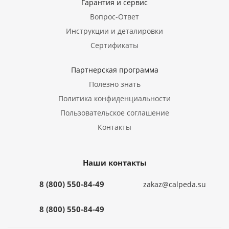
Гарантия и сервис
Вопрос-Ответ
Инструкции и деталировки
Сертификаты
Партнерская программа
Полезно знать
Политика конфиденциальности
Пользовательское соглашение
Контакты
Наши контакты
8 (800) 550-84-49
zakaz@calpeda.su
8 (800) 550-84-49