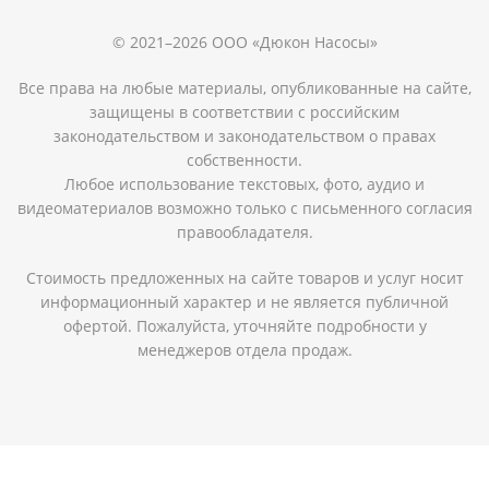
© 2021–2026 ООО «Дюкон Насосы»
Все права на любые материалы, опубликованные на сайте,
защищены в соответствии с российским
законодательством и законодательством о правах
собственности.
Любое использование текстовых, фото, аудио и
видеоматериалов возможно только с письменного согласия
правообладателя.
Стоимость предложенных на сайте товаров и услуг носит
информационный характер и не является публичной
офертой. Пожалуйста, уточняйте подробности у
менеджеров отдела продаж.