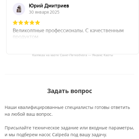
Калпеда на карте Санкт‑Петербурга — Яндекс Карты
Задать вопрос
Наши квалифицированные специалисты готовы ответить
на любой ваш вопрос.
Присылайте техническое задание или входные параметры,
и мы подберем насос Calpeda под вашу задачу.