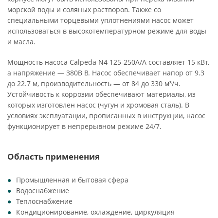
морской воды и соляных растворов. Также со
специальными торцевыми уплотнениями насос может
использоваться в высокотемпературном режиме для воды
и масла.
Мощность насоса Calpeda N4 125-250A/A составляет 15 кВт,
а напряжение — 380В В. Насос обеспечивает напор от 9.3
до 22.7 м, производительность — от 84 до 330 м³/ч.
Устойчивость к коррозии обеспечивают материалы, из
которых изготовлен насос (чугун и хромовая сталь). В
условиях эксплуатации, прописанных в инструкции, насос
функционирует в непрерывном режиме 24/7.
Область применения
Промышленная и бытовая сфера
Водоснабжение
Теплоснабжение
Кондиционирование, охлаждение, циркуляция