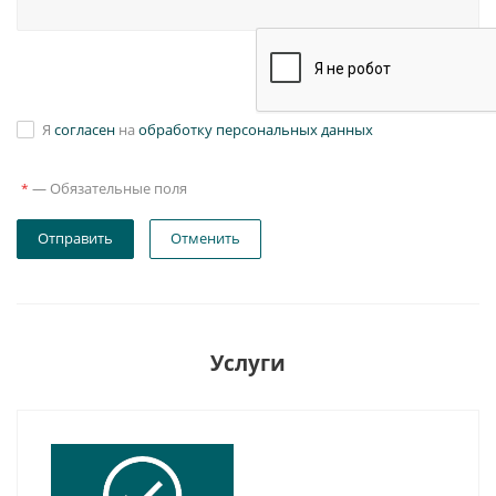
Я
согласен
на
обработку персональных данных
—
Обязательные поля
*
Отправить
Отменить
Услуги