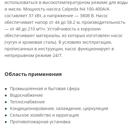
использоваться в высокотемпературном режиме для воды
и масла. Мощность насоса Calpeda N4 100-400A/A
составляет 37 кВт, а напряжение — 380В В. Насос
обеспечивает напор от 44 до 58.2 м, производительность
— от 48 до 210 м³/ч. Устойчивость к коррозии
обеспечивают материалы, из которых изготовлен насос
(чугун и хромовая сталь). В условиях эксплуатации,
прописанных в инструкции, насос функционирует в
непрерывном режиме 24/7.
Область применения
Промышленная и бытовая сфера
Водоснабжение
Теплоснабжение
Кондиционирование, охлаждение, циркуляция
Сельское хозяйство и ирригация
Противопожарная установка