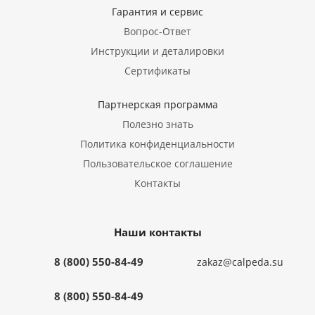
Гарантия и сервис
Вопрос-Ответ
Инструкции и деталировки
Сертификаты
Партнерская программа
Полезно знать
Политика конфиденциальности
Пользовательское соглашение
Контакты
Наши контакты
8 (800) 550-84-49
zakaz@calpeda.su
8 (800) 550-84-49