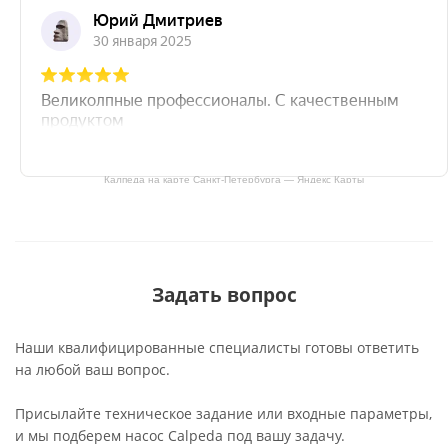
Калпеда на карте Санкт‑Петербурга — Яндекс Карты
Задать вопрос
Наши квалифицированные специалисты готовы ответить
на любой ваш вопрос.
Присылайте техническое задание или входные параметры,
и мы подберем насос Calpeda под вашу задачу.