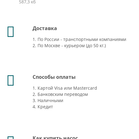
587,3 кб
Доставка
1. По России - транспортными компаниями
2. По Москве - курьером (до 50 кг.)
Способы оплаты
1. Картой Visa или Mastercard
2. Банковским переводом
3. Наличными
4. Кредит
Как купить насос