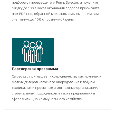
подбора от производителя Pump Selector, и получите
скидку до 10 %! После окончания подбора присылайте
нам PDF с подобранной моделью, и мы выставим вам
счет минус до 10% от розничной цены.
Партнерская программа
Calpeda.su приглашает к сотрудничеству как крупных и
мелких дилеров насосного оборудования и водной
техники, так и проектные и монтажные организации,
строительных подрядчиков, а также предприятий в
сфере жилищно-коммунального хозяйства.