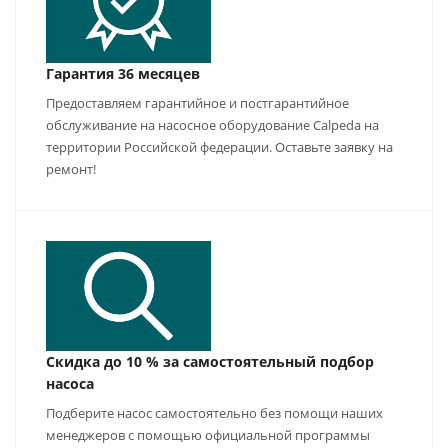
Гарантия 36 месяцев
Предоставляем гарантийное и постгарантийное
обслуживание на насосное оборудование Calpeda на
территории Российской федерации. Оставьте заявку на
ремонт!
Скидка до 10 % за самостоятельный подбор
насоса
Подберите насос самостоятельно без помощи наших
менеджеров с помощью официальной программы