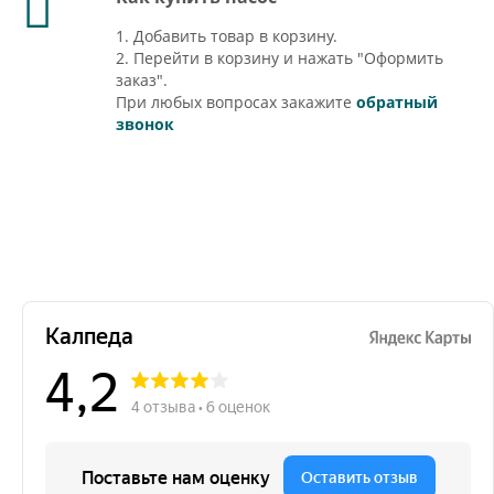
1. Добавить товар в корзину.
2. Перейти в корзину и нажать "Оформить
заказ".
При любых вопросах закажите
обратный
звонок