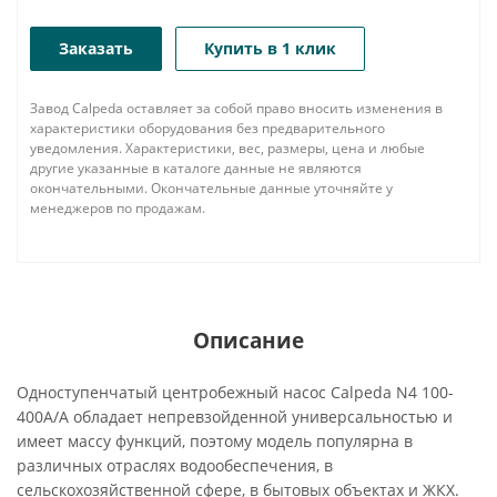
Заказать
Купить в 1 клик
Завод Calpeda оставляет за собой право вносить изменения в
характеристики оборудования без предварительного
уведомления. Характеристики, вес, размеры, цена и любые
другие указанные в каталоге данные не являются
окончательными. Окончательные данные уточняйте у
менеджеров по продажам.
Описание
Одноступенчатый центробежный насос Calpeda N4 100-
400A/A обладает непревзойденной универсальностью и
имеет массу функций, поэтому модель популярна в
различных отраслях водообеспечения, в
сельскохозяйственной сфере, в бытовых объектах и ЖКХ.