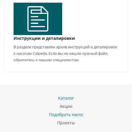
Инструкции и деталировки
В разделе представлен архив инструкций и деталировок
к насосам Calpeda. Если вы не нашли нужный файл,
обратитесь к нашим специалистам.
Каталог
Акции
Подобрать насос
Проекты