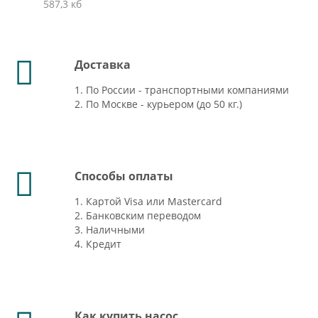
587,3 кб
Доставка
1. По России - транспортными компаниями
2. По Москве - курьером (до 50 кг.)
Способы оплаты
1. Картой Visa или Mastercard
2. Банковским переводом
3. Наличными
4. Кредит
Как купить насос