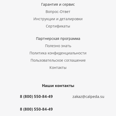
Гарантия и сервис
Вопрос-Ответ
Инструкции и деталировки
Сертификаты
Партнерская программа
Полезно знать
Политика конфиденциальности
Пользовательское соглашение
Контакты
Наши контакты
8 (800) 550-84-49
zakaz@calpeda.su
8 (800) 550-84-49