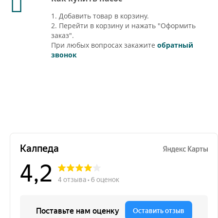
1. Добавить товар в корзину.
2. Перейти в корзину и нажать "Оформить
заказ".
При любых вопросах закажите
обратный
звонок