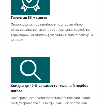
Гарантия 36 месяцев
Предоставляем гарантийное и постгарантийное
обслуживание на насосное оборудование Calpeda на
территории Российской федерации. Оставьте заявку на
ремонт!
Скидка до 10 % за самостоятельный подбор
насоса
Подберите насос самостоятельно без помощи наших
менеджеров с помощью официальной программы