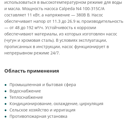
использоваться в высокотемпературном режиме для воды
и масла. Мощность насоса Calpeda N4 100-315C/A
составляет 11 кВт, а напряжение — 380В В. Насос
обеспечивает напор от 11.3 до 26.9 м, производительность
— от 48 до 192 м³/ч. Устойчивость к коррозии
обеспечивают материалы, из которых изготовлен насос
(чугун и хромовая сталь). В условиях эксплуатации,
прописанных в инструкции, насос функционирует в
непрерывном режиме 24/7.
Область применения
Промышленная и бытовая сфера
Водоснабжение
Теплоснабжение
Кондиционирование, охлаждение, циркуляция
Сельское хозяйство и ирригация
Противопожарная установка