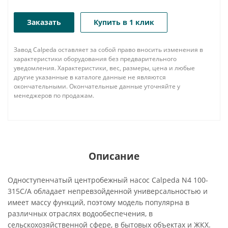
Заказать
Купить в 1 клик
Завод Calpeda оставляет за собой право вносить изменения в
характеристики оборудования без предварительного
уведомления. Характеристики, вес, размеры, цена и любые
другие указанные в каталоге данные не являются
окончательными. Окончательные данные уточняйте у
менеджеров по продажам.
Описание
Одноступенчатый центробежный насос Calpeda N4 100-
315C/A обладает непревзойденной универсальностью и
имеет массу функций, поэтому модель популярна в
различных отраслях водообеспечения, в
сельскохозяйственной сфере, в бытовых объектах и ЖКХ.