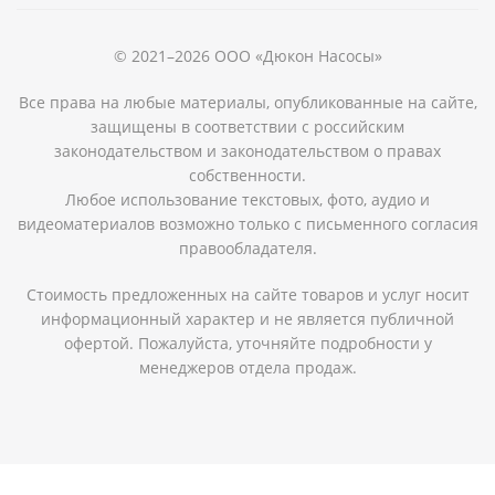
© 2021–2026 ООО «Дюкон Насосы»
Все права на любые материалы, опубликованные на сайте,
защищены в соответствии с российским
законодательством и законодательством о правах
собственности.
Любое использование текстовых, фото, аудио и
видеоматериалов возможно только с письменного согласия
правообладателя.
Стоимость предложенных на сайте товаров и услуг носит
информационный характер и не является публичной
офертой. Пожалуйста, уточняйте подробности у
менеджеров отдела продаж.