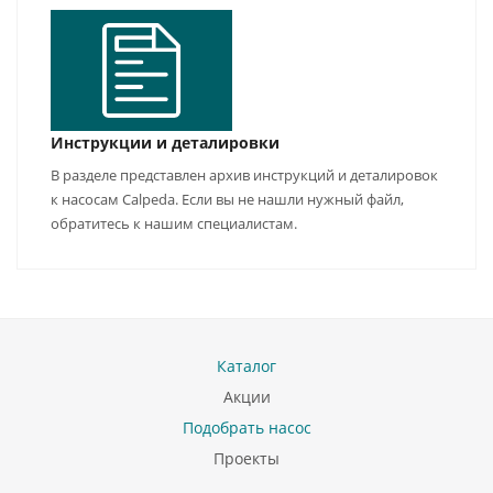
Инструкции и деталировки
В разделе представлен архив инструкций и деталировок
к насосам Calpeda. Если вы не нашли нужный файл,
обратитесь к нашим специалистам.
Каталог
Акции
Подобрать насос
Проекты