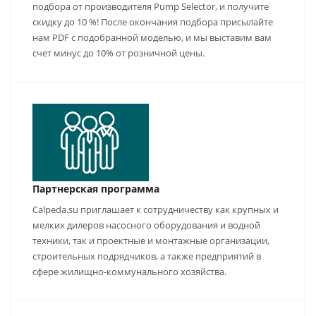
подбора от производителя Pump Selector, и получите
скидку до 10 %! После окончания подбора присылайте
нам PDF с подобранной моделью, и мы выставим вам
счет минус до 10% от розничной цены.
Партнерская программа
Calpeda.su приглашает к сотрудничеству как крупных и
мелких дилеров насосного оборудования и водной
техники, так и проектные и монтажные организации,
строительных подрядчиков, а также предприятий в
сфере жилищно-коммунального хозяйства.