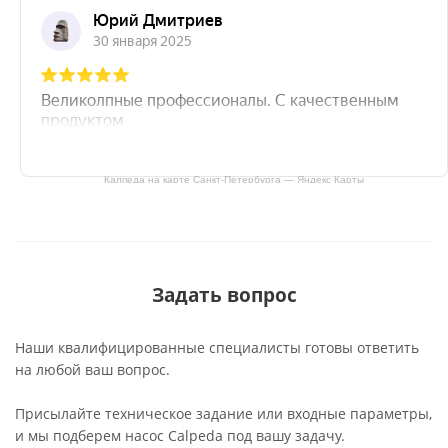
Калпеда на карте Санкт‑Петербурга — Яндекс Карты
Задать вопрос
Наши квалифицированные специалисты готовы ответить
на любой ваш вопрос.
Присылайте техническое задание или входные параметры,
и мы подберем насос Calpeda под вашу задачу.