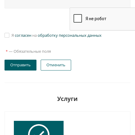
Я
согласен
на
обработку персональных данных
—
Обязательные поля
*
Отправить
Отменить
Услуги