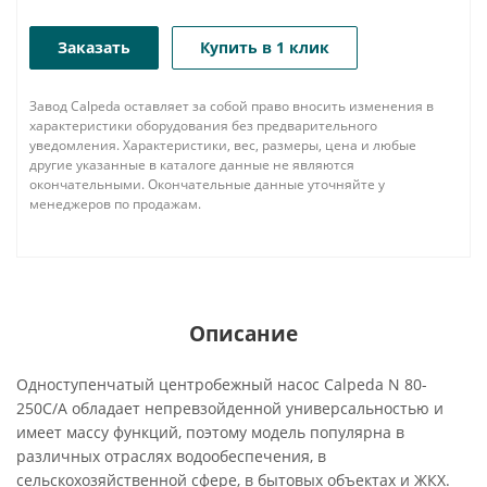
Заказать
Купить в 1 клик
Завод Calpeda оставляет за собой право вносить изменения в
характеристики оборудования без предварительного
уведомления. Характеристики, вес, размеры, цена и любые
другие указанные в каталоге данные не являются
окончательными. Окончательные данные уточняйте у
менеджеров по продажам.
Описание
Одноступенчатый центробежный насос Calpeda N 80-
250C/A обладает непревзойденной универсальностью и
имеет массу функций, поэтому модель популярна в
различных отраслях водообеспечения, в
сельскохозяйственной сфере, в бытовых объектах и ЖКХ.