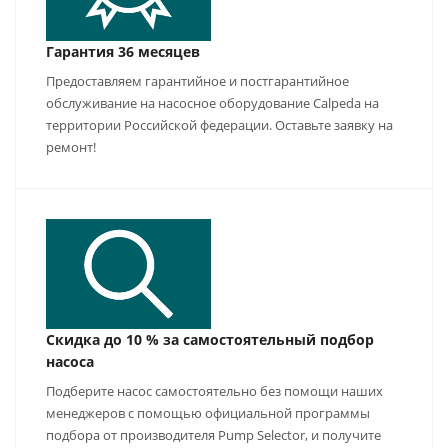
Гарантия 36 месяцев
Предоставляем гарантийное и постгарантийное
обслуживание на насосное оборудование Calpeda на
территории Российской федерации. Оставьте заявку на
ремонт!
Скидка до 10 % за самостоятельный подбор
насоса
Подберите насос самостоятельно без помощи наших
менеджеров с помощью официальной программы
подбора от производителя Pump Selector, и получите