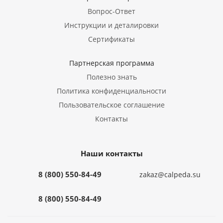
Вопрос-Ответ
Инструкции и деталировки
Сертификаты
Партнерская программа
Полезно знать
Политика конфиденциальности
Пользовательское соглашение
Контакты
Наши контакты
8 (800) 550-84-49
zakaz@calpeda.su
8 (800) 550-84-49