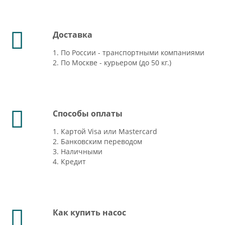
Доставка
1. По России - транспортными компаниями
2. По Москве - курьером (до 50 кг.)
Способы оплаты
1. Картой Visa или Mastercard
2. Банковским переводом
3. Наличными
4. Кредит
Как купить насос