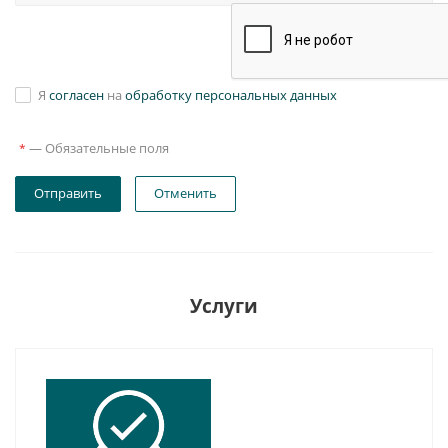
Я
согласен
на
обработку персональных данных
—
Обязательные поля
*
Отправить
Отменить
Услуги