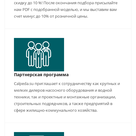
скидку до 10 %! После окончания подбора присылайте
нам PDF с подобранной моделью, и мы выставим вам
счет минус до 10% от розничной цены.
Партнерская программа
Calpeda.su приглашает к сотрудничеству как крупных и
мелких дилеров насосного оборудования и водной
техники, так и проектные и монтажные организации,
строительных подрядчиков, а также предприятий в
сфере жилищно-коммунального хозяйства.