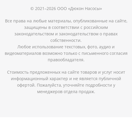
© 2021–2026 ООО «Дюкон Насосы»
Все права на любые материалы, опубликованные на сайте,
защищены в соответствии с российским
законодательством и законодательством о правах
собственности.
Любое использование текстовых, фото, аудио и
видеоматериалов возможно только с письменного согласия
правообладателя.
Стоимость предложенных на сайте товаров и услуг носит
информационный характер и не является публичной
офертой. Пожалуйста, уточняйте подробности у
менеджеров отдела продаж.