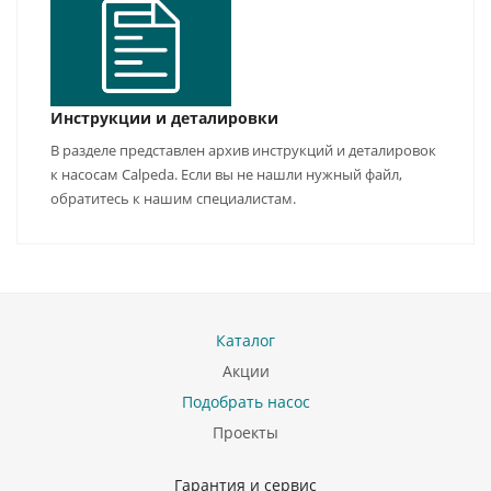
Инструкции и деталировки
В разделе представлен архив инструкций и деталировок
к насосам Calpeda. Если вы не нашли нужный файл,
обратитесь к нашим специалистам.
Каталог
Акции
Подобрать насос
Проекты
Гарантия и сервис