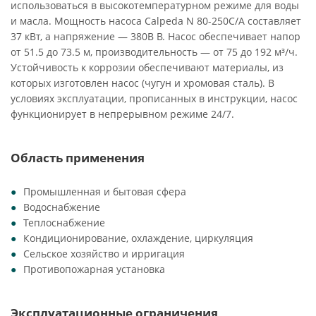
использоваться в высокотемпературном режиме для воды
и масла. Мощность насоса Calpeda N 80-250C/A составляет
37 кВт, а напряжение — 380В В. Насос обеспечивает напор
от 51.5 до 73.5 м, производительность — от 75 до 192 м³/ч.
Устойчивость к коррозии обеспечивают материалы, из
которых изготовлен насос (чугун и хромовая сталь). В
условиях эксплуатации, прописанных в инструкции, насос
функционирует в непрерывном режиме 24/7.
Область применения
Промышленная и бытовая сфера
Водоснабжение
Теплоснабжение
Кондиционирование, охлаждение, циркуляция
Сельское хозяйство и ирригация
Противопожарная установка
Эксплуатационные ограничения