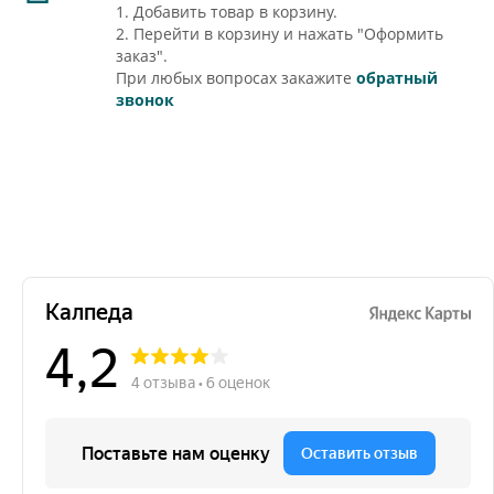
1. Добавить товар в корзину.
2. Перейти в корзину и нажать "Оформить
заказ".
При любых вопросах закажите
обратный
звонок