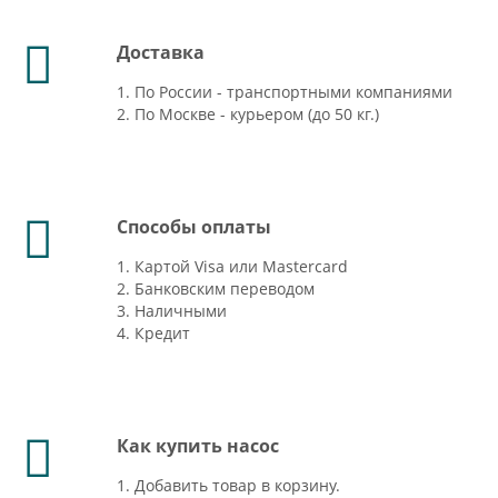
Доставка
1. По России - транспортными компаниями
2. По Москве - курьером (до 50 кг.)
Способы оплаты
1. Картой Visa или Mastercard
2. Банковским переводом
3. Наличными
4. Кредит
Как купить насос
1. Добавить товар в корзину.