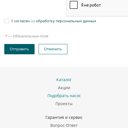
Я
согласен
на
обработку персональных данных
—
Обязательные поля
*
Отправить
Отменить
Каталог
Акции
Подобрать насос
Проекты
Гарантия и сервис
Вопрос-Ответ