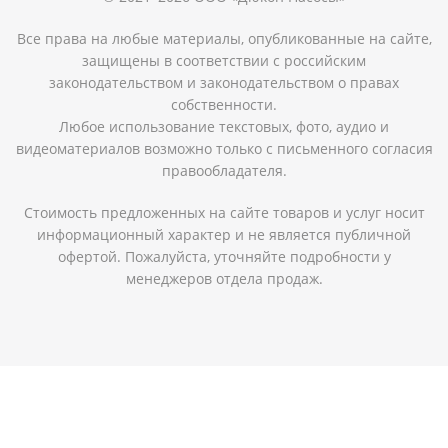
Все права на любые материалы, опубликованные на сайте,
защищены в соответствии с российским
законодательством и законодательством о правах
собственности.
Любое использование текстовых, фото, аудио и
видеоматериалов возможно только с письменного согласия
правообладателя.
Стоимость предложенных на сайте товаров и услуг носит
информационный характер и не является публичной
офертой. Пожалуйста, уточняйте подробности у
менеджеров отдела продаж.