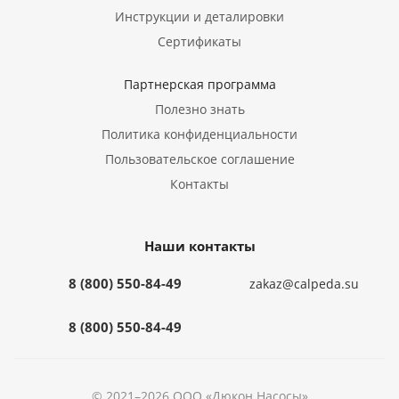
Инструкции и деталировки
Сертификаты
Партнерская программа
Полезно знать
Политика конфиденциальности
Пользовательское соглашение
Контакты
Наши контакты
8 (800) 550-84-49
zakaz@calpeda.su
8 (800) 550-84-49
© 2021–2026 ООО «Дюкон Насосы»