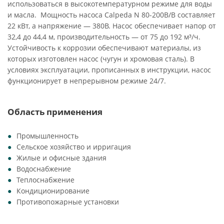
использоваться в высокотемпературном режиме для воды
и масла. Мощность насоса Calpeda N 80-200B/B составляет
22 кВт, а напряжение — 380В. Насос обеспечивает напор от
32,4 до 44,4 м, производительность — от 75 до 192 м³/ч.
Устойчивость к коррозии обеспечивают материалы, из
которых изготовлен насос (чугун и хромовая сталь). В
условиях эксплуатации, прописанных в инструкции, насос
функционирует в непрерывном режиме 24/7.
Область применения
Промышленность
Сельское хозяйство и ирригация
Жилые и офисные здания
Водоснабжение
Теплоснабжение
Кондиционирование
Противопожарные установки