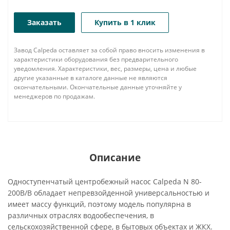
Заказать
Купить в 1 клик
Завод Calpeda оставляет за собой право вносить изменения в
характеристики оборудования без предварительного
уведомления. Характеристики, вес, размеры, цена и любые
другие указанные в каталоге данные не являются
окончательными. Окончательные данные уточняйте у
менеджеров по продажам.
Описание
Одноступенчатый центробежный насос Calpeda N 80-
200B/B обладает непревзойденной универсальностью и
имеет массу функций, поэтому модель популярна в
различных отраслях водообеспечения, в
сельскохозяйственной сфере, в бытовых объектах и ЖКХ.