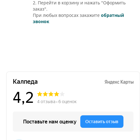
2. Перейти в корзину и нажать "Оформить
заказ".
При любых вопросах закажите
обратный
звонок