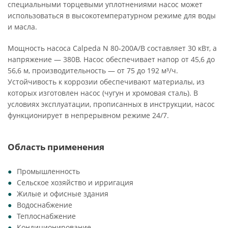
специальными торцевыми уплотнениями насос может
использоваться в высокотемпературном режиме для воды
и масла.
Мощность насоса Calpeda N 80-200A/B составляет 30 кВт, а
напряжение — 380В. Насос обеспечивает напор от 45,6 до
56,6 м, производительность — от 75 до 192 м³/ч.
Устойчивость к коррозии обеспечивают материалы, из
которых изготовлен насос (чугун и хромовая сталь). В
условиях эксплуатации, прописанных в инструкции, насос
функционирует в непрерывном режиме 24/7.
Область применения
Промышленность
Сельское хозяйство и ирригация
Жилые и офисные здания
Водоснабжение
Теплоснабжение
Кондиционирование