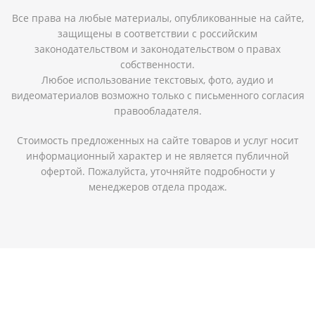
Все права на любые материалы, опубликованные на сайте,
защищены в соответствии с российским
законодательством и законодательством о правах
собственности.
Любое использование текстовых, фото, аудио и
видеоматериалов возможно только с письменного согласия
правообладателя.
Стоимость предложенных на сайте товаров и услуг носит
информационный характер и не является публичной
офертой. Пожалуйста, уточняйте подробности у
менеджеров отдела продаж.