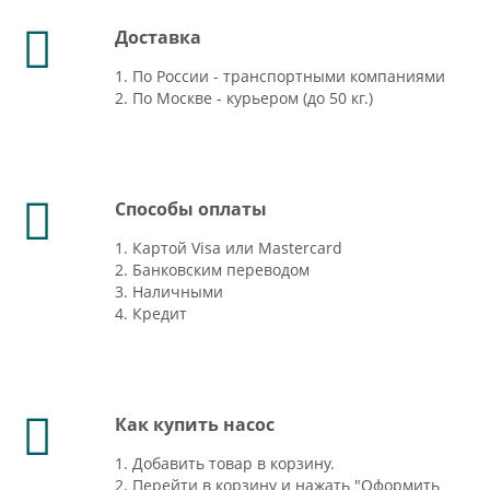
Доставка
1. По России - транспортными компаниями
2. По Москве - курьером (до 50 кг.)
Способы оплаты
1. Картой Visa или Mastercard
2. Банковским переводом
3. Наличными
4. Кредит
Как купить насос
1. Добавить товар в корзину.
2. Перейти в корзину и нажать "Оформить