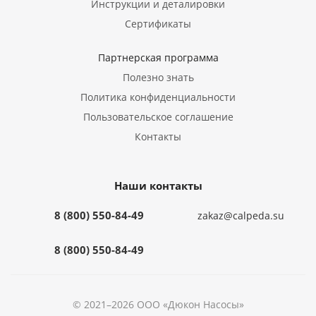
Инструкции и деталировки
Сертификаты
Партнерская программа
Полезно знать
Политика конфиденциальности
Пользовательское соглашение
Контакты
Наши контакты
8 (800) 550-84-49
zakaz@calpeda.su
8 (800) 550-84-49
© 2021–2026 ООО «Дюкон Насосы»