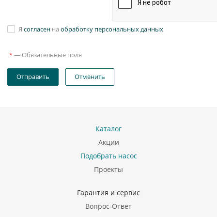
Я
согласен
на
обработку персональных данных
—
Обязательные поля
*
Отправить
Отменить
Каталог
Акции
Подобрать насос
Проекты
Гарантия и сервис
Вопрос-Ответ