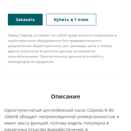
Заказать
Купить в 1 клик
Завод Calpeda оставляет за собой право вносить изменения в
характеристики оборудования без предварительного
уведомления. Характеристики, вес, размеры, цена и любые
другие указанные в каталоге данные не являются
окончательными. Окончательные данные уточняйте у
менеджеров по продажам.
Описание
Одноступенчатый центробежный насос Calpeda N 80-
200A/B обладает непревзойденной универсальностью и
имеет массу функций, поэтому модель популярна в
различных отраслях водообеспечения, в