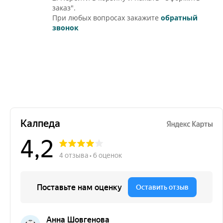
заказ".
При любых вопросах закажите
обратный
звонок