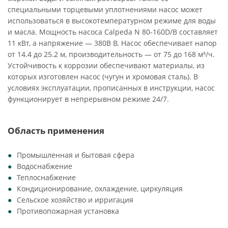
специальными торцевыми уплотнениями насос может
использоваться в высокотемпературном режиме для воды
и масла. Мощность насоса Calpeda N 80-160D/B составляет
11 кВт, а напряжение — 380В В. Насос обеспечивает напор
от 14.4 до 25.2 м, производительность — от 75 до 168 м³/ч.
Устойчивость к коррозии обеспечивают материалы, из
которых изготовлен насос (чугун и хромовая сталь). В
условиях эксплуатации, прописанных в инструкции, насос
функционирует в непрерывном режиме 24/7.
Область применения
Промышленная и бытовая сфера
Водоснабжение
Теплоснабжение
Кондиционирование, охлаждение, циркуляция
Сельское хозяйство и ирригация
Противопожарная установка