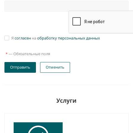
Я
согласен
на
обработку персональных данных
—
Обязательные поля
*
Отправить
Отменить
Услуги