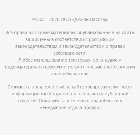
© 2021–2026 ООО «Дюкон Насосы»
Все права на любые материалы, опубликованные на сайте,
защищены в соответствии с российским
законодательством и законодательством о правах
собственности.
Любое использование текстовых, фото, аудио и
видеоматериалов возможно только с письменного согласия
правообладателя.
Стоимость предложенных на сайте товаров и услуг носит
информационный характер и не является публичной
офертой. Пожалуйста, уточняйте подробности у
менеджеров отдела продаж.