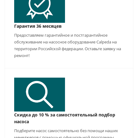
Гарантия 36 месяцев
Предоставляем гарантийное и постгарантийное
обслуживание на насосное оборудование Calpeda на
территории Российской федерации. Оставьте заявку на
ремонт!
Скидка до 10 % за самостоятельный подбор
насоса
Подберите насос самостоятельно без помощи наших
менеджеров с помощью официальной программы