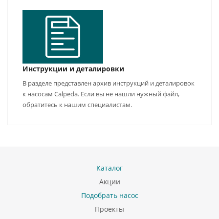
Инструкции и деталировки
В разделе представлен архив инструкций и деталировок
к насосам Calpeda. Если вы не нашли нужный файл,
обратитесь к нашим специалистам.
Каталог
Акции
Подобрать насос
Проекты