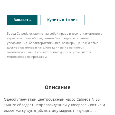
Заказать
Купить в 1 клик
Завод Calpeda оставляет за собой право вносить изменения в
характеристики оборудования без предварительного
уведомления. Характеристики, вес, размеры, цена и любые
другие указанные в каталоге данные не являются
окончательными. Окончательные данные уточняйте у
менеджеров по продажам.
Описание
Одноступенчатый центробежный насос Calpeda N 80-
160D/B обладает непревзойденной универсальностью и
имеет массу функций, поэтому модель популярна в