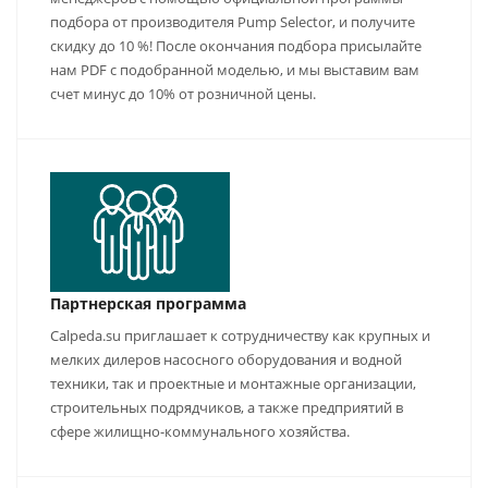
подбора от производителя Pump Selector, и получите
скидку до 10 %! После окончания подбора присылайте
нам PDF с подобранной моделью, и мы выставим вам
счет минус до 10% от розничной цены.
Партнерская программа
Calpeda.su приглашает к сотрудничеству как крупных и
мелких дилеров насосного оборудования и водной
техники, так и проектные и монтажные организации,
строительных подрядчиков, а также предприятий в
сфере жилищно-коммунального хозяйства.