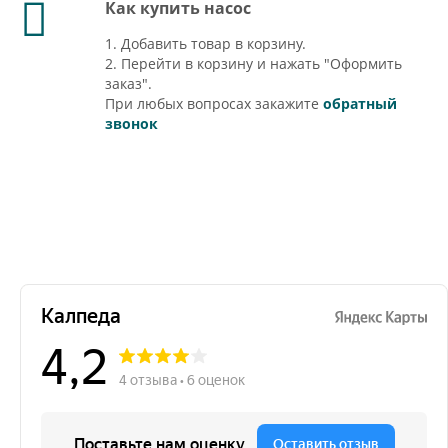
Как купить насос
1. Добавить товар в корзину.
2. Перейти в корзину и нажать "Оформить
заказ".
При любых вопросах закажите
обратный
звонок