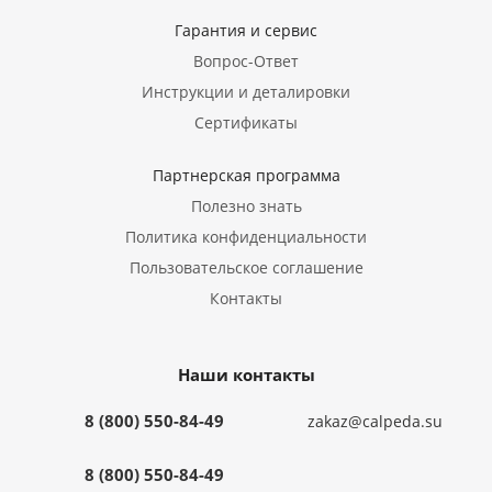
Гарантия и сервис
Вопрос-Ответ
Инструкции и деталировки
Сертификаты
Партнерская программа
Полезно знать
Политика конфиденциальности
Пользовательское соглашение
Контакты
Наши контакты
8 (800) 550-84-49
zakaz@calpeda.su
8 (800) 550-84-49