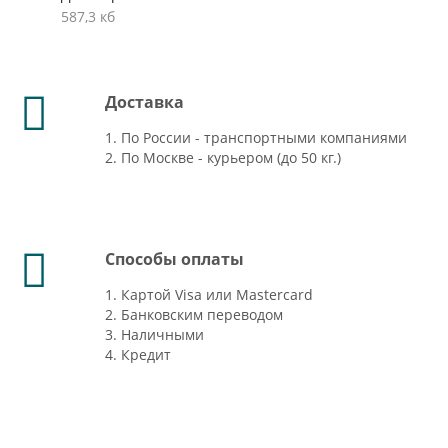
587,3 кб
Доставка
1. По России - транспортными компаниями
2. По Москве - курьером (до 50 кг.)
Способы оплаты
1. Картой Visa или Mastercard
2. Банковским переводом
3. Наличными
4. Кредит