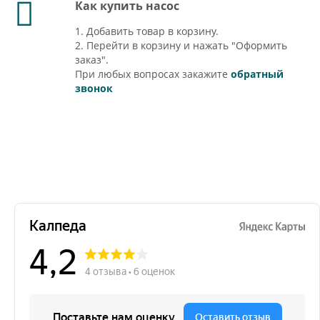
Как купить насос
1. Добавить товар в корзину.
2. Перейти в корзину и нажать "Оформить
заказ".
При любых вопросах закажите
обратный
звонок