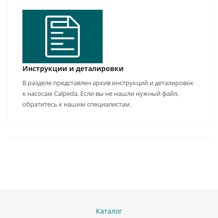
Инструкции и деталировки
В разделе представлен архив инструкций и деталировок
к насосам Calpeda. Если вы не нашли нужный файл,
обратитесь к нашим специалистам.
Каталог