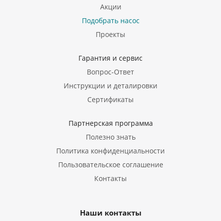
Акции
Подобрать насос
Проекты
Гарантия и сервис
Вопрос-Ответ
Инструкции и деталировки
Сертификаты
Партнерская программа
Полезно знать
Политика конфиденциальности
Пользовательское соглашение
Контакты
Наши контакты