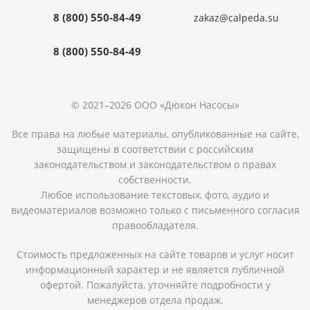
8 (800) 550-84-49
zakaz@calpeda.su
8 (800) 550-84-49
© 2021–2026 ООО «Дюкон Насосы»
Все права на любые материалы, опубликованные на сайте,
защищены в соответствии с российским
законодательством и законодательством о правах
собственности.
Любое использование текстовых, фото, аудио и
видеоматериалов возможно только с письменного согласия
правообладателя.
Стоимость предложенных на сайте товаров и услуг носит
информационный характер и не является публичной
офертой. Пожалуйста, уточняйте подробности у
менеджеров отдела продаж.