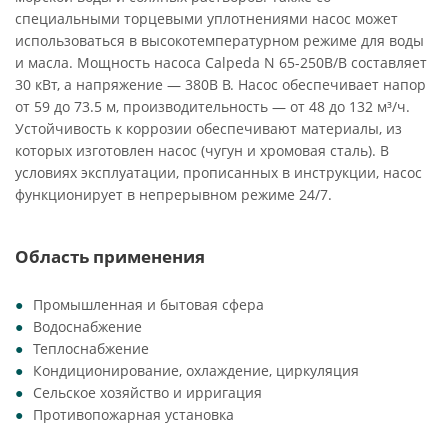
специальными торцевыми уплотнениями насос может
использоваться в высокотемпературном режиме для воды
и масла. Мощность насоса Calpeda N 65-250B/B составляет
30 кВт, а напряжение — 380В В. Насос обеспечивает напор
от 59 до 73.5 м, производительность — от 48 до 132 м³/ч.
Устойчивость к коррозии обеспечивают материалы, из
которых изготовлен насос (чугун и хромовая сталь). В
условиях эксплуатации, прописанных в инструкции, насос
функционирует в непрерывном режиме 24/7.
Область применения
Промышленная и бытовая сфера
Водоснабжение
Теплоснабжение
Кондиционирование, охлаждение, циркуляция
Сельское хозяйство и ирригация
Противопожарная установка