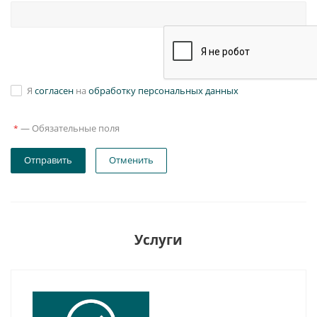
Я
согласен
на
обработку персональных данных
—
Обязательные поля
*
Отправить
Отменить
Услуги