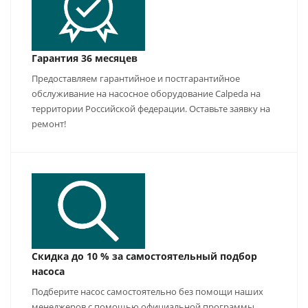
Гарантия 36 месяцев
Предоставляем гарантийное и постгарантийное
обслуживание на насосное оборудование Calpeda на
территории Российской федерации. Оставьте заявку на
ремонт!
Скидка до 10 % за самостоятельный подбор
насоса
Подберите насос самостоятельно без помощи наших
менеджеров с помощью официальной программы