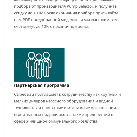
подбора от производителя Pump Selector, и получите
скидку до 10 %! После окончания подбора присылайте
нам PDF с подобранной моделью, и мы выставим вам
счет минус до 10% от розничной цены.
Партнерская программа
Calpeda.su приглашает к сотрудничеству как крупных и
мелких дилеров насосного оборудования и водной
техники, так и проектные и монтажные организации,
строительных подрядчиков, а также предприятий в
сфере жилищно-коммунального хозяйства.