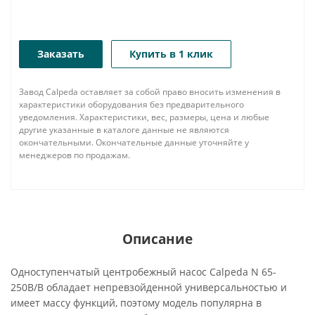
Заказать
Купить в 1 клик
Завод Calpeda оставляет за собой право вносить изменения в
характеристики оборудования без предварительного
уведомления. Характеристики, вес, размеры, цена и любые
другие указанные в каталоге данные не являются
окончательными. Окончательные данные уточняйте у
менеджеров по продажам.
Описание
Одноступенчатый центробежный насос Calpeda N 65-
250B/B обладает непревзойденной универсальностью и
имеет массу функций, поэтому модель популярна в