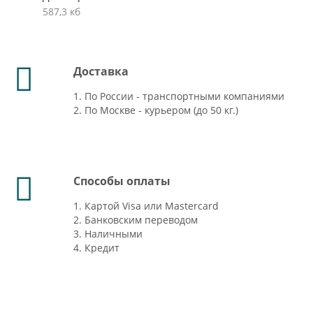
587,3 кб
Доставка
1. По России - транспортными компаниями
2. По Москве - курьером (до 50 кг.)
Способы оплаты
1. Картой Visa или Mastercard
2. Банковским переводом
3. Наличными
4. Кредит