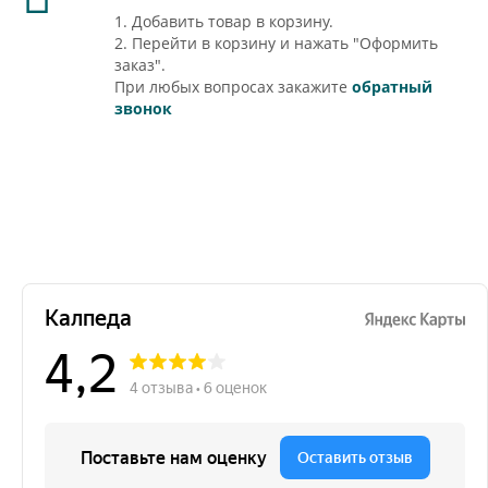
1. Добавить товар в корзину.
2. Перейти в корзину и нажать "Оформить
заказ".
При любых вопросах закажите
обратный
звонок