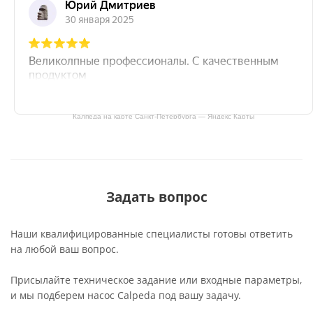
Калпеда на карте Санкт‑Петербурга — Яндекс Карты
Задать вопрос
Наши квалифицированные специалисты готовы ответить
на любой ваш вопрос.
Присылайте техническое задание или входные параметры,
и мы подберем насос Calpeda под вашу задачу.