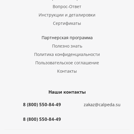
Вопрос-Ответ
Инструкции и деталировки
Сертификаты
Партнерская программа
Полезно знать
Политика конфиденциальности
Пользовательское соглашение
Контакты
Наши контакты
8 (800) 550-84-49
zakaz@calpeda.su
8 (800) 550-84-49