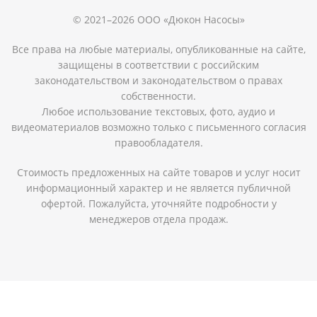
© 2021–2026 ООО «Дюкон Насосы»
Все права на любые материалы, опубликованные на сайте,
защищены в соответствии с российским
законодательством и законодательством о правах
собственности.
Любое использование текстовых, фото, аудио и
видеоматериалов возможно только с письменного согласия
правообладателя.
Стоимость предложенных на сайте товаров и услуг носит
информационный характер и не является публичной
офертой. Пожалуйста, уточняйте подробности у
менеджеров отдела продаж.