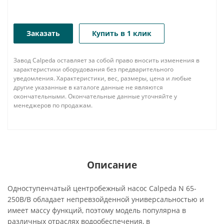
Заказать
Купить в 1 клик
Завод Calpeda оставляет за собой право вносить изменения в
характеристики оборудования без предварительного
уведомления. Характеристики, вес, размеры, цена и любые
другие указанные в каталоге данные не являются
окончательными. Окончательные данные уточняйте у
менеджеров по продажам.
Описание
Одноступенчатый центробежный насос Calpeda N 65-
250B/B обладает непревзойденной универсальностью и
имеет массу функций, поэтому модель популярна в
различных отраслях водообеспечения, в