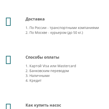
Доставка
1. По России - транспортными компаниями
2. По Москве - курьером (до 50 кг.)
Способы оплаты
1. Картой Visa или Mastercard
2. Банковским переводом
3. Наличными
4. Кредит
Как купить насос