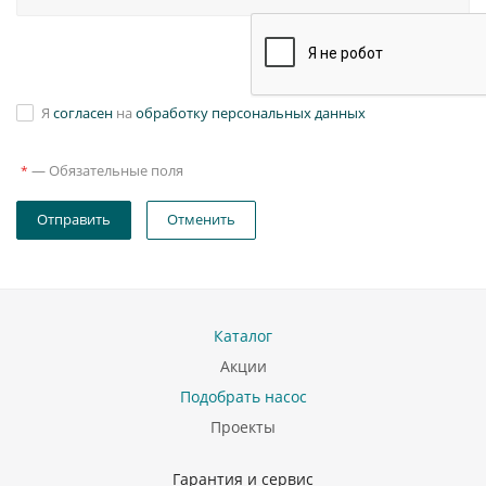
Я
согласен
на
обработку персональных данных
—
Обязательные поля
*
Отправить
Отменить
Каталог
Акции
Подобрать насос
Проекты
Гарантия и сервис