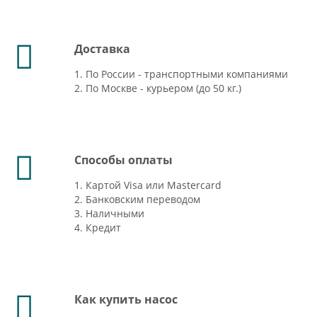
Доставка
1. По России - транспортными компаниями
2. По Москве - курьером (до 50 кг.)
Способы оплаты
1. Картой Visa или Mastercard
2. Банковским переводом
3. Наличными
4. Кредит
Как купить насос