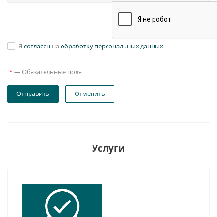
Я
согласен
на
обработку персональных данных
—
Обязательные поля
*
Отправить
Отменить
Услуги