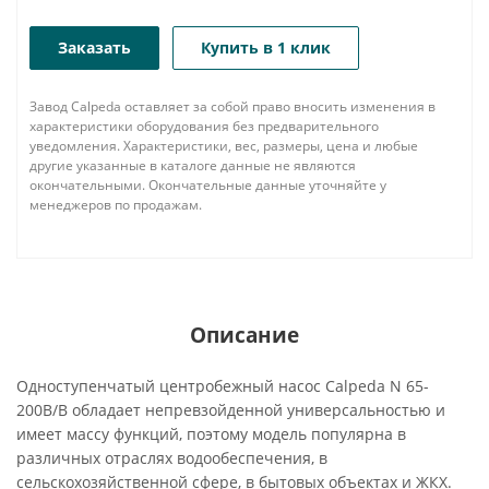
Заказать
Купить в 1 клик
Завод Calpeda оставляет за собой право вносить изменения в
характеристики оборудования без предварительного
уведомления. Характеристики, вес, размеры, цена и любые
другие указанные в каталоге данные не являются
окончательными. Окончательные данные уточняйте у
менеджеров по продажам.
Описание
Одноступенчатый центробежный насос Calpeda N 65-
200B/B обладает непревзойденной универсальностью и
имеет массу функций, поэтому модель популярна в
различных отраслях водообеспечения, в
сельскохозяйственной сфере, в бытовых объектах и ЖКХ.