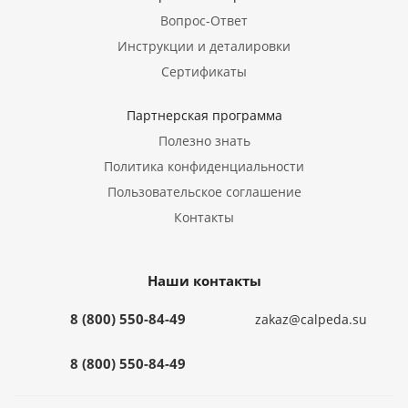
Вопрос-Ответ
Инструкции и деталировки
Сертификаты
Партнерская программа
Полезно знать
Политика конфиденциальности
Пользовательское соглашение
Контакты
Наши контакты
8 (800) 550-84-49
zakaz@calpeda.su
8 (800) 550-84-49