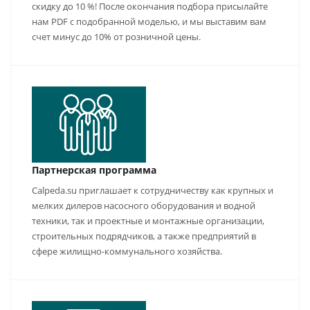
скидку до 10 %! После окончания подбора присылайте
нам PDF с подобранной моделью, и мы выставим вам
счет минус до 10% от розничной цены.
Партнерская программа
Calpeda.su приглашает к сотрудничеству как крупных и
мелких дилеров насосного оборудования и водной
техники, так и проектные и монтажные организации,
строительных подрядчиков, а также предприятий в
сфере жилищно-коммунального хозяйства.