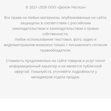
© 2021–2026 ООО «Дюкон Насосы»
Все права на любые материалы, опубликованные на сайте,
защищены в соответствии с российским
законодательством и законодательством о правах
собственности.
Любое использование текстовых, фото, аудио и
видеоматериалов возможно только с письменного согласия
правообладателя.
Стоимость предложенных на сайте товаров и услуг носит
информационный характер и не является публичной
офертой. Пожалуйста, уточняйте подробности у
менеджеров отдела продаж.