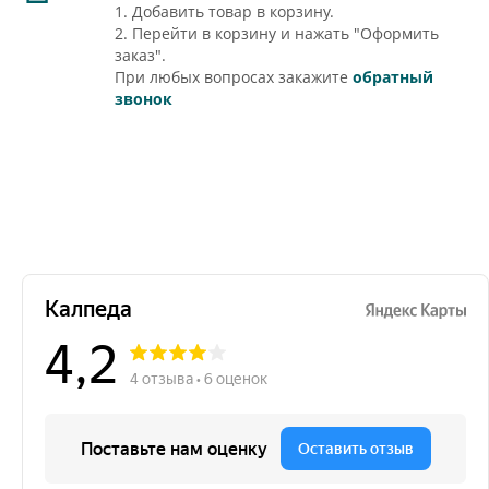
1. Добавить товар в корзину.
2. Перейти в корзину и нажать "Оформить
заказ".
При любых вопросах закажите
обратный
звонок