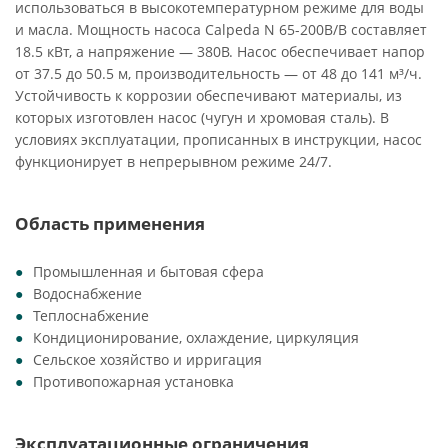
использоваться в высокотемпературном режиме для воды
и масла. Мощность насоса Calpeda N 65-200B/B составляет
18.5 кВт, а напряжение — 380В. Насос обеспечивает напор
от 37.5 до 50.5 м, производительность — от 48 до 141 м³/ч.
Устойчивость к коррозии обеспечивают материалы, из
которых изготовлен насос (чугун и хромовая сталь). В
условиях эксплуатации, прописанных в инструкции, насос
функционирует в непрерывном режиме 24/7.
Область применения
Промышленная и бытовая сфера
Водоснабжение
Теплоснабжение
Кондиционирование, охлаждение, циркуляция
Сельское хозяйство и ирригация
Противопожарная установка
Эксплуатационные ограничения