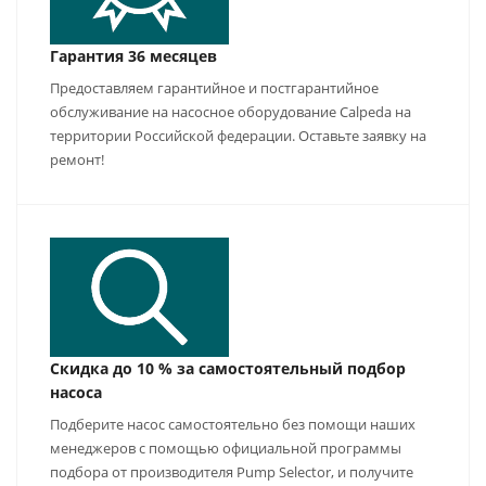
Гарантия 36 месяцев
Предоставляем гарантийное и постгарантийное
обслуживание на насосное оборудование Calpeda на
территории Российской федерации. Оставьте заявку на
ремонт!
Скидка до 10 % за самостоятельный подбор
насоса
Подберите насос самостоятельно без помощи наших
менеджеров с помощью официальной программы
подбора от производителя Pump Selector, и получите