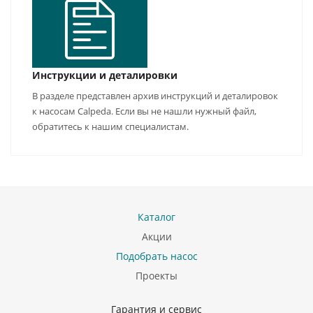
Инструкции и деталировки
В разделе представлен архив инструкций и деталировок
к насосам Calpeda. Если вы не нашли нужный файл,
обратитесь к нашим специалистам.
Каталог
Акции
Подобрать насос
Проекты
Гарантия и сервис