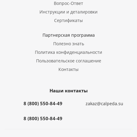
Вопрос-Ответ
Инструкции и деталировки
Сертификаты
Партнерская программа
Полезно знать
Политика конфиденциальности
Пользовательское соглашение
Контакты
Наши контакты
8 (800) 550-84-49
zakaz@calpeda.su
8 (800) 550-84-49