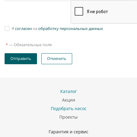
Я
согласен
на
обработку персональных данных
—
Обязательные поля
*
Отправить
Отменить
Каталог
Акции
Подобрать насос
Проекты
Гарантия и сервис