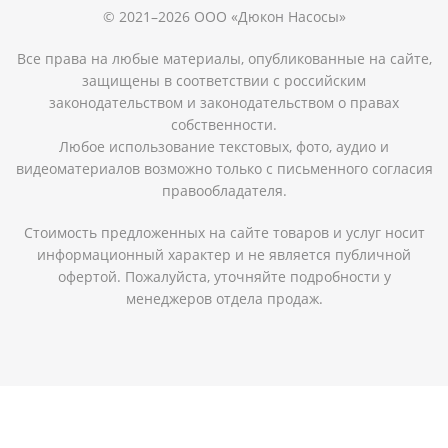
© 2021–2026 ООО «Дюкон Насосы»
Все права на любые материалы, опубликованные на сайте,
защищены в соответствии с российским
законодательством и законодательством о правах
собственности.
Любое использование текстовых, фото, аудио и
видеоматериалов возможно только с письменного согласия
правообладателя.
Стоимость предложенных на сайте товаров и услуг носит
информационный характер и не является публичной
офертой. Пожалуйста, уточняйте подробности у
менеджеров отдела продаж.