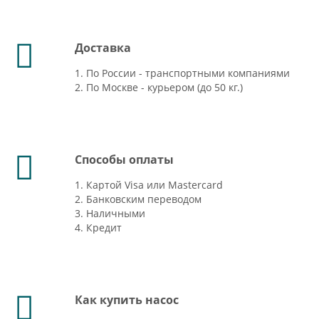
Доставка
1. По России - транспортными компаниями
2. По Москве - курьером (до 50 кг.)
Способы оплаты
1. Картой Visa или Mastercard
2. Банковским переводом
3. Наличными
4. Кредит
Как купить насос