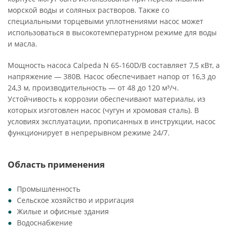
морской воды и соляных растворов. Также со
специальными торцевыми уплотнениями насос может
использоваться в высокотемпературном режиме для воды
и масла.
Мощность насоса Calpeda N 65-160D/B составляет 7,5 кВт, а
напряжение — 380В. Насос обеспечивает напор от 16,3 до
24,3 м, производительность — от 48 до 120 м³/ч.
Устойчивость к коррозии обеспечивают материалы, из
которых изготовлен насос (чугун и хромовая сталь). В
условиях эксплуатации, прописанных в инструкции, насос
функционирует в непрерывном режиме 24/7.
Область применения
Промышленность
Сельское хозяйство и ирригация
Жилые и офисные здания
Водоснабжение