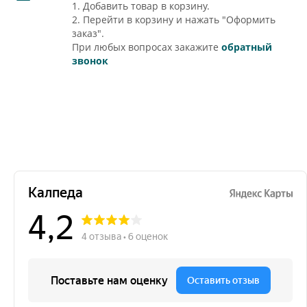
1. Добавить товар в корзину.
2. Перейти в корзину и нажать "Оформить
заказ".
При любых вопросах закажите
обратный
звонок