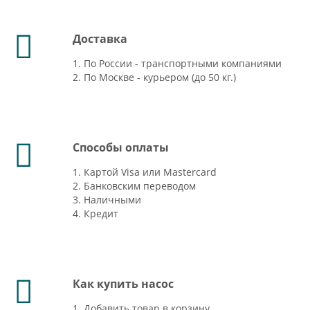
Доставка
1. По России - транспортными компаниями
2. По Москве - курьером (до 50 кг.)
Способы оплаты
1. Картой Visa или Mastercard
2. Банковским переводом
3. Наличными
4. Кредит
Как купить насос
1. Добавить товар в корзину.