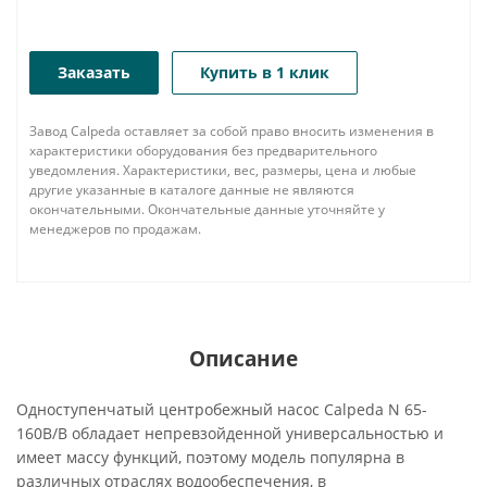
Заказать
Купить в 1 клик
Завод Calpeda оставляет за собой право вносить изменения в
характеристики оборудования без предварительного
уведомления. Характеристики, вес, размеры, цена и любые
другие указанные в каталоге данные не являются
окончательными. Окончательные данные уточняйте у
менеджеров по продажам.
Описание
Одноступенчатый центробежный насос Calpeda N 65-
160B/B обладает непревзойденной универсальностью и
имеет массу функций, поэтому модель популярна в
различных отраслях водообеспечения, в