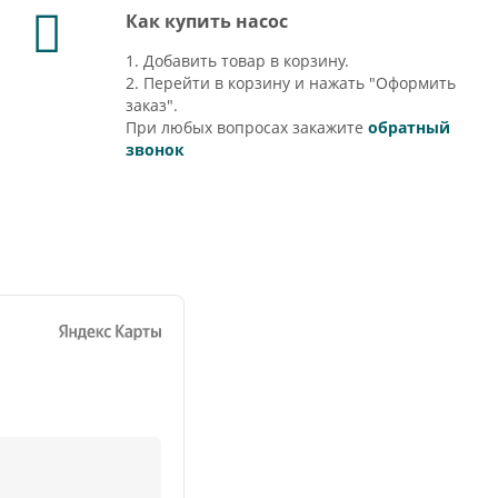
Как купить насос
1. Добавить товар в корзину.
2. Перейти в корзину и нажать "Оформить
заказ".
При любых вопросах закажите
обратный
звонок