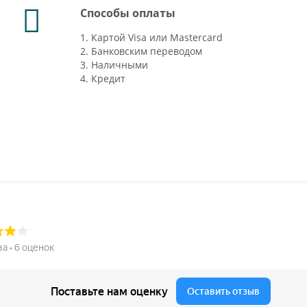
Способы оплаты
1. Картой Visa или Mastercard
2. Банковским переводом
3. Наличными
4. Кредит