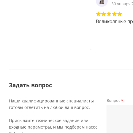
Задать вопрос
Вопрос
Наши квалифицированные специалисты
*
готовы ответить на любой ваш вопрос.
Присылайте техническое задание или
входные параметры, и мы подберем насос