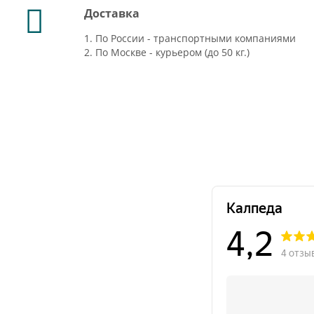
Доставка
1. По России - транспортными компаниями
2. По Москве - курьером (до 50 кг.)