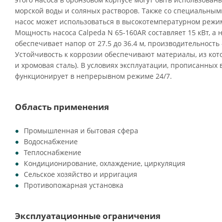
морской воды и соляных растворов. Также со специальны
насос может использоваться в высокотемпературном режим
Мощность насоса Calpeda N 65-160AR составляет 15 кВт, а 
обеспечивает напор от 27.5 до 36.4 м, производительность 
Устойчивость к коррозии обеспечивают материалы, из кото
и хромовая сталь). В условиях эксплуатации, прописанных 
функционирует в непрерывном режиме 24/7.
Область применения
Промышленная и бытовая сфера
Водоснабжение
Теплоснабжение
Кондиционирование, охлаждение, циркуляция
Сельское хозяйство и ирригация
Противопожарная установка
Эксплуатационные ограничения