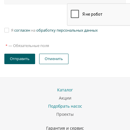
Я
согласен
на
обработку персональных данных
—
Обязательные поля
*
Отправить
Отменить
Каталог
Акции
Подобрать насос
Проекты
Гарантия и сервис