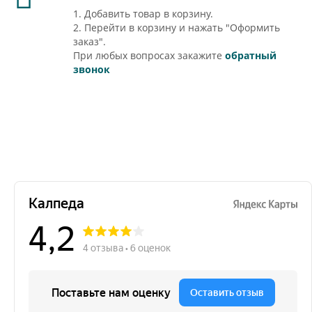
1. Добавить товар в корзину.
2. Перейти в корзину и нажать "Оформить
заказ".
При любых вопросах закажите
обратный
звонок