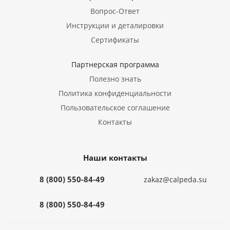
Вопрос-Ответ
Инструкции и деталировки
Сертификаты
Партнерская программа
Полезно знать
Политика конфиденциальности
Пользовательское соглашение
Контакты
Наши контакты
8 (800) 550-84-49
zakaz@calpeda.su
8 (800) 550-84-49