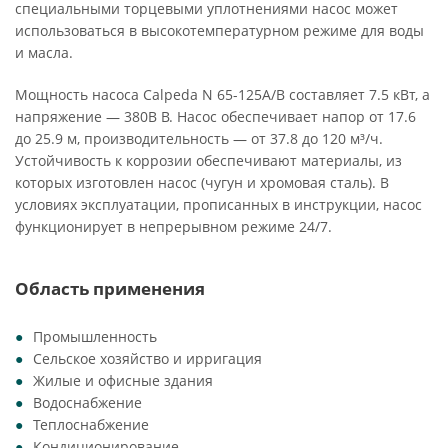
специальными торцевыми уплотнениями насос может
использоваться в высокотемпературном режиме для воды
и масла.
Мощность насоса Calpeda N 65-125A/B составляет 7.5 кВт, а
напряжение — 380В В. Насос обеспечивает напор от 17.6
до 25.9 м, производительность — от 37.8 до 120 м³/ч.
Устойчивость к коррозии обеспечивают материалы, из
которых изготовлен насос (чугун и хромовая сталь). В
условиях эксплуатации, прописанных в инструкции, насос
функционирует в непрерывном режиме 24/7.
Область применения
Промышленность
Сельское хозяйство и ирригация
Жилые и офисные здания
Водоснабжение
Теплоснабжение
Кондиционирование