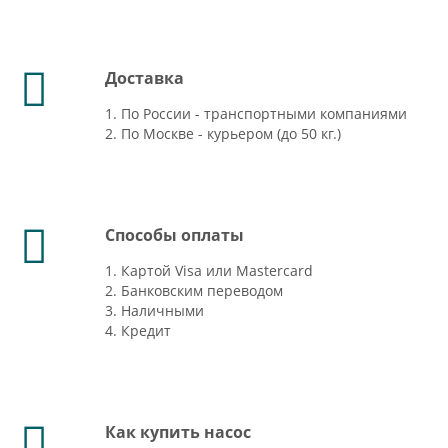
Доставка
1. По России - транспортными компаниями
2. По Москве - курьером (до 50 кг.)
Способы оплаты
1. Картой Visa или Mastercard
2. Банковским переводом
3. Наличными
4. Кредит
Как купить насос