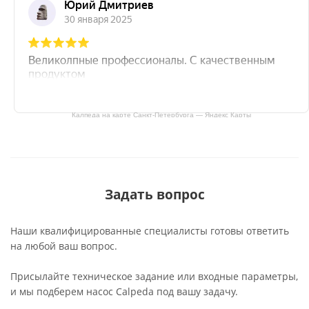
Калпеда на карте Санкт‑Петербурга — Яндекс Карты
Задать вопрос
Наши квалифицированные специалисты готовы ответить
на любой ваш вопрос.
Присылайте техническое задание или входные параметры,
и мы подберем насос Calpeda под вашу задачу.