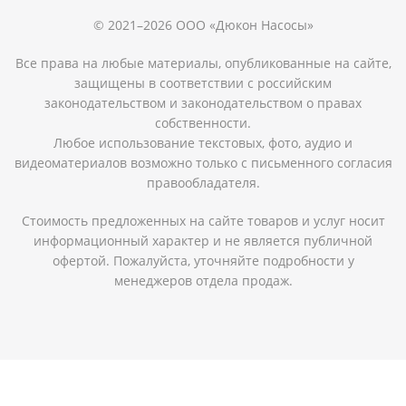
© 2021–2026 ООО «Дюкон Насосы»
Все права на любые материалы, опубликованные на сайте,
защищены в соответствии с российским
законодательством и законодательством о правах
собственности.
Любое использование текстовых, фото, аудио и
видеоматериалов возможно только с письменного согласия
правообладателя.
Стоимость предложенных на сайте товаров и услуг носит
информационный характер и не является публичной
офертой. Пожалуйста, уточняйте подробности у
менеджеров отдела продаж.