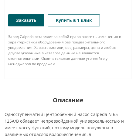
Заказать
Купить в 1 клик
Завод Calpeda оставляет за собой право вносить изменения в
характеристики оборудования без предварительного
уведомления. Характеристики, вес, размеры, цена и любые
другие указанные в каталоге данные не являются
окончательными. Окончательные данные уточняйте у
менеджеров по продажам.
Описание
Одноступенчатый центробежный насос Calpeda N 65-
125A/B обладает непревзойденной универсальностью и
имеет массу функций, поэтому модель популярна в
различных отраслях водообеспечения, в