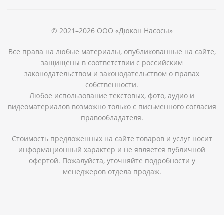
© 2021–2026 ООО «Дюкон Насосы»
Все права на любые материалы, опубликованные на сайте,
защищены в соответствии с российским
законодательством и законодательством о правах
собственности.
Любое использование текстовых, фото, аудио и
видеоматериалов возможно только с письменного согласия
правообладателя.
Стоимость предложенных на сайте товаров и услуг носит
информационный характер и не является публичной
офертой. Пожалуйста, уточняйте подробности у
менеджеров отдела продаж.