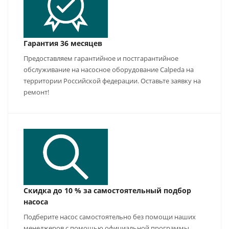
Гарантия 36 месяцев
Предоставляем гарантийное и постгарантийное
обслуживание на насосное оборудование Calpeda на
территории Российской федерации. Оставьте заявку на
ремонт!
Скидка до 10 % за самостоятельный подбор
насоса
Подберите насос самостоятельно без помощи наших
менеджеров с помощью официальной программы