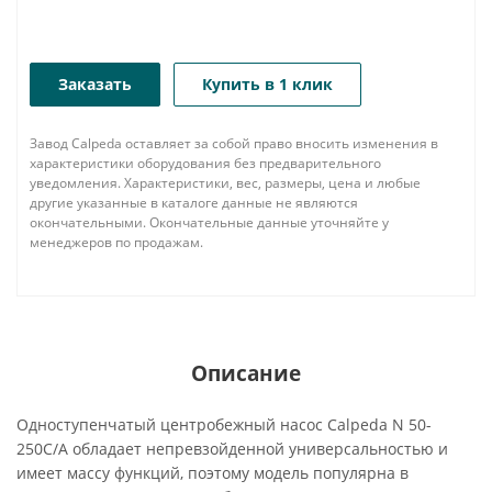
Заказать
Купить в 1 клик
Завод Calpeda оставляет за собой право вносить изменения в
характеристики оборудования без предварительного
уведомления. Характеристики, вес, размеры, цена и любые
другие указанные в каталоге данные не являются
окончательными. Окончательные данные уточняйте у
менеджеров по продажам.
Описание
Одноступенчатый центробежный насос Calpeda N 50-
250C/A обладает непревзойденной универсальностью и
имеет массу функций, поэтому модель популярна в