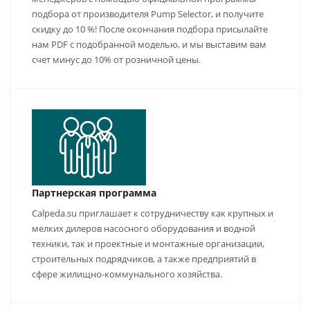
подбора от производителя Pump Selector, и получите
скидку до 10 %! После окончания подбора присылайте
нам PDF с подобранной моделью, и мы выставим вам
счет минус до 10% от розничной цены.
Партнерская программа
Calpeda.su приглашает к сотрудничеству как крупных и
мелких дилеров насосного оборудования и водной
техники, так и проектные и монтажные организации,
строительных подрядчиков, а также предприятий в
сфере жилищно-коммунального хозяйства.