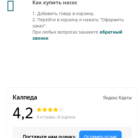
Как купить насос
1. Добавить товар в корзину.
2. Перейти в корзину и нажать "Оформить
заказ".
При любых вопросах закажите
обратный
звонок