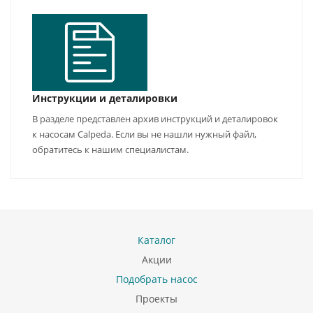
Инструкции и деталировки
В разделе представлен архив инструкций и деталировок
к насосам Calpeda. Если вы не нашли нужный файл,
обратитесь к нашим специалистам.
Каталог
Акции
Подобрать насос
Проекты