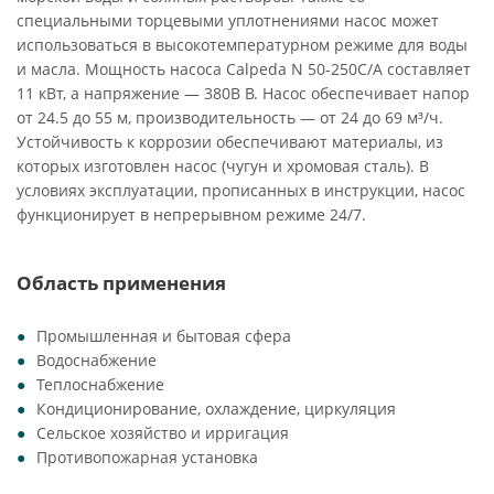
специальными торцевыми уплотнениями насос может
использоваться в высокотемпературном режиме для воды
и масла. Мощность насоса Calpeda N 50-250C/A составляет
11 кВт, а напряжение — 380В В. Насос обеспечивает напор
от 24.5 до 55 м, производительность — от 24 до 69 м³/ч.
Устойчивость к коррозии обеспечивают материалы, из
которых изготовлен насос (чугун и хромовая сталь). В
условиях эксплуатации, прописанных в инструкции, насос
функционирует в непрерывном режиме 24/7.
Область применения
Промышленная и бытовая сфера
Водоснабжение
Теплоснабжение
Кондиционирование, охлаждение, циркуляция
Сельское хозяйство и ирригация
Противопожарная установка