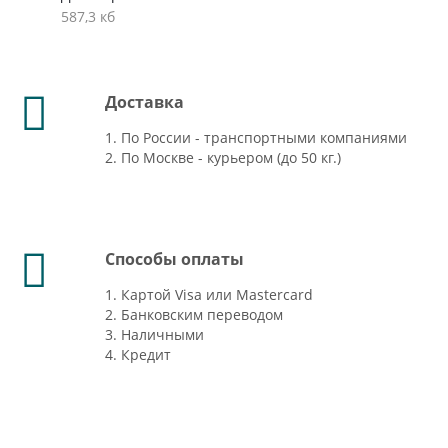
587,3 кб
Доставка
1. По России - транспортными компаниями
2. По Москве - курьером (до 50 кг.)
Способы оплаты
1. Картой Visa или Mastercard
2. Банковским переводом
3. Наличными
4. Кредит