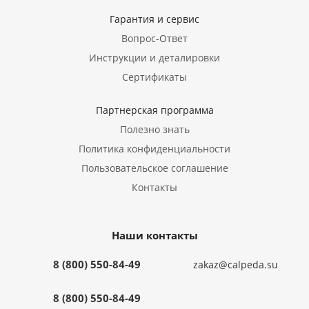
Гарантия и сервис
Вопрос-Ответ
Инструкции и деталировки
Сертификаты
Партнерская программа
Полезно знать
Политика конфиденциальности
Пользовательское соглашение
Контакты
Наши контакты
8 (800) 550-84-49
zakaz@calpeda.su
8 (800) 550-84-49