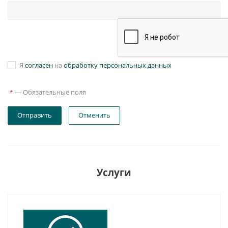
Я
согласен
на
обработку персональных данных
—
Обязательные поля
*
Отправить
Отменить
Услуги