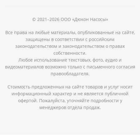
© 2021–2026 ООО «Дюкон Насосы»
Все права на любые материалы, опубликованные на сайте,
защищены в соответствии с российским
законодательством и законодательством о правах
собственности.
Любое использование текстовых, фото, аудио и
видеоматериалов возможно только с письменного согласия
правообладателя.
Стоимость предложенных на сайте товаров и услуг носит
информационный характер и не является публичной
офертой. Пожалуйста, уточняйте подробности у
менеджеров отдела продаж.