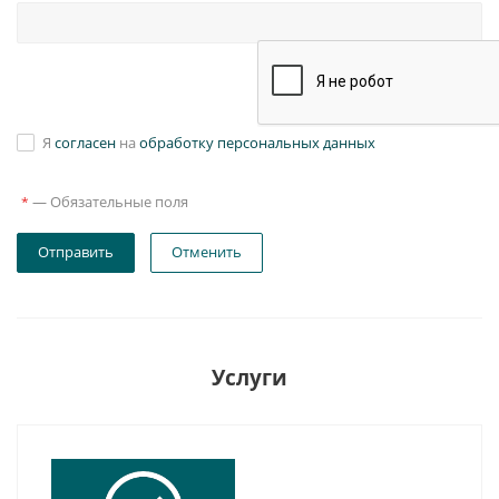
Я
согласен
на
обработку персональных данных
—
Обязательные поля
*
Отправить
Отменить
Услуги