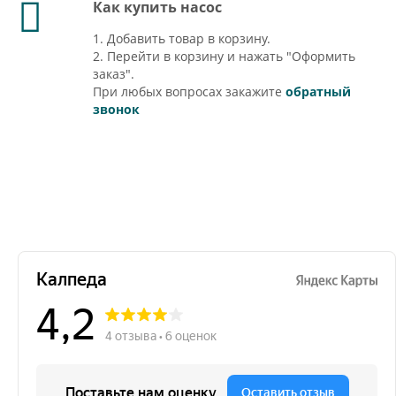
Как купить насос
1. Добавить товар в корзину.
2. Перейти в корзину и нажать "Оформить
заказ".
При любых вопросах закажите
обратный
звонок