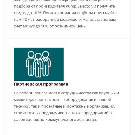
подбора от производителя Pump Selector, и получите
скидку до 10 %! После окончания подбора присылайте
нам PDF с подобранной моделью, и мы выставим вам
счет минус до 10% от розничной цены.
Партнерская программа
Calpeda.su приглашает к сотрудничеству как крупных и
мелких дилеров насосного оборудования и водной
техники, так и проектные и монтажные организации,
строительных подрядчиков, а также предприятий в
сфере жилищно-коммунального хозяйства.