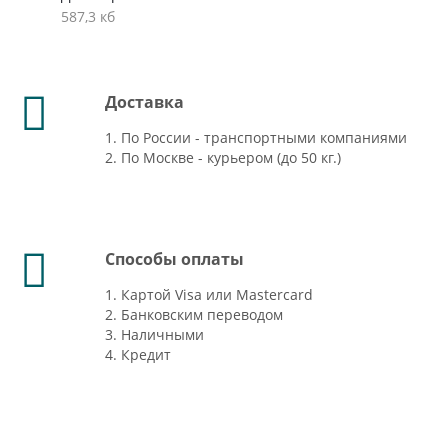
587,3 кб
Доставка
1. По России - транспортными компаниями
2. По Москве - курьером (до 50 кг.)
Способы оплаты
1. Картой Visa или Mastercard
2. Банковским переводом
3. Наличными
4. Кредит