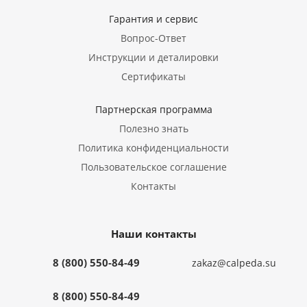
Гарантия и сервис
Вопрос-Ответ
Инструкции и деталировки
Сертификаты
Партнерская программа
Полезно знать
Политика конфиденциальности
Пользовательское соглашение
Контакты
Наши контакты
8 (800) 550-84-49
zakaz@calpeda.su
8 (800) 550-84-49