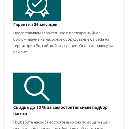
Гарантия 36 месяцев
Предоставляем гарантийное и постгарантийное
обслуживание на насосное оборудование Calpeda на
территории Российской федерации. Оставьте заявку на
ремонт!
Скидка до 10 % за самостоятельный подбор
насоса
Подберите насос самостоятельно без помощи наших
менеджеров с помощью официальной программы