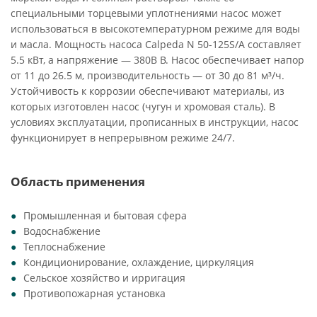
специальными торцевыми уплотнениями насос может
использоваться в высокотемпературном режиме для воды
и масла. Мощность насоса Calpeda N 50-125S/A составляет
5.5 кВт, а напряжение — 380В В. Насос обеспечивает напор
от 11 до 26.5 м, производительность — от 30 до 81 м³/ч.
Устойчивость к коррозии обеспечивают материалы, из
которых изготовлен насос (чугун и хромовая сталь). В
условиях эксплуатации, прописанных в инструкции, насос
функционирует в непрерывном режиме 24/7.
Область применения
Промышленная и бытовая сфера
Водоснабжение
Теплоснабжение
Кондиционирование, охлаждение, циркуляция
Сельское хозяйство и ирригация
Противопожарная установка