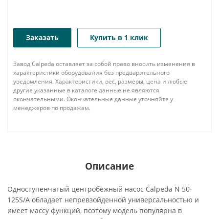
Заказать
Купить в 1 клик
Завод Calpeda оставляет за собой право вносить изменения в
характеристики оборудования без предварительного
уведомления. Характеристики, вес, размеры, цена и любые
другие указанные в каталоге данные не являются
окончательными. Окончательные данные уточняйте у
менеджеров по продажам.
Описание
Одноступенчатый центробежный насос Calpeda N 50-
125S/A обладает непревзойденной универсальностью и
имеет массу функций, поэтому модель популярна в