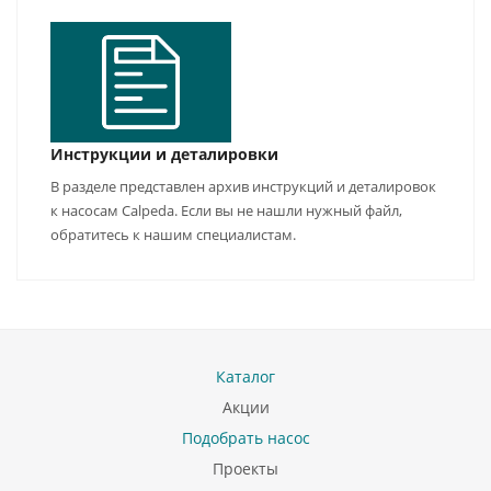
Инструкции и деталировки
В разделе представлен архив инструкций и деталировок
к насосам Calpeda. Если вы не нашли нужный файл,
обратитесь к нашим специалистам.
Каталог
Акции
Подобрать насос
Проекты