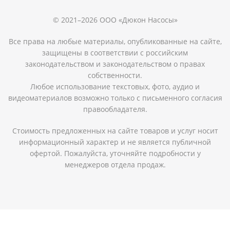
© 2021–2026 ООО «Дюкон Насосы»
Все права на любые материалы, опубликованные на сайте,
защищены в соответствии с российским
законодательством и законодательством о правах
собственности.
Любое использование текстовых, фото, аудио и
видеоматериалов возможно только с письменного согласия
правообладателя.
Стоимость предложенных на сайте товаров и услуг носит
информационный характер и не является публичной
офертой. Пожалуйста, уточняйте подробности у
менеджеров отдела продаж.