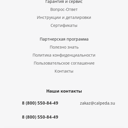
Гарантия и сервис
Вопрос-Ответ
Инструкции и деталировки
Сертификаты
Партнерская программа
Полезно знать
Политика конфиденциальности
Пользовательское соглашение
Контакты
Наши контакты
8 (800) 550-84-49
zakaz@calpeda.su
8 (800) 550-84-49