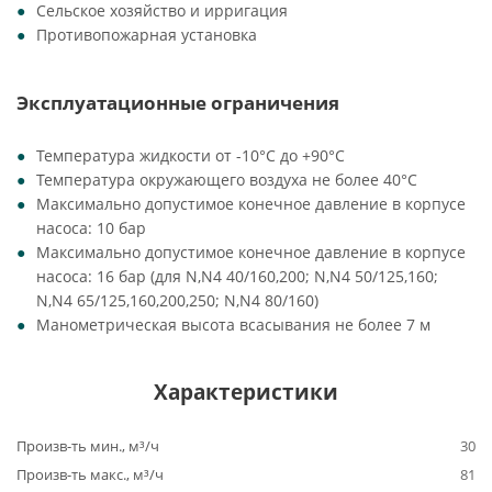
Сельское хозяйство и ирригация
Противопожарная установка
Эксплуатационные ограничения
Температура жидкости от -10°C до +90°C
Температура окружающего воздуха не более 40°C
Максимально допустимое конечное давление в корпусе
насоса: 10 бар
Максимально допустимое конечное давление в корпусе
насоса: 16 бар (для N,N4 40/160,200; N,N4 50/125,160;
N,N4 65/125,160,200,250; N,N4 80/160)
Манометрическая высота всасывания не более 7 м
Характеристики
Произв-ть мин., м³/ч
30
Произв-ть макс., м³/ч
81