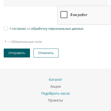
Я
согласен
на
обработку персональных данных
—
Обязательные поля
*
Отправить
Отменить
Каталог
Акции
Подобрать насос
Проекты