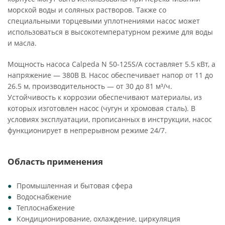
морской воды и соляных растворов. Также со
специальными торцевыми уплотнениями насос может
использоваться в высокотемпературном режиме для воды
и масла.
Мощность насоса Calpeda N 50-125S/A составляет 5.5 кВт, а
напряжение — 380В В. Насос обеспечивает напор от 11 до
26.5 м, производительность — от 30 до 81 м³/ч.
Устойчивость к коррозии обеспечивают материалы, из
которых изготовлен насос (чугун и хромовая сталь). В
условиях эксплуатации, прописанных в инструкции, насос
функционирует в непрерывном режиме 24/7.
Область применения
Промышленная и бытовая сфера
Водоснабжение
Теплоснабжение
Кондиционирование, охлаждение, циркуляция