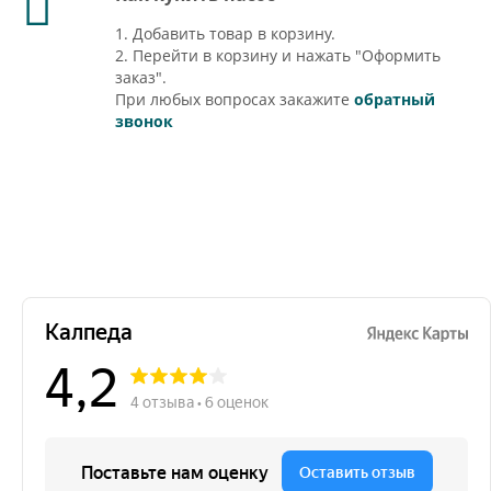
1. Добавить товар в корзину.
2. Перейти в корзину и нажать "Оформить
заказ".
При любых вопросах закажите
обратный
звонок