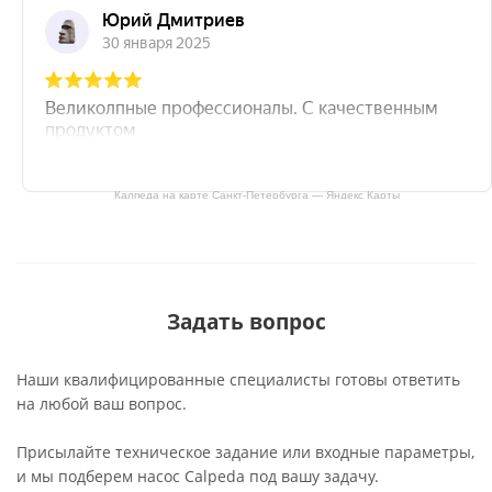
Калпеда на карте Санкт‑Петербурга — Яндекс Карты
Задать вопрос
Наши квалифицированные специалисты готовы ответить
на любой ваш вопрос.
Присылайте техническое задание или входные параметры,
и мы подберем насос Calpeda под вашу задачу.