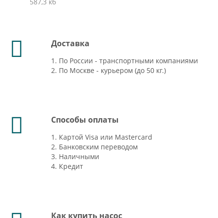
587,3 кб
Доставка
1. По России - транспортными компаниями
2. По Москве - курьером (до 50 кг.)
Способы оплаты
1. Картой Visa или Mastercard
2. Банковским переводом
3. Наличными
4. Кредит
Как купить насос