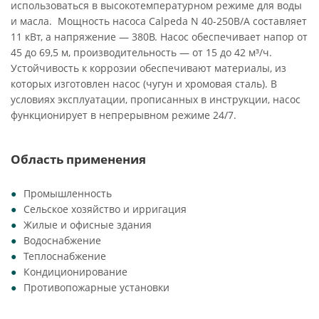
использоваться в высокотемпературном режиме для воды
и масла. Мощность насоса Calpeda N 40-250B/A составляет
11 кВт, а напряжение — 380В. Насос обеспечивает напор от
45 до 69,5 м, производительность — от 15 до 42 м³/ч.
Устойчивость к коррозии обеспечивают материалы, из
которых изготовлен насос (чугун и хромовая сталь). В
условиях эксплуатации, прописанных в инструкции, насос
функционирует в непрерывном режиме 24/7.
Область применения
Промышленность
Сельское хозяйство и ирригация
Жилые и офисные здания
Водоснабжение
Теплоснабжение
Кондиционирование
Противопожарные установки