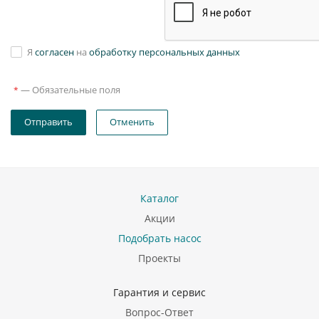
Я
согласен
на
обработку персональных данных
—
Обязательные поля
*
Отправить
Отменить
Каталог
Акции
Подобрать насос
Проекты
Гарантия и сервис
Вопрос-Ответ