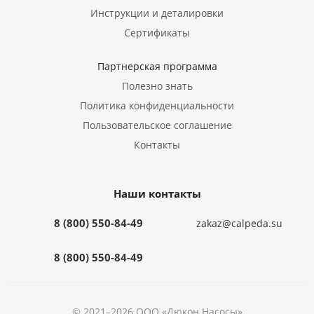
Инструкции и деталировки
Сертификаты
Партнерская программа
Полезно знать
Политика конфиденциальности
Пользовательское соглашение
Контакты
Наши контакты
8 (800) 550-84-49
zakaz@calpeda.su
8 (800) 550-84-49
© 2021–2026 ООО «Дюкон Насосы»