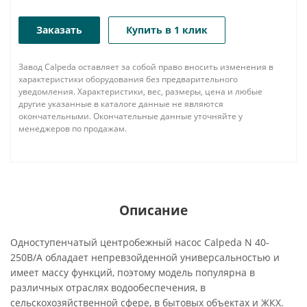
Заказать
Купить в 1 клик
Завод Calpeda оставляет за собой право вносить изменения в
характеристики оборудования без предварительного
уведомления. Характеристики, вес, размеры, цена и любые
другие указанные в каталоге данные не являются
окончательными. Окончательные данные уточняйте у
менеджеров по продажам.
Описание
Одноступенчатый центробежный насос Calpeda N 40-
250B/A обладает непревзойденной универсальностью и
имеет массу функций, поэтому модель популярна в
различных отраслях водообеспечения, в
сельскохозяйственной сфере, в бытовых объектах и ЖКХ.