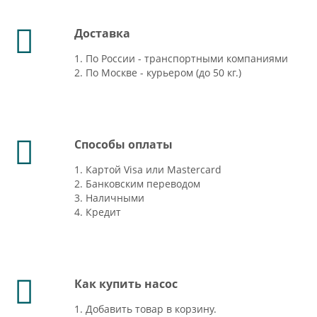
Доставка
1. По России - транспортными компаниями
2. По Москве - курьером (до 50 кг.)
Способы оплаты
1. Картой Visa или Mastercard
2. Банковским переводом
3. Наличными
4. Кредит
Как купить насос
1. Добавить товар в корзину.