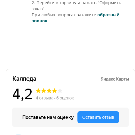
2. Перейти в корзину и нажать "Оформить
заказ".
При любых вопросах закажите
обратный
звонок