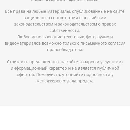
Все права на любые материалы, опубликованные на сайте,
защищены в соответствии с российским
законодательством и законодательством о правах
собственности.
Любое использование текстовых, фото, аудио и
видеоматериалов возможно только с письменного согласия
правообладателя.
Стоимость предложенных на сайте товаров и услуг носит
информационный характер и не является публичной
офертой. Пожалуйста, уточняйте подробности у
менеджеров отдела продаж.