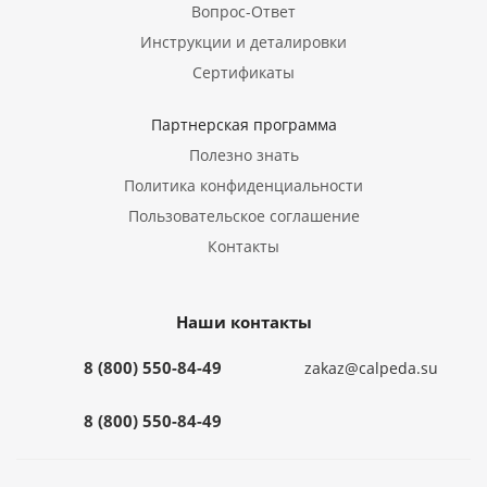
Вопрос-Ответ
Инструкции и деталировки
Сертификаты
Партнерская программа
Полезно знать
Политика конфиденциальности
Пользовательское соглашение
Контакты
Наши контакты
8 (800) 550-84-49
zakaz@calpeda.su
8 (800) 550-84-49