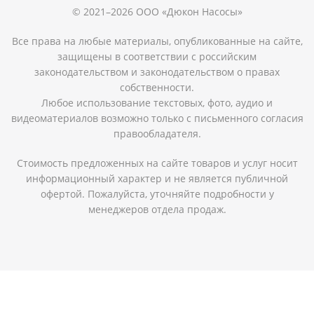
© 2021–2026 ООО «Дюкон Насосы»
Все права на любые материалы, опубликованные на сайте,
защищены в соответствии с российским
законодательством и законодательством о правах
собственности.
Любое использование текстовых, фото, аудио и
видеоматериалов возможно только с письменного согласия
правообладателя.
Стоимость предложенных на сайте товаров и услуг носит
информационный характер и не является публичной
офертой. Пожалуйста, уточняйте подробности у
менеджеров отдела продаж.