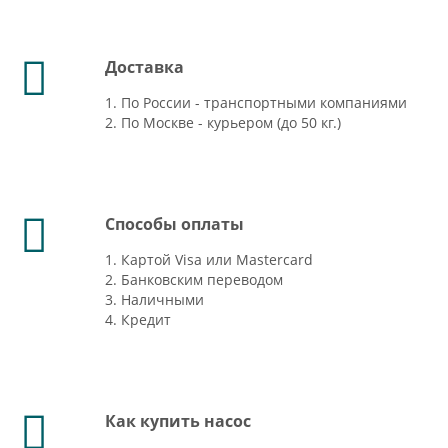
Доставка
1. По России - транспортными компаниями
2. По Москве - курьером (до 50 кг.)
Способы оплаты
1. Картой Visa или Mastercard
2. Банковским переводом
3. Наличными
4. Кредит
Как купить насос