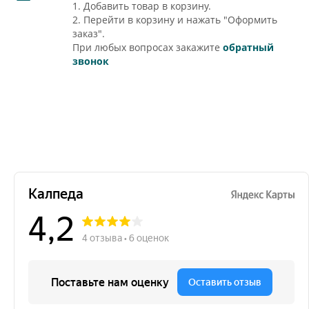
1. Добавить товар в корзину.
2. Перейти в корзину и нажать "Оформить
заказ".
При любых вопросах закажите
обратный
звонок