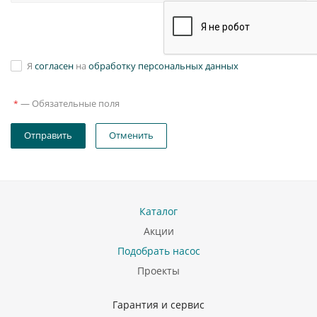
Я
согласен
на
обработку персональных данных
—
Обязательные поля
*
Отправить
Отменить
Каталог
Акции
Подобрать насос
Проекты
Гарантия и сервис