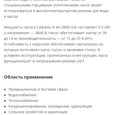
специальными торцевыми уплотнениями насос может
использоваться в высокотемпературном режиме для воды
и масла.
Мощность насоса Calpeda N 40-200D-S/A составляет 5.5 кВт,
а напряжение — 380В В. Насос обеспечивает напор от 39
до 14 м, производительность — от 15 до 37.8 м³/ч.
Устойчивость к коррозии обеспечивают материалы, из
которых изготовлен насос (чугун и хромовая сталь). В
условиях эксплуатации, прописанных в инструкции, насос
функционирует в непрерывном режиме 24/7.
Область применения
Промышленная и бытовая сфера
Водоснабжение
Теплоснабжение
Кондиционирование, охлаждение, циркуляция
Сельское хозяйство и ирригация