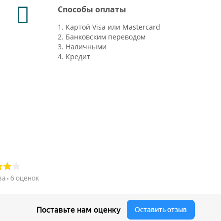
Способы оплаты
1. Картой Visa или Mastercard
2. Банковским переводом
3. Наличными
4. Кредит