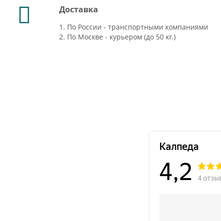
Доставка
1. По России - транспортными компаниями
2. По Москве - курьером (до 50 кг.)