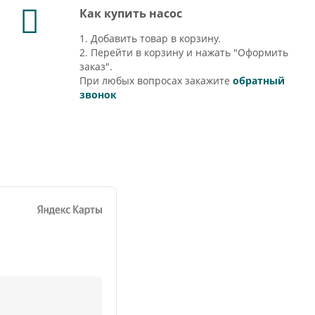
Как купить насос
1. Добавить товар в корзину.
2. Перейти в корзину и нажать "Оформить
заказ".
При любых вопросах закажите
обратный
звонок