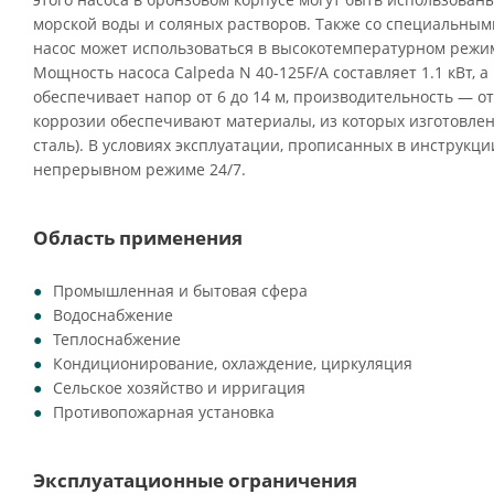
морской воды и соляных растворов. Также со специальны
насос может использоваться в высокотемпературном режим
Мощность насоса Calpeda N 40-125F/A составляет 1.1 кВт, 
обеспечивает напор от 6 до 14 м, производительность — от 
коррозии обеспечивают материалы, из которых изготовлен 
сталь). В условиях эксплуатации, прописанных в инструкци
непрерывном режиме 24/7.
Область применения
Промышленная и бытовая сфера
Водоснабжение
Теплоснабжение
Кондиционирование, охлаждение, циркуляция
Сельское хозяйство и ирригация
Противопожарная установка
Эксплуатационные ограничения