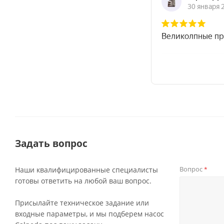
Задать вопрос
Вопрос
Наши квалифицированные специалисты
*
готовы ответить на любой ваш вопрос.
Присылайте техническое задание или
входные параметры, и мы подберем насос