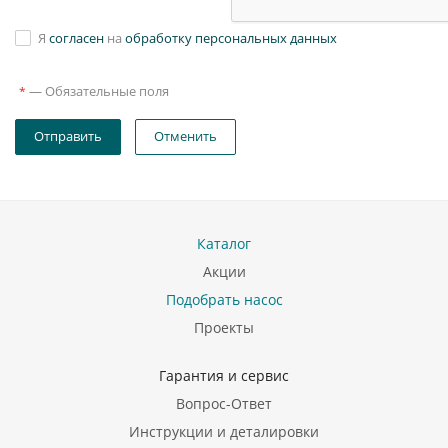
Я
согласен
на
обработку персональных данных
—
Обязательные поля
*
Отправить
Отменить
Каталог
Акции
Подобрать насос
Проекты
Гарантия и сервис
Вопрос-Ответ
Инструкции и деталировки