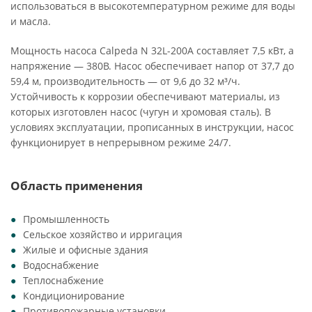
использоваться в высокотемпературном режиме для воды
и масла.
Мощность насоса Calpeda N 32L-200A составляет 7,5 кВт, а
напряжение — 380В. Насос обеспечивает напор от 37,7 до
59,4 м, производительность — от 9,6 до 32 м³/ч.
Устойчивость к коррозии обеспечивают материалы, из
которых изготовлен насос (чугун и хромовая сталь). В
условиях эксплуатации, прописанных в инструкции, насос
функционирует в непрерывном режиме 24/7.
Область применения
Промышленность
Сельское хозяйство и ирригация
Жилые и офисные здания
Водоснабжение
Теплоснабжение
Кондиционирование
Противопожарные установки