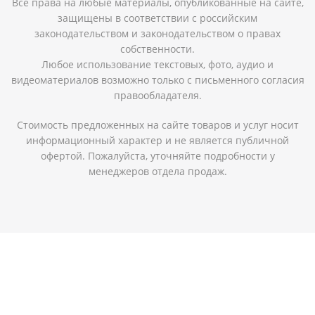
Все права на любые материалы, опубликованные на сайте,
защищены в соответствии с российским
законодательством и законодательством о правах
собственности.
Любое использование текстовых, фото, аудио и
видеоматериалов возможно только с письменного согласия
правообладателя.
Стоимость предложенных на сайте товаров и услуг носит
информационный характер и не является публичной
офертой. Пожалуйста, уточняйте подробности у
менеджеров отдела продаж.