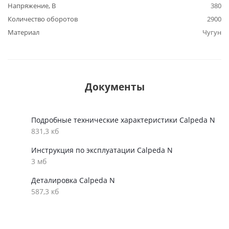
Напряжение, В
380
Количество оборотов
2900
Материал
Чугун
Документы
Подробные технические характеристики Calpeda N
831,3 кб
Инструкция по эксплуатации Calpeda N
3 мб
Деталировка Calpeda N
587,3 кб