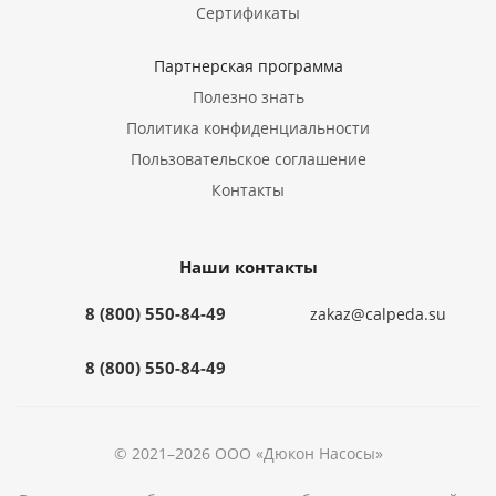
Сертификаты
Партнерская программа
Полезно знать
Политика конфиденциальности
Пользовательское соглашение
Контакты
Наши контакты
8 (800) 550-84-49
zakaz@calpeda.su
8 (800) 550-84-49
© 2021–2026 ООО «Дюкон Насосы»