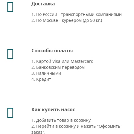
Доставка
1. По России - транспортными компаниями
2. По Москве - курьером (до 50 кг.)
Способы оплаты
1. Картой Visa или Mastercard
2. Банковским переводом
3. Наличными
4. Кредит
Как купить насос
1. Добавить товар в корзину.
2. Перейти в корзину и нажать "Оформить
заказ".