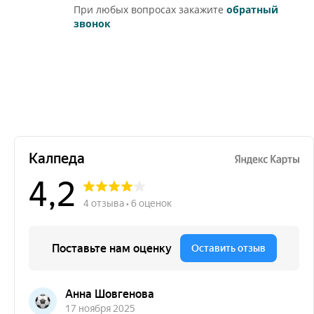
При любых вопросах закажите
обратный
звонок