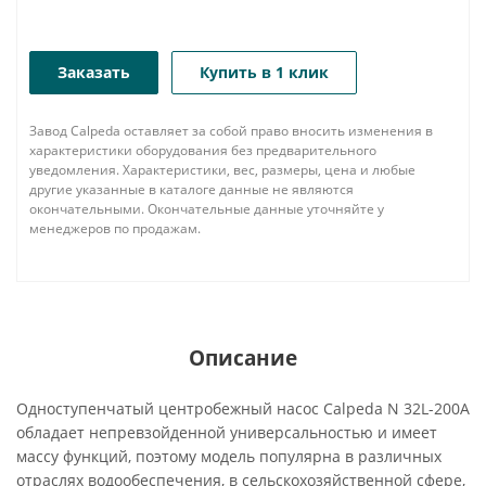
Заказать
Купить в 1 клик
Завод Calpeda оставляет за собой право вносить изменения в
характеристики оборудования без предварительного
уведомления. Характеристики, вес, размеры, цена и любые
другие указанные в каталоге данные не являются
окончательными. Окончательные данные уточняйте у
менеджеров по продажам.
Описание
Одноступенчатый центробежный насос Calpeda N 32L-200A
обладает непревзойденной универсальностью и имеет
массу функций, поэтому модель популярна в различных
отраслях водообеспечения, в сельскохозяйственной сфере,