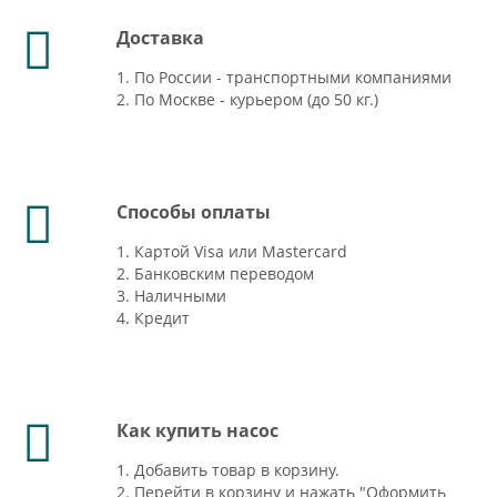
Доставка
1. По России - транспортными компаниями
2. По Москве - курьером (до 50 кг.)
Способы оплаты
1. Картой Visa или Mastercard
2. Банковским переводом
3. Наличными
4. Кредит
Как купить насос
1. Добавить товар в корзину.
2. Перейти в корзину и нажать "Оформить