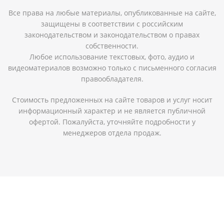
Все права на любые материалы, опубликованные на сайте,
защищены в соответствии с российским
законодательством и законодательством о правах
собственности.
Любое использование текстовых, фото, аудио и
видеоматериалов возможно только с письменного согласия
правообладателя.
Стоимость предложенных на сайте товаров и услуг носит
информационный характер и не является публичной
офертой. Пожалуйста, уточняйте подробности у
менеджеров отдела продаж.