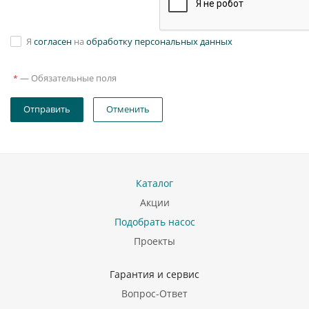
Я
согласен
на
обработку персональных данных
—
Обязательные поля
*
Отправить
Отменить
Каталог
Акции
Подобрать насос
Проекты
Гарантия и сервис
Вопрос-Ответ