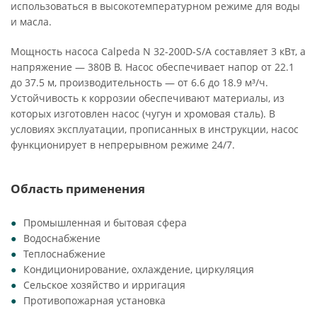
использоваться в высокотемпературном режиме для воды
и масла.
Мощность насоса Calpeda N 32-200D-S/A составляет 3 кВт, а
напряжение — 380В В. Насос обеспечивает напор от 22.1
до 37.5 м, производительность — от 6.6 до 18.9 м³/ч.
Устойчивость к коррозии обеспечивают материалы, из
которых изготовлен насос (чугун и хромовая сталь). В
условиях эксплуатации, прописанных в инструкции, насос
функционирует в непрерывном режиме 24/7.
Область применения
Промышленная и бытовая сфера
Водоснабжение
Теплоснабжение
Кондиционирование, охлаждение, циркуляция
Сельское хозяйство и ирригация
Противопожарная установка