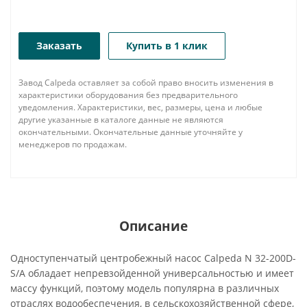
Заказать
Купить в 1 клик
Завод Calpeda оставляет за собой право вносить изменения в
характеристики оборудования без предварительного
уведомления. Характеристики, вес, размеры, цена и любые
другие указанные в каталоге данные не являются
окончательными. Окончательные данные уточняйте у
менеджеров по продажам.
Описание
Одноступенчатый центробежный насос Calpeda N 32-200D-
S/A обладает непревзойденной универсальностью и имеет
массу функций, поэтому модель популярна в различных
отраслях водообеспечения, в сельскохозяйственной сфере,