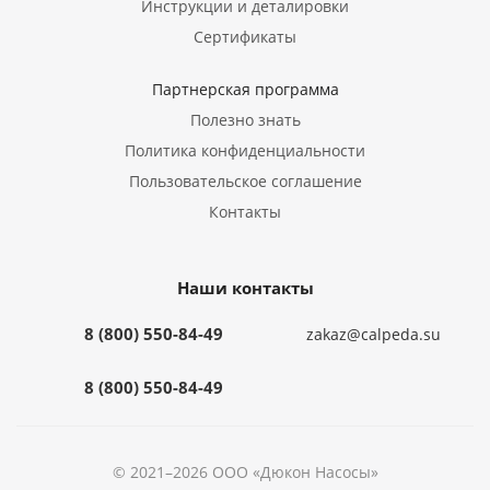
Инструкции и деталировки
Сертификаты
Партнерская программа
Полезно знать
Политика конфиденциальности
Пользовательское соглашение
Контакты
Наши контакты
8 (800) 550-84-49
zakaz@calpeda.su
8 (800) 550-84-49
© 2021–2026 ООО «Дюкон Насосы»