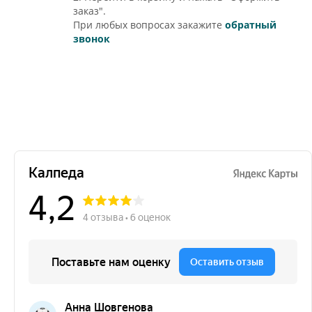
заказ".
При любых вопросах закажите
обратный
звонок