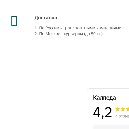
Доставка
1. По России - транспортными компаниями
2. По Москве - курьером (до 50 кг.)