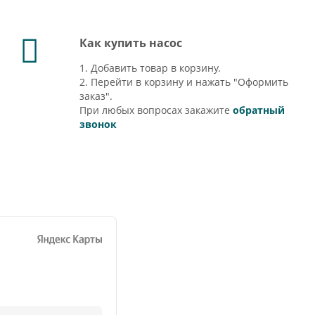
Как купить насос
1. Добавить товар в корзину.
2. Перейти в корзину и нажать "Оформить
заказ".
При любых вопросах закажите
обратный
звонок