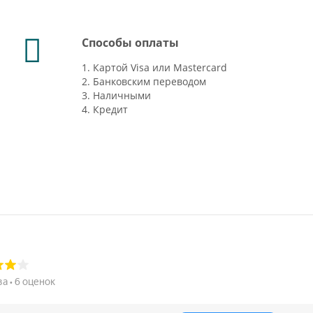
Способы оплаты
1. Картой Visa или Mastercard
2. Банковским переводом
3. Наличными
4. Кредит