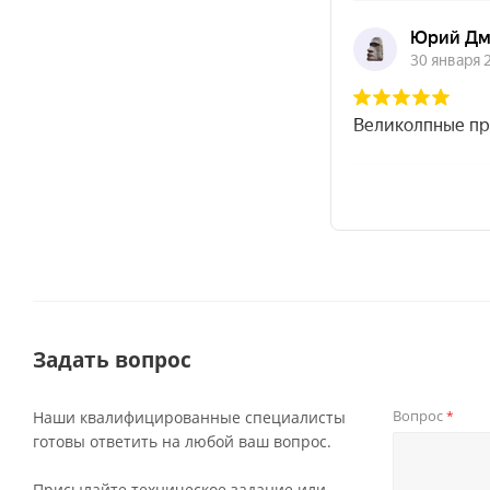
Задать вопрос
Вопрос
Наши квалифицированные специалисты
*
готовы ответить на любой ваш вопрос.
Присылайте техническое задание или