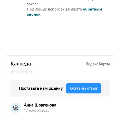
заказ".
При любых вопросах закажите
обратный
звонок