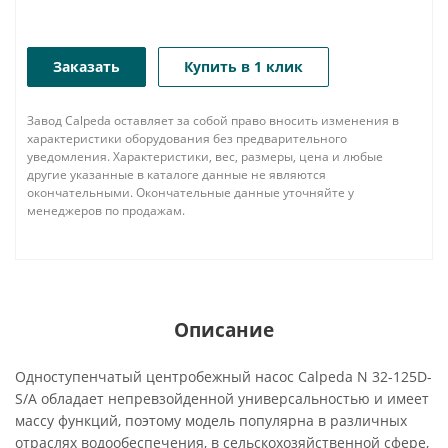
Заказать
Купить в 1 клик
Завод Calpeda оставляет за собой право вносить изменения в
характеристики оборудования без предварительного
уведомления. Характеристики, вес, размеры, цена и любые
другие указанные в каталоге данные не являются
окончательными. Окончательные данные уточняйте у
менеджеров по продажам.
Описание
Одноступенчатый центробежный насос Calpeda N 32-125D-
S/A обладает непревзойденной универсальностью и имеет
массу функций, поэтому модель популярна в различных
отраслях водообеспечения, в сельскохозяйственной сфере,