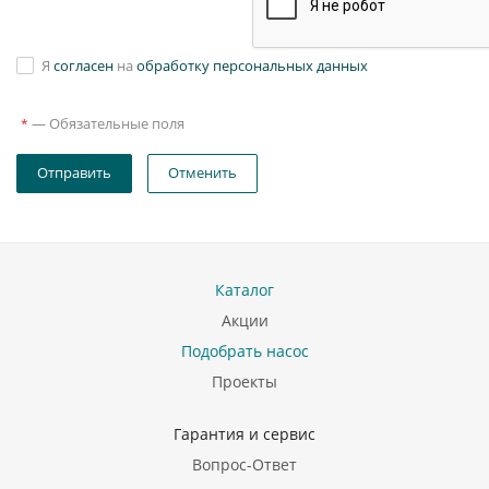
Я
согласен
на
обработку персональных данных
—
Обязательные поля
*
Отправить
Отменить
Каталог
Акции
Подобрать насос
Проекты
Гарантия и сервис
Вопрос-Ответ