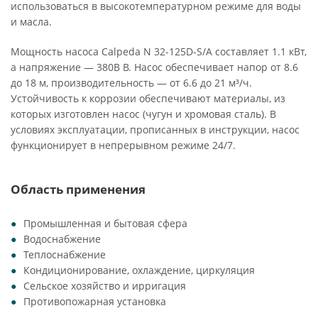
использоваться в высокотемпературном режиме для воды
и масла.
Мощность насоса Calpeda N 32-125D-S/A составляет 1.1 кВт,
а напряжение — 380В В. Насос обеспечивает напор от 8.6
до 18 м, производительность — от 6.6 до 21 м³/ч.
Устойчивость к коррозии обеспечивают материалы, из
которых изготовлен насос (чугун и хромовая сталь). В
условиях эксплуатации, прописанных в инструкции, насос
функционирует в непрерывном режиме 24/7.
Область применения
Промышленная и бытовая сфера
Водоснабжение
Теплоснабжение
Кондиционирование, охлаждение, циркуляция
Сельское хозяйство и ирригация
Противопожарная установка