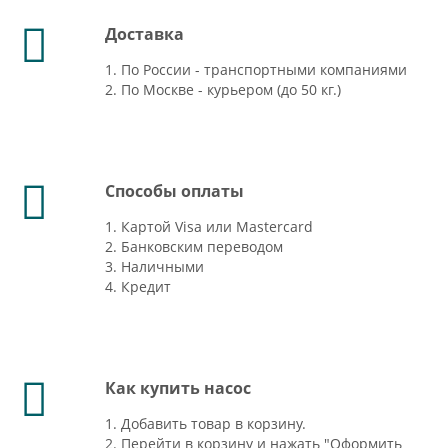
Доставка
1. По России - транспортными компаниями
2. По Москве - курьером (до 50 кг.)
Способы оплаты
1. Картой Visa или Mastercard
2. Банковским переводом
3. Наличными
4. Кредит
Как купить насос
1. Добавить товар в корзину.
2. Перейти в корзину и нажать "Оформить