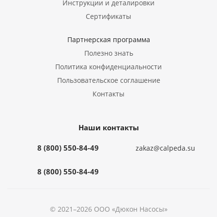
Инструкции и деталировки
Сертификаты
Партнерская программа
Полезно знать
Политика конфиденциальности
Пользовательское соглашение
Контакты
Наши контакты
8 (800) 550-84-49
zakaz@calpeda.su
8 (800) 550-84-49
© 2021–2026 ООО «Дюкон Насосы»