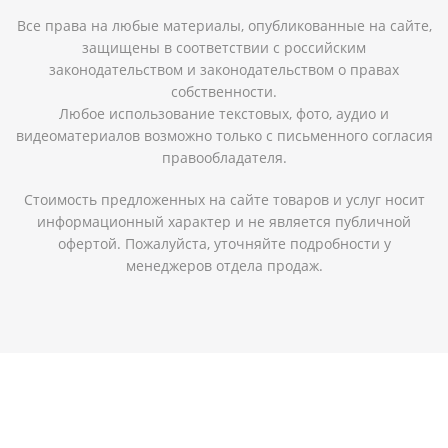
Все права на любые материалы, опубликованные на сайте,
защищены в соответствии с российским
законодательством и законодательством о правах
собственности.
Любое использование текстовых, фото, аудио и
видеоматериалов возможно только с письменного согласия
правообладателя.
Стоимость предложенных на сайте товаров и услуг носит
информационный характер и не является публичной
офертой. Пожалуйста, уточняйте подробности у
менеджеров отдела продаж.