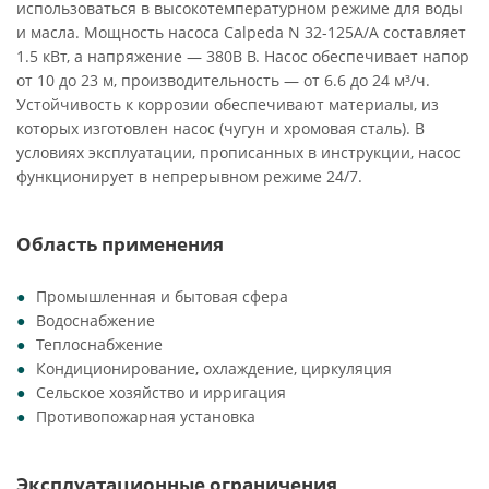
использоваться в высокотемпературном режиме для воды
и масла. Мощность насоса Calpeda N 32-125A/A составляет
1.5 кВт, а напряжение — 380В В. Насос обеспечивает напор
от 10 до 23 м, производительность — от 6.6 до 24 м³/ч.
Устойчивость к коррозии обеспечивают материалы, из
которых изготовлен насос (чугун и хромовая сталь). В
условиях эксплуатации, прописанных в инструкции, насос
функционирует в непрерывном режиме 24/7.
Область применения
Промышленная и бытовая сфера
Водоснабжение
Теплоснабжение
Кондиционирование, охлаждение, циркуляция
Сельское хозяйство и ирригация
Противопожарная установка
Эксплуатационные ограничения