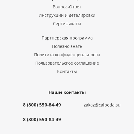
Вопрос-Ответ
Инструкции и деталировки
Сертификаты
Партнерская программа
Полезно знать
Политика конфиденциальности
Пользовательское соглашение
Контакты
Наши контакты
8 (800) 550-84-49
zakaz@calpeda.su
8 (800) 550-84-49