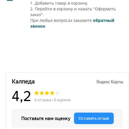
1. Добавить товар в корзину.
2. Перейти в корзину и нажать "Оформить
заказ".
При любых вопросах закажите
обратный
звонок