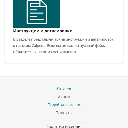
Инструкции и деталировки
В разделе представлен архив инструкций и деталировок
к насосам Calpeda. Если вы не нашли нужный файл,
обратитесь к нашим специалистам.
Каталог
Акции
Подобрать насос
Проекты
Гарантия и сервис