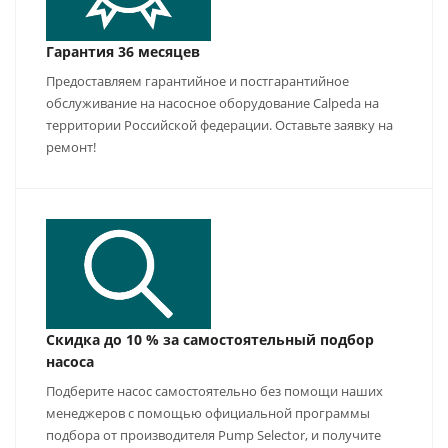
Гарантия 36 месяцев
Предоставляем гарантийное и постгарантийное
обслуживание на насосное оборудование Calpeda на
территории Российской федерации. Оставьте заявку на
ремонт!
Скидка до 10 % за самостоятельный подбор
насоса
Подберите насос самостоятельно без помощи наших
менеджеров с помощью официальной программы
подбора от производителя Pump Selector, и получите