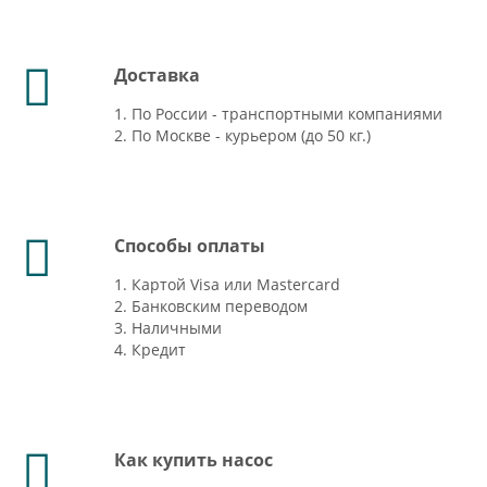
Доставка
1. По России - транспортными компаниями
2. По Москве - курьером (до 50 кг.)
Способы оплаты
1. Картой Visa или Mastercard
2. Банковским переводом
3. Наличными
4. Кредит
Как купить насос