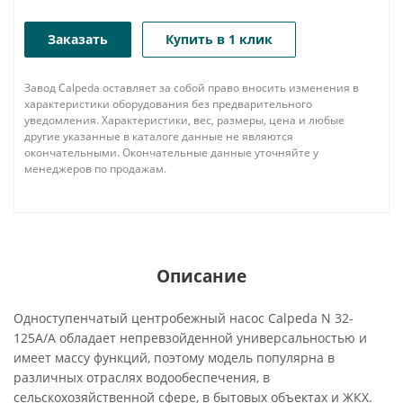
Заказать
Купить в 1 клик
Завод Calpeda оставляет за собой право вносить изменения в
характеристики оборудования без предварительного
уведомления. Характеристики, вес, размеры, цена и любые
другие указанные в каталоге данные не являются
окончательными. Окончательные данные уточняйте у
менеджеров по продажам.
Описание
Одноступенчатый центробежный насос Calpeda N 32-
125A/A обладает непревзойденной универсальностью и
имеет массу функций, поэтому модель популярна в
различных отраслях водообеспечения, в
сельскохозяйственной сфере, в бытовых объектах и ЖКХ.