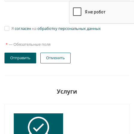
Я
согласен
на
обработку персональных данных
—
Обязательные поля
*
Отправить
Отменить
Услуги