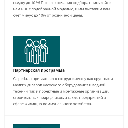
скидку до 10 %! После окончания подбора присылайте
нам PDF с подобранной моделью, и мы выставим вам
счет минус до 10% от розничной цены.
Партнерская программа
Calpeda.su приглашает к сотрудничеству как крупных и
мелких дилеров насосного оборудования и водной
техники, так и проектные и монтажные организации,
строительных подрядчиков, а также предприятий в
сфере жилищно-коммунального хозяйства.