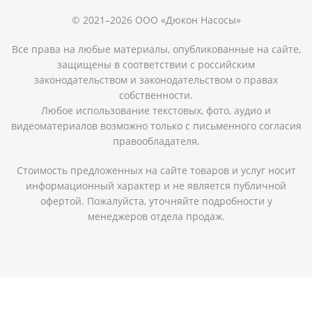
© 2021–2026 ООО «Дюкон Насосы»
Все права на любые материалы, опубликованные на сайте,
защищены в соответствии с российским
законодательством и законодательством о правах
собственности.
Любое использование текстовых, фото, аудио и
видеоматериалов возможно только с письменного согласия
правообладателя.
Стоимость предложенных на сайте товаров и услуг носит
информационный характер и не является публичной
офертой. Пожалуйста, уточняйте подробности у
менеджеров отдела продаж.