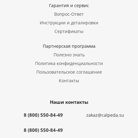
Гарантия и сервис
Вопрос-Ответ
Инструкции и деталировки
Сертификаты
Партнерская программа
Полезно знать
Политика конфиденциальности
Пользовательское соглашение
Контакты
Наши контакты
8 (800) 550-84-49
zakaz@calpeda.su
8 (800) 550-84-49