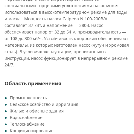
специальными торцевыми уплотнениями насос может
использоваться в высокотемпературном режиме для воды
и масла. Мощность насоса Calpeda N 100-200B/A
составляет 37 кВт, а напряжение — 380В. Насос
обеспечивает напор от 32 до 54 м, производительность —
от 108 до 300 м³/ч. Устойчивость к коррозии обеспечивают
материалы, из которых изготовлен насос (чугун и хромовая
сталь). В условиях эксплуатации, прописанных в
инструкции, насос функционирует в непрерывном режиме
24/7.
Область применения
Промышленность
Сельское хозяйство и ирригация
Жилые и офисные здания
Водоснабжение
Теплоснабжение
Кондиционирование