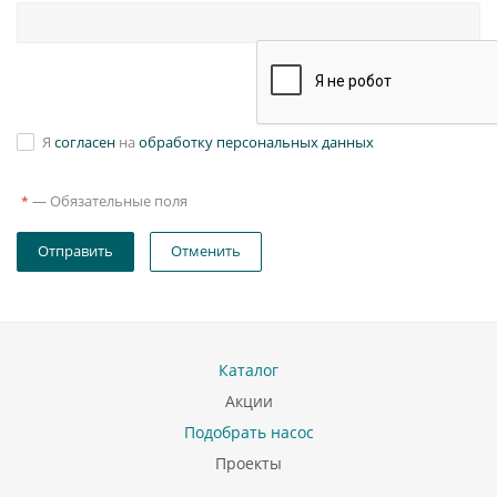
Я
согласен
на
обработку персональных данных
—
Обязательные поля
*
Отправить
Отменить
Каталог
Акции
Подобрать насос
Проекты