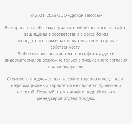
© 2021–2026 ООО «Дюкон Насосы»
Все права на любые материалы, опубликованные на сайте,
защищены в соответствии с российским
законодательством и законодательством о правах
собственности.
Любое использование текстовых, фото, аудио и
видеоматериалов возможно только с письменного согласия
правообладателя.
Стоимость предложенных на сайте товаров и услуг носит
информационный характер и не является публичной
офертой. Пожалуйста, уточняйте подробности у
менеджеров отдела продаж.