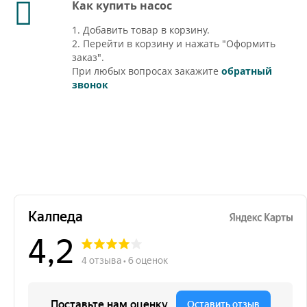
Как купить насос
1. Добавить товар в корзину.
2. Перейти в корзину и нажать "Оформить
заказ".
При любых вопросах закажите
обратный
звонок