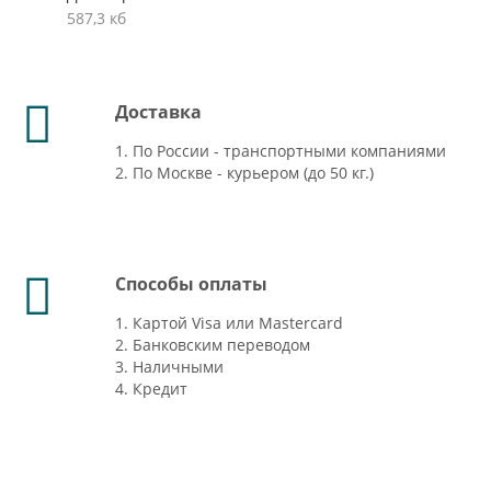
587,3 кб
Доставка
1. По России - транспортными компаниями
2. По Москве - курьером (до 50 кг.)
Способы оплаты
1. Картой Visa или Mastercard
2. Банковским переводом
3. Наличными
4. Кредит