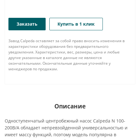
Заказать
Купить в 1 клик
Завод Calpeda оставляет за собой право вносить изменения в
характеристики оборудования без предварительного
уведомления. Характеристики, вес, размеры, цена и любые
другие указанные в каталоге данные не являются
окончательными. Окончательные данные уточняйте у
менеджеров по продажам.
Описание
Одноступенчатый центробежный насос Calpeda N 100-
200B/A обладает непревзойденной универсальностью и
имеет массу функций, поэтому модель популярна в