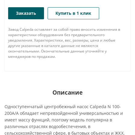
Заказать
Купить в 1 клик
Завод Calpeda оставляет за собой право вносить изменения в
характеристики оборудования без предварительного
уведомления. Характеристики, вес, размеры, цена и любые
другие указанные в каталоге данные не являются
окончательными. Окончательные данные уточняйте у
менеджеров по продажам.
Описание
Одноступенчатый центробежный насос Calpeda N 100-
200A/A обладает непревзойденной универсальностью и
имеет массу функций, поэтому модель популярна в
различных отраслях водообеспечения, в
сельскохозяйственной сфере, в бытовых объектах и ЖКХ.