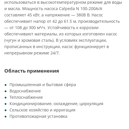
использоваться в высокотемпературном режиме для воды
и масла. Мощность насоса Calpeda N 100-200A/A
составляет 45 кВт, а напряжение — 380В В. Насос
обеспечивает напор от 42 до 61.5 м, производительность
— от 108 до 300 м³/ч. Устойчивость к коррозии
обеспечивают материалы, из которых изготовлен насос
(чугун и хромовая сталь). В условиях эксплуатации,
прописанных в инструкции, насос функционирует в
непрерывном режиме 24/7.
Область применения
Промышленная и бытовая сфера
Водоснабжение
Теплоснабжение
Кондиционирование, охлаждение, циркуляция
Сельское хозяйство и ирригация
Противопожарная установка