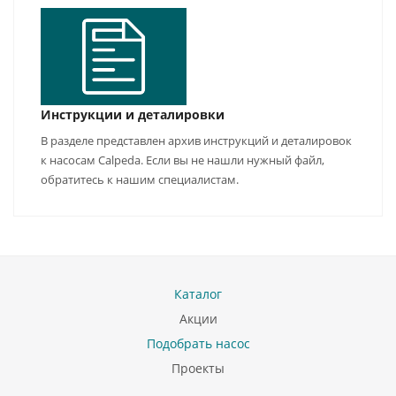
Инструкции и деталировки
В разделе представлен архив инструкций и деталировок
к насосам Calpeda. Если вы не нашли нужный файл,
обратитесь к нашим специалистам.
Каталог
Акции
Подобрать насос
Проекты