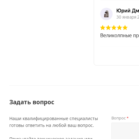
Задать вопрос
Вопрос
Наши квалифицированные специалисты
*
готовы ответить на любой ваш вопрос.
Присылайте техническое задание или