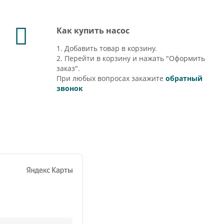
Как купить насос
1. Добавить товар в корзину.
2. Перейти в корзину и нажать "Оформить
заказ".
При любых вопросах закажите
обратный
звонок