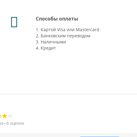
Способы оплаты
1. Картой Visa или Mastercard
2. Банковским переводом
3. Наличными
4. Кредит