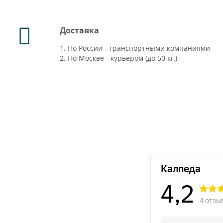
Доставка
1. По России - транспортными компаниями
2. По Москве - курьером (до 50 кг.)