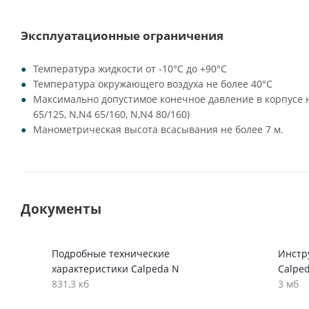
Эксплуатационные ограничения
Температура жидкости от -10°C до +90°C
Температура окружающего воздуха не более 40°C
Максимально допустимое конечное давление в корпусе на
65/125, N,N4 65/160, N,N4 80/160)
Манометрическая высота всасывания не более 7 м.
Документы
Подробные технические
Инстр
характеристики Calpeda N
Calpe
831,3 кб
3 мб