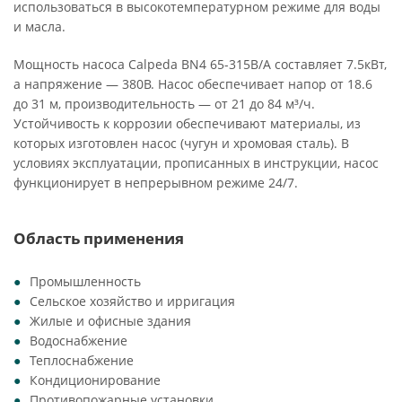
использоваться в высокотемпературном режиме для воды
и масла.
Мощность насоса Calpeda BN4 65-315B/A составляет 7.5кВт,
а напряжение — 380В. Насос обеспечивает напор от 18.6
до 31 м, производительность — от 21 до 84 м³/ч.
Устойчивость к коррозии обеспечивают материалы, из
которых изготовлен насос (чугун и хромовая сталь). В
условиях эксплуатации, прописанных в инструкции, насос
функционирует в непрерывном режиме 24/7.
Область применения
Промышленность
Сельское хозяйство и ирригация
Жилые и офисные здания
Водоснабжение
Теплоснабжение
Кондиционирование
Противопожарные установки