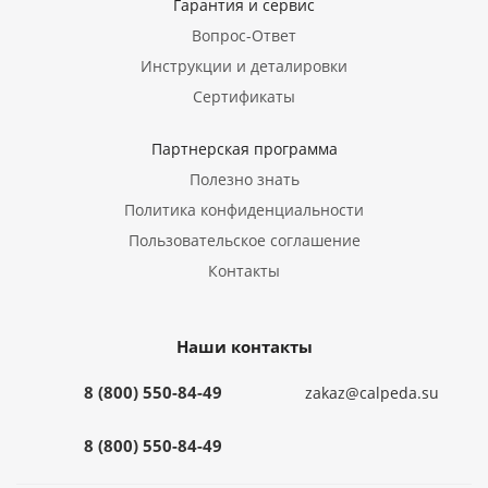
Гарантия и сервис
Вопрос-Ответ
Инструкции и деталировки
Сертификаты
Партнерская программа
Полезно знать
Политика конфиденциальности
Пользовательское соглашение
Контакты
Наши контакты
8 (800) 550-84-49
zakaz@calpeda.su
8 (800) 550-84-49