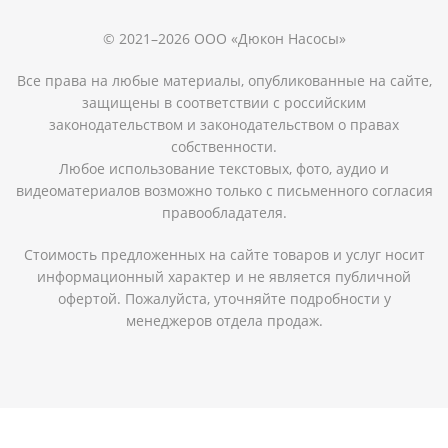
© 2021–2026 ООО «Дюкон Насосы»
Все права на любые материалы, опубликованные на сайте,
защищены в соответствии с российским
законодательством и законодательством о правах
собственности.
Любое использование текстовых, фото, аудио и
видеоматериалов возможно только с письменного согласия
правообладателя.
Стоимость предложенных на сайте товаров и услуг носит
информационный характер и не является публичной
офертой. Пожалуйста, уточняйте подробности у
менеджеров отдела продаж.