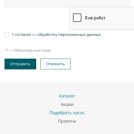
Я
согласен
на
обработку персональных данных
—
Обязательные поля
*
Отправить
Отменить
Каталог
Акции
Подобрать насос
Проекты