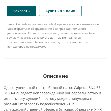
Заказать
Купить в 1 клик
Завод Calpeda оставляет за собой право вносить изменения в
характеристики оборудования без предварительного
уведомления. Характеристики, вес, размеры, цена и любые
другие указанные в каталоге данные не являются
окончательными. Окончательные данные уточняйте у
менеджеров по продажам.
Описание
Одноступенчатый центробежный насос Calpeda BN4 65-
315B/A обладает непревзойденной универсальностью и
имеет массу функций, поэтому модель популярна в
различных отраслях водообеспечения, в
сельскохозяйственной сфере, в бытовых объектах и ЖКХ.