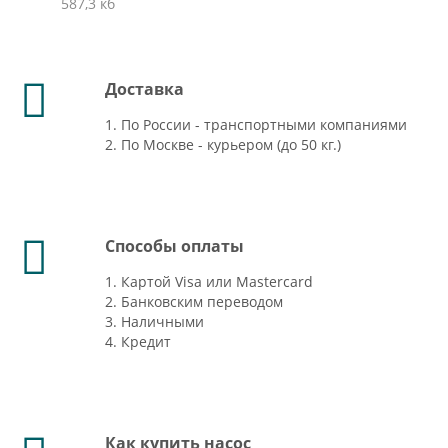
587,3 кб
Доставка
1. По России - транспортными компаниями
2. По Москве - курьером (до 50 кг.)
Способы оплаты
1. Картой Visa или Mastercard
2. Банковским переводом
3. Наличными
4. Кредит
Как купить насос