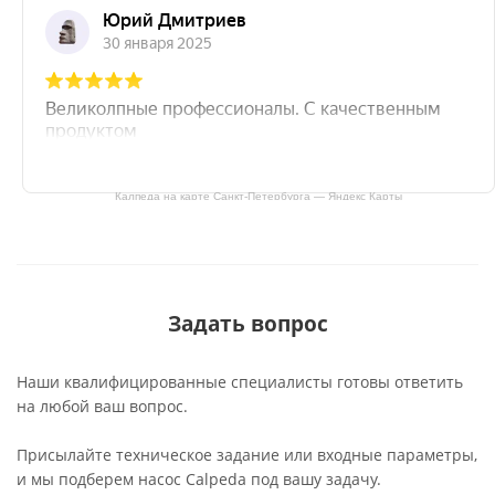
Калпеда на карте Санкт‑Петербурга — Яндекс Карты
Задать вопрос
Наши квалифицированные специалисты готовы ответить
на любой ваш вопрос.
Присылайте техническое задание или входные параметры,
и мы подберем насос Calpeda под вашу задачу.