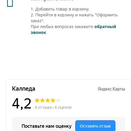
1. Добавить товар в корзину.
2. Перейти в корзину и нажать "Оформить
заказ".
При любых вопросах закажите
обратный
звонок