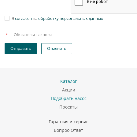
Я
согласен
на
обработку персональных данных
—
Обязательные поля
*
Отправить
Отменить
Каталог
Акции
Подобрать насос
Проекты
Гарантия и сервис
Вопрос-Ответ