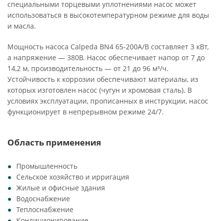
специальными торцевыми уплотнениями насос может
использоваться в высокотемпературном режиме для воды
и масла.
Мощность насоса Calpeda BN4 65-200A/B составляет 3 кВт,
а напряжение — 380В. Насос обеспечивает напор от 7 до
14,2 м, производительность — от 21 до 96 м³/ч.
Устойчивость к коррозии обеспечивают материалы, из
которых изготовлен насос (чугун и хромовая сталь). В
условиях эксплуатации, прописанных в инструкции, насос
функционирует в непрерывном режиме 24/7.
Область применения
Промышленность
Сельское хозяйство и ирригация
Жилые и офисные здания
Водоснабжение
Теплоснабжение
Кондиционирование