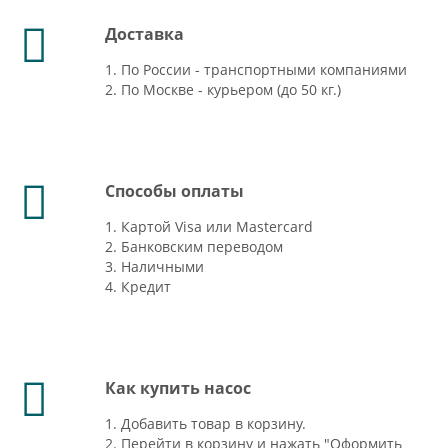
Доставка
1. По России - транспортными компаниями
2. По Москве - курьером (до 50 кг.)
Способы оплаты
1. Картой Visa или Mastercard
2. Банковским переводом
3. Наличными
4. Кредит
Как купить насос
1. Добавить товар в корзину.
2. Перейти в корзину и нажать "Оформить