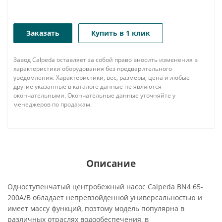
Заказать
Купить в 1 клик
Завод Calpeda оставляет за собой право вносить изменения в
характеристики оборудования без предварительного
уведомления. Характеристики, вес, размеры, цена и любые
другие указанные в каталоге данные не являются
окончательными. Окончательные данные уточняйте у
менеджеров по продажам.
Описание
Одноступенчатый центробежный насос Calpeda BN4 65-
200A/B обладает непревзойденной универсальностью и
имеет массу функций, поэтому модель популярна в
различных отраслях водообеспечения, в