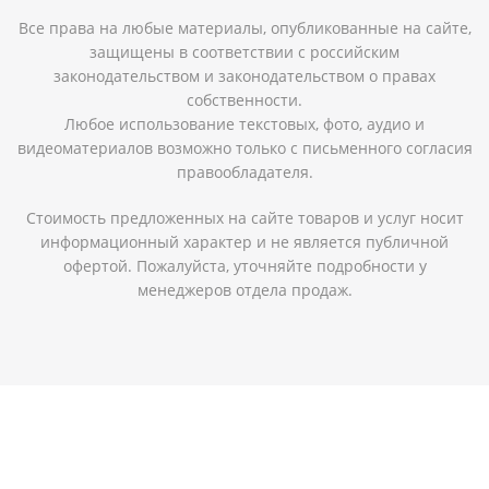
Все права на любые материалы, опубликованные на сайте,
защищены в соответствии с российским
законодательством и законодательством о правах
собственности.
Любое использование текстовых, фото, аудио и
видеоматериалов возможно только с письменного согласия
правообладателя.
Стоимость предложенных на сайте товаров и услуг носит
информационный характер и не является публичной
офертой. Пожалуйста, уточняйте подробности у
менеджеров отдела продаж.