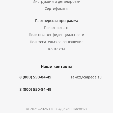
Инструкции и деталировки
Сертификаты
Партнерская программа
Полезно знать
Политика конфиденциальности
Пользовательское соглашение
Контакты
Наши контакты
8 (800) 550-84-49
zakaz@calpeda.su
8 (800) 550-84-49
© 2021–2026 ООО «Дюкон Насосы»