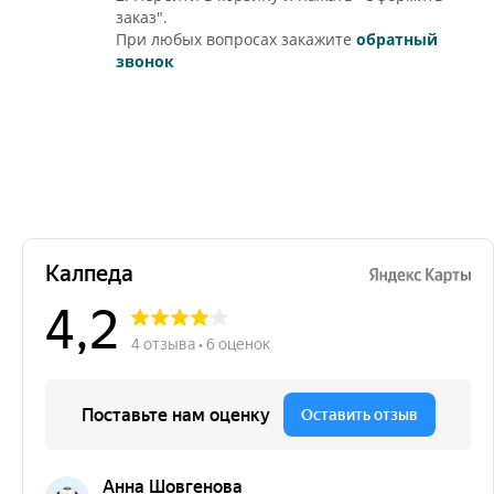
заказ".
При любых вопросах закажите
обратный
звонок