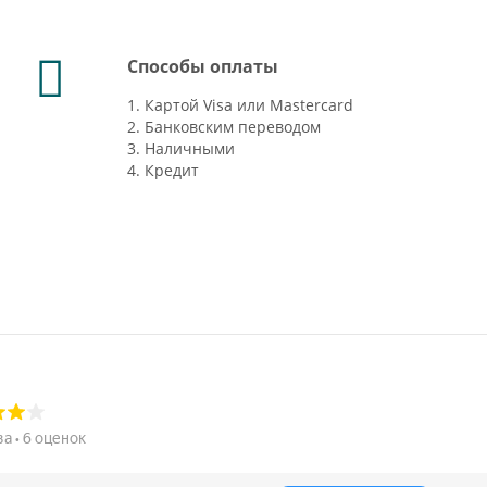
Способы оплаты
1. Картой Visa или Mastercard
2. Банковским переводом
3. Наличными
4. Кредит