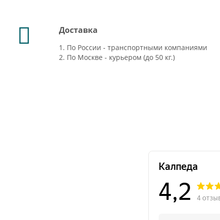
Доставка
1. По России - транспортными компаниями
2. По Москве - курьером (до 50 кг.)