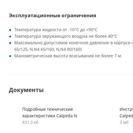
Эксплуатационные ограничения
Температура жидкости от -10°C до +90°C
Температура окружающего воздуха не более 40°C
Максимально допустимое конечное давление в корпусе на
65/125, N,N4 65/160, N,N4 80/160)
Манометрическая высота всасывания не более 7 м.
Документы
Подробные технические
Инстр
характеристики Calpeda N
Calpe
831,3 кб
3 мб