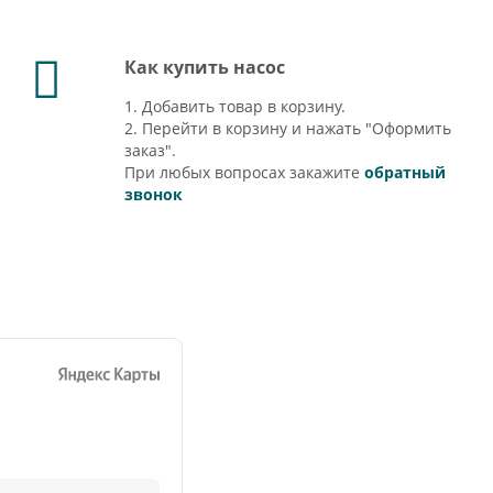
Как купить насос
1. Добавить товар в корзину.
2. Перейти в корзину и нажать "Оформить
заказ".
При любых вопросах закажите
обратный
звонок