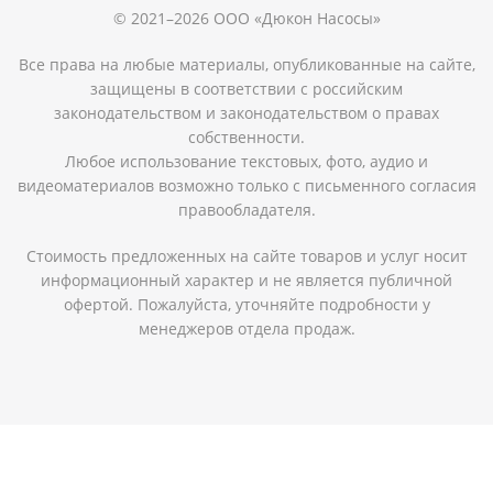
© 2021–2026 ООО «Дюкон Насосы»
Все права на любые материалы, опубликованные на сайте,
защищены в соответствии с российским
законодательством и законодательством о правах
собственности.
Любое использование текстовых, фото, аудио и
видеоматериалов возможно только с письменного согласия
правообладателя.
Стоимость предложенных на сайте товаров и услуг носит
информационный характер и не является публичной
офертой. Пожалуйста, уточняйте подробности у
менеджеров отдела продаж.