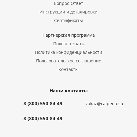
Вопрос-Ответ
Инструкции и деталировки
Сертификаты
Партнерская программа
Полезно знать
Политика конфиденциальности
Пользовательское соглашение
Контакты
Наши контакты
8 (800) 550-84-49
zakaz@calpeda.su
8 (800) 550-84-49