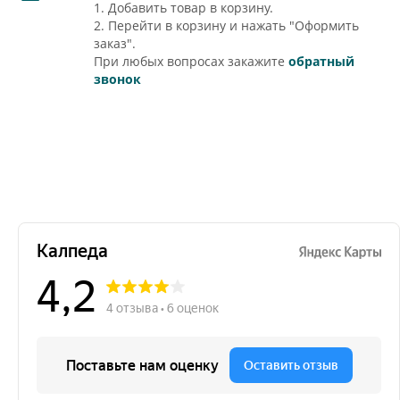
1. Добавить товар в корзину.
2. Перейти в корзину и нажать "Оформить
заказ".
При любых вопросах закажите
обратный
звонок