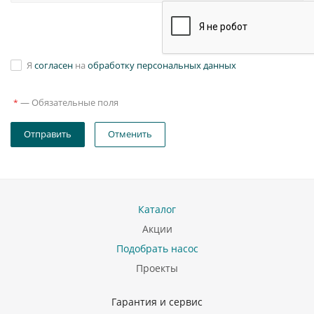
Я
согласен
на
обработку персональных данных
—
Обязательные поля
*
Отправить
Отменить
Каталог
Акции
Подобрать насос
Проекты
Гарантия и сервис