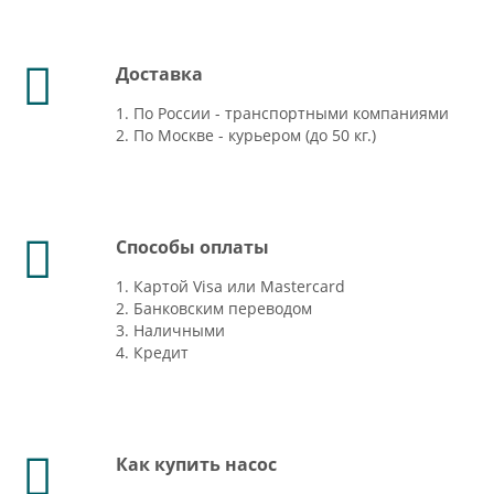
Доставка
1. По России - транспортными компаниями
2. По Москве - курьером (до 50 кг.)
Способы оплаты
1. Картой Visa или Mastercard
2. Банковским переводом
3. Наличными
4. Кредит
Как купить насос