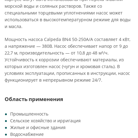
морской воды и соляных растворов. Также со
специальными торцевыми уплотнениями насос может
использоваться в высокотемпературном режиме для воды
и масла.
Мощность насоса Calpeda BN4 50-250A/A составляет 4 кВт,
а напряжение — 380В. Насос обеспечивает напор от 9 до
22,7 м, производительность — от 10,8 до 48 м³/ч.
Устойчивость к коррозии обеспечивают материалы, из
которых изготовлен насос (чугун и хромовая сталь). В
условиях эксплуатации, прописанных в инструкции, насос
функционирует в непрерывном режиме 24/7.
Область применения
Промышленность
Сельское хозяйство и ирригация
Жилые и офисные здания
Водоснабжение