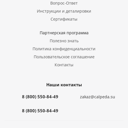
Вопрос-Ответ
Инструкции и деталировки
Сертификаты
Партнерская программа
Полезно знать
Политика конфиденциальности
Пользовательское соглашение
Контакты
Наши контакты
8 (800) 550-84-49
zakaz@calpeda.su
8 (800) 550-84-49