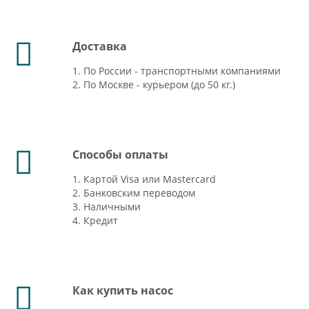
Доставка
1. По России - транспортными компаниями
2. По Москве - курьером (до 50 кг.)
Способы оплаты
1. Картой Visa или Mastercard
2. Банковским переводом
3. Наличными
4. Кредит
Как купить насос