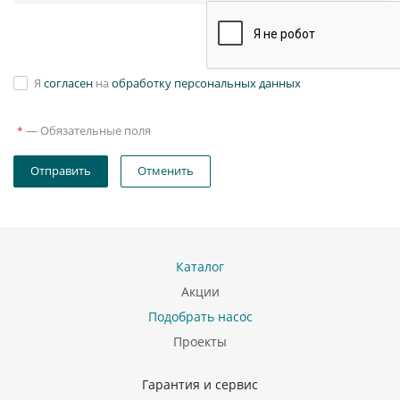
Я
согласен
на
обработку персональных данных
—
Обязательные поля
*
Отправить
Отменить
Каталог
Акции
Подобрать насос
Проекты
Гарантия и сервис