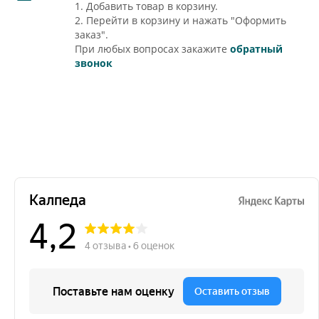
1. Добавить товар в корзину.
2. Перейти в корзину и нажать "Оформить
заказ".
При любых вопросах закажите
обратный
звонок