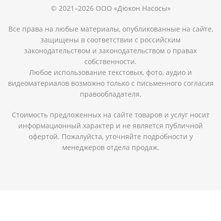
© 2021–2026 ООО «Дюкон Насосы»
Все права на любые материалы, опубликованные на сайте,
защищены в соответствии с российским
законодательством и законодательством о правах
собственности.
Любое использование текстовых, фото, аудио и
видеоматериалов возможно только с письменного согласия
правообладателя.
Стоимость предложенных на сайте товаров и услуг носит
информационный характер и не является публичной
офертой. Пожалуйста, уточняйте подробности у
менеджеров отдела продаж.