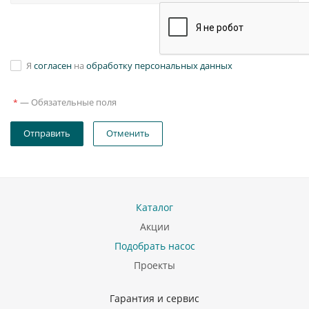
Я
согласен
на
обработку персональных данных
—
Обязательные поля
*
Отправить
Отменить
Каталог
Акции
Подобрать насос
Проекты
Гарантия и сервис