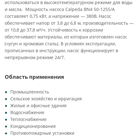
использоваться в высокотемпературном режиме для воды
и масла. Мощность насоса Calpeda BN4 50-125S/A
составляет 0,75 кВт, а напряжение — 380В. Насос
обеспечивает напор от 3,8 до 6,8 м, производительность —
от 10,8 до 37,8 м³/ч. Устойчивость к коррозии
обеспечивают материалы, из которых изготовлен насос
(чугун и хромовая сталь). В условиях эксплуатации,
прописанных в инструкции, насос функционирует в
непрерывном режиме 24/7.
Область применения
Промышленность
Сельское хозяйство и ирригация
Жилые и офисные здания
Водоснабжение
Теплоснабжение
Кондиционирование
Противопожарные установки