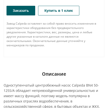
Заказать
Купить в 1 клик
Завод Calpeda оставляет за собой право вносить изменения в
характеристики оборудования без предварительного
уведомления. Характеристики, вес, размеры, цена и любые
другие указанные в каталоге данные не являются
окончательными. Окончательные данные уточняйте у
менеджеров по продажам.
Описание
Одноступенчатый центробежный насос Calpeda BN4 50-
125S/A обладает непревзойденной универсальностью и
имеет массу функций, поэтому модель популярна в
различных отраслях водообеспечения, в
сельскохозяйственной сфере, в бытовых объектах и ЖКХ.