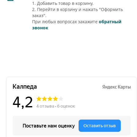
1. Добавить товар в корзину.
2. Перейти в корзину и нажать "Оформить
заказ".
При любых вопросах закажите
обратный
звонок