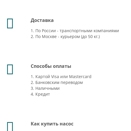
Доставка
1. По России - транспортными компаниями
2. По Москве - курьером (до 50 кг.)
Способы оплаты
1. Картой Visa или Mastercard
2. Банковским переводом
3. Наличными
4. Кредит
Как купить насос