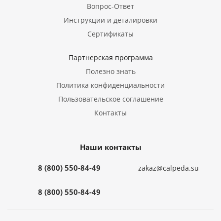
Вопрос-Ответ
Инструкции и деталировки
Сертификаты
Партнерская программа
Полезно знать
Политика конфиденциальности
Пользовательское соглашение
Контакты
Наши контакты
8 (800) 550-84-49
zakaz@calpeda.su
8 (800) 550-84-49