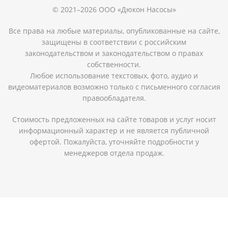
© 2021–2026 ООО «Дюкон Насосы»
Все права на любые материалы, опубликованные на сайте,
защищены в соответствии с российским
законодательством и законодательством о правах
собственности.
Любое использование текстовых, фото, аудио и
видеоматериалов возможно только с письменного согласия
правообладателя.
Стоимость предложенных на сайте товаров и услуг носит
информационный характер и не является публичной
офертой. Пожалуйста, уточняйте подробности у
менеджеров отдела продаж.