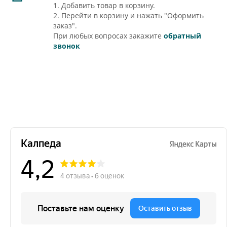
1. Добавить товар в корзину.
2. Перейти в корзину и нажать "Оформить
заказ".
При любых вопросах закажите
обратный
звонок