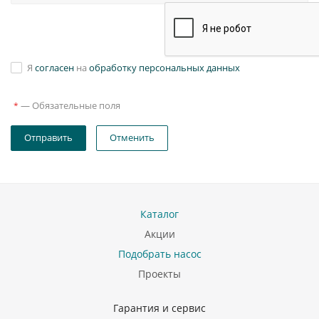
Я
согласен
на
обработку персональных данных
—
Обязательные поля
*
Отправить
Отменить
Каталог
Акции
Подобрать насос
Проекты
Гарантия и сервис