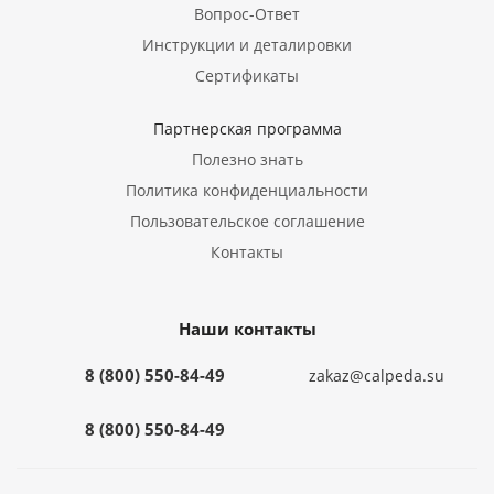
Вопрос-Ответ
Инструкции и деталировки
Сертификаты
Партнерская программа
Полезно знать
Политика конфиденциальности
Пользовательское соглашение
Контакты
Наши контакты
8 (800) 550-84-49
zakaz@calpeda.su
8 (800) 550-84-49