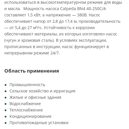
использоваться в высокотемпературном режиме для воды
и масла. Мощность насоса Calpeda BN4 40-250C/A
составляет 1,5 кВт, а напряжение — 380В. Насос
обеспечивает напор от 2,8 до 17,4 м, производительность
— от 5,4 до 27 м³/ч. Устойчивость к коррозии
обеспечивают материалы, из которых изготовлен насос
(чугун и хромовая сталь). В условиях эксплуатации,
прописанных в инструкции, насос функционирует в
непрерывном режиме 24/7.
Область применения
Промышленность
Сельское хозяйство и ирригация
Жилые и офисные здания
Водоснабжение
Теплоснабжение
Кондиционирование
Противопожарные установки