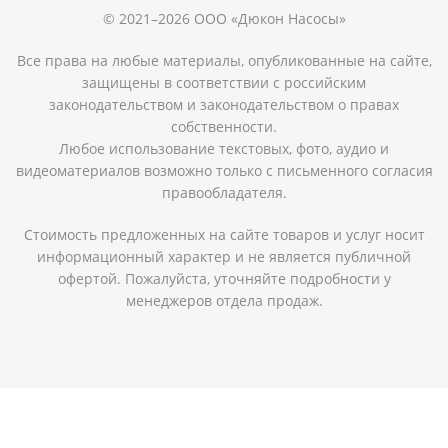
© 2021–2026 ООО «Дюкон Насосы»
Все права на любые материалы, опубликованные на сайте,
защищены в соответствии с российским
законодательством и законодательством о правах
собственности.
Любое использование текстовых, фото, аудио и
видеоматериалов возможно только с письменного согласия
правообладателя.
Стоимость предложенных на сайте товаров и услуг носит
информационный характер и не является публичной
офертой. Пожалуйста, уточняйте подробности у
менеджеров отдела продаж.