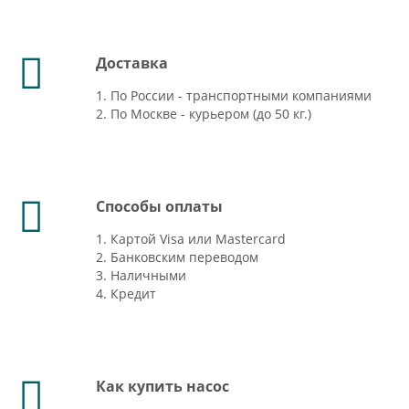
Доставка
1. По России - транспортными компаниями
2. По Москве - курьером (до 50 кг.)
Способы оплаты
1. Картой Visa или Mastercard
2. Банковским переводом
3. Наличными
4. Кредит
Как купить насос