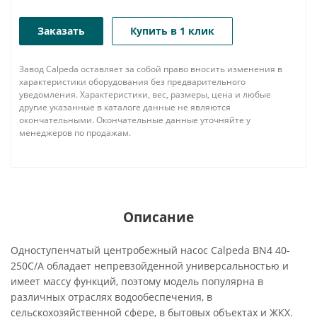
Заказать
Купить в 1 клик
Завод Calpeda оставляет за собой право вносить изменения в
характеристики оборудования без предварительного
уведомления. Характеристики, вес, размеры, цена и любые
другие указанные в каталоге данные не являются
окончательными. Окончательные данные уточняйте у
менеджеров по продажам.
Описание
Одноступенчатый центробежный насос Calpeda BN4 40-
250C/A обладает непревзойденной универсальностью и
имеет массу функций, поэтому модель популярна в
различных отраслях водообеспечения, в
сельскохозяйственной сфере, в бытовых объектах и ЖКХ.