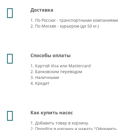
Доставка
1. По России - транспортными компаниями
2. По Москве - курьером (до 50 кг.)
Способы оплаты
1. Картой Visa или Mastercard
2. Банковским переводом
3. Наличными
4. Кредит
Как купить насос
1. Добавить товар в корзину.
2. Перейти в корзину и нажать "Оформить