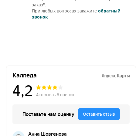
заказ".
При любых вопросах закажите
обратный
звонок