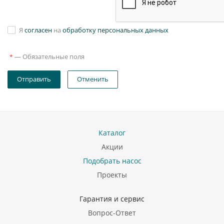
Я
согласен
на
обработку персональных данных
—
Обязательные поля
*
Отправить
Отменить
Каталог
Акции
Подобрать насос
Проекты
Гарантия и сервис
Вопрос-Ответ