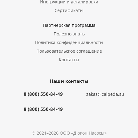
Инструкции и деталировки
Сертификаты
Партнерская программа
Полезно знать
Политика конфиденциальности
Пользовательское соглашение
Контакты
Наши контакты
8 (800) 550-84-49
zakaz@calpeda.su
8 (800) 550-84-49
© 2021–2026 ООО «Дюкон Насосы»