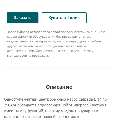
Заказать
Купить в 1 клик
Завод Calpeda оставляет за собой право вносить изменения в
характеристики оборудования без предварительного
уведомления. Характеристики, вес, размеры, цена и любые
другие указанные в каталоге данные не являются
окончательными. Окончательные данные уточняйте у
менеджеров по продажам.
Описание
Одноступенчатый центробежный насос Calpeda BN4 40-
250A/A обладает непревзойденной универсальностью и
имеет массу функций, поэтому модель популярна в
различных отраслях водообеспечения, в