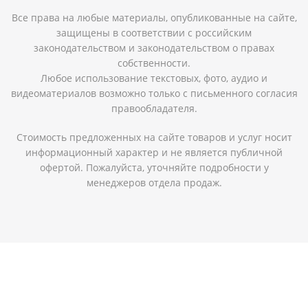
Все права на любые материалы, опубликованные на сайте,
защищены в соответствии с российским
законодательством и законодательством о правах
собственности.
Любое использование текстовых, фото, аудио и
видеоматериалов возможно только с письменного согласия
правообладателя.
Стоимость предложенных на сайте товаров и услуг носит
информационный характер и не является публичной
офертой. Пожалуйста, уточняйте подробности у
менеджеров отдела продаж.