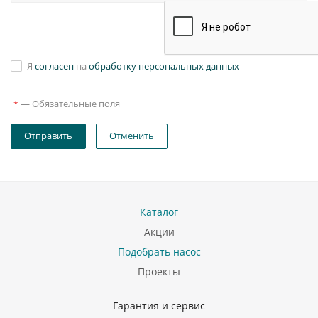
Я
согласен
на
обработку персональных данных
—
Обязательные поля
*
Отправить
Отменить
Каталог
Акции
Подобрать насос
Проекты
Гарантия и сервис