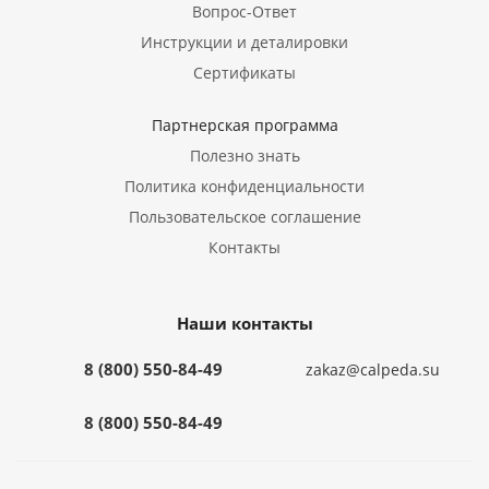
Вопрос-Ответ
Инструкции и деталировки
Сертификаты
Партнерская программа
Полезно знать
Политика конфиденциальности
Пользовательское соглашение
Контакты
Наши контакты
8 (800) 550-84-49
zakaz@calpeda.su
8 (800) 550-84-49