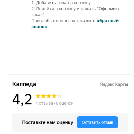
1. Добавить товар в корзину.
2. Перейти в корзину и нажать "Оформить
заказ".
При любых вопросах закажите
обратный
звонок