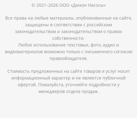
© 2021–2026 ООО «Дюкон Насосы»
Все права на любые материалы, опубликованные на сайте,
защищены в соответствии с российским
законодательством и законодательством о правах
собственности.
Любое использование текстовых, фото, аудио и
видеоматериалов возможно только с письменного согласия
правообладателя.
Стоимость предложенных на сайте товаров и услуг носит
информационный характер и не является публичной
офертой. Пожалуйста, уточняйте подробности у
менеджеров отдела продаж.