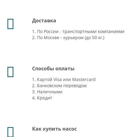
Доставка
1. По России - транспортными компаниями
2. По Москве - курьером (до 50 кг.)
Способы оплаты
1. Картой Visa или Mastercard
2. Банковским переводом
3. Наличными
4. Кредит
Как купить насос