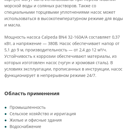
морской воды и соляных растворов. Также со
специальными торцевыми уплотнениями насос может
использоваться в высокотемпературном режиме для воды
и масла.
Мощность насоса Calpeda BN4 32-160A/A составляет 0,37
кВт, а напряжение — 380В. Насос обеспечивает напор от
5,1 до 9 м, производительность — от 2,4 до 12 м³/ч.
Устойчивость к коррозии обеспечивают материалы, из
которых изготовлен насос (чугун и хромовая сталь). В
условиях эксплуатации, прописанных в инструкции, насос
функционирует в непрерывном режиме 24/7.
Область применения
Промышленность
Сельское хозяйство и ирригация
Жилые и офисные здания
Водоснабжение